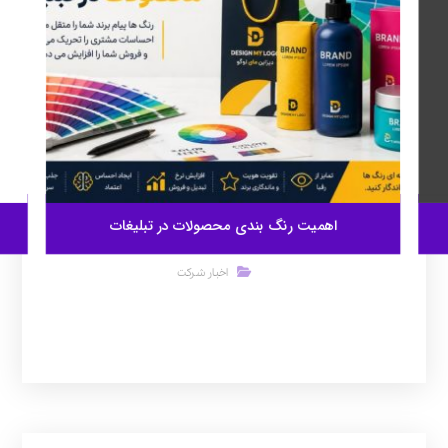
اهمیت رنگ بندی محصولات در تبلیغات
اخبار شرکت