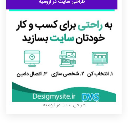
طراحی سایت در ارومیه
طراحی سایت در ارومیه