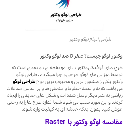
طراحی انواع لوگو وکتور
وکتور لوگو چیست؟ صفر تا صد لوگو وکتور
طرح‌ های گرافیکی وکتور دارای دو نقطه‌ ی دو بعدی است که
توسط دیزاین مای لوگو طراحی و اجرا میگردد ، طراحی لوگو
وکتور یکی از مشهور ترین و محبوب ترین نوع
طراحی لوگو
می باشد که به واسطه خطوط و منحنی‌ ها و بر اساس معادلات
ریاضی به هم دیگر وصل شده اند و شکل های جدیدی را ایجاد
کردند و این مورد سبب می‌ شود شما اندازه طرح ها را به راحتی
عوض کنید بدون اینکه خدشه‌ ای به کیفیت وارد شود.
مقایسه لوگو وکتور با
Raster