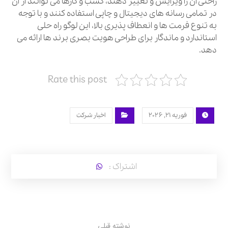
راحتی آن را ویرایش و تغییر دهند، کسب و کارها می‌ توانند از آن
در تمامی رسانه‌ های دیجیتال و چاپی استفاده کنند و با توجه
به تنوع فرمت‌ ها و انعطاف‌ پذیری بالا، این لوگو راه حلی
استاندارد و ماندگار برای طراحی هویت بصری برند ها ارائه می‌
دهد.
Rate this post
فوریه ۲۱, ۲۰۲۶
اخبار شرکت
نوشته قبلی