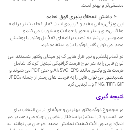
منطقی‌تر و بهتر است.
داشتن انعطاف پذیری فوق العاده
این ویژگی زمانی مفید و کاربردی است که از آنجا بیشتر برنامه‌
ها فایل‌های رستر محور را حمایت و ساپورت می کند و
همچنین بی نیاز به نصب برنامه‌ ای که فایل وکتور را پوشش
دهد، می‌ توان فایل لوگو را باز و استفاده کرد.
در تمام پلتفرم و نرم افزار هایی که بر مبنای وکتور هستند، می‌
توان فایل را به هر نوع فرمت گرافیکی تبدیل کرد که شامل
فرمت‌ های وکتور مانند AI، SVG، EPS و حتی PDF می شوند و
همینطور می‌ توان فایل را به فرمت‌ های رستر از جمله JPEG،
PNG، TIFF، GIF و… تبدیل کرد.
نتیجه گیری
در مجموع، لوگو وکتور بهترین و حرفه‌ ای‌ ترین انتخاب برای
هر کسب و کار است، زیرا ساختار ریاضی آن اجازه می‌ دهد در هر
اندازه‌ای بدون افت کیفیت نمایش دهید، طراحان می‌ توانند به