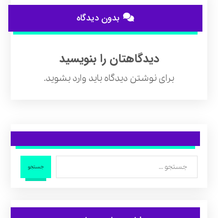
بدون دیدگاه
دیدگاهتان را بنویسید
برای نوشتن دیدگاه باید
وارد بشوید
.
جستجو