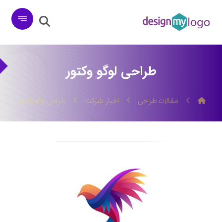
طراحی لوگو وکتور
مقالات طراحی
اخبار شرکت
طراحی لوگو وکتور