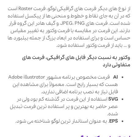
از نوع های دیگر فرمت‌ های گرافیکی لوگو، فرمت Raster است
که در آن به جای نقاط و خطوط و منحنی‌ ها از پیکسل استفاده
شده است. فرمت‌ های JPEG، PNG، و گیف‌ هادر این گروه قرار
دارند. این فرمت در مقایسه با فرمت وکتور به تغییر مقیاس
حساس است و برای استفاده در ابعاد بزرگ از جمله بیلبورد ها
و … باید از فرمت وکتور استفاده شود.
وکتور به نسبت دیگر فایل‌ های گرافیکی، فرمت‌ های
متفاوتی دارد
AI
فرمت مخصوص برنامه مشهور Adobe illustrator
هست که بسیار رایج است. معمولاً برای مشاهده این
فایل نیاز به نصب برنامه اضافی ندارید.
SVG
استفاده از این فرمت در گذشته کم بود ولی در
عصر حاضر به بهترین و پر استفاده ترین فرمت تبدیل
شده.
EPS
. به عنوان استاندار ترین لوگو شناخته می شود.