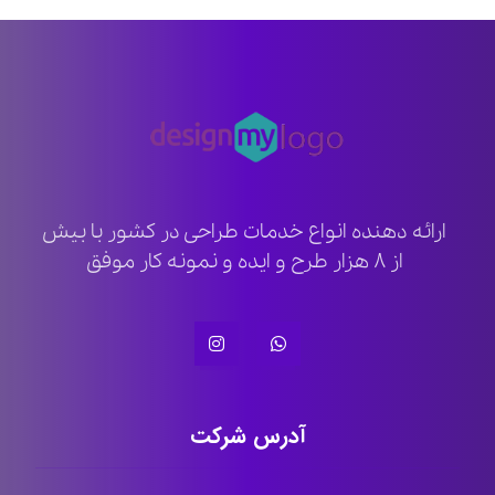
ارائه دهنده انواع خدمات طراحی در کشور با بیش
از ۸ هزار طرح و ایده و نمونه کار موفق
آدرس شرکت