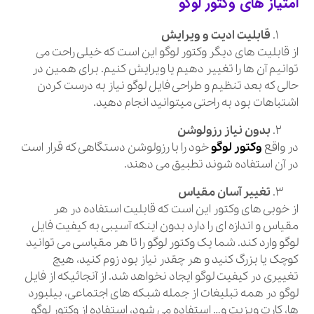
امتیاز های وکتور لوگو
قابلیت ادیت و ویرایش
از قابلیت های دیگر وکتور لوگو این است که خیلی راحت می
توانیم آن ها را تغییر دهیم یا ویرایش کنیم. برای همین در
حالی که بعد تنظیم و طراحی فایل لوگو نیاز به درست کردن
اشتباهات بود به راحتی میتوانید انجام دهید.
بدون نیاز رزولوشن
در واقع
وکتور لوگو
خود را با رزولوشن دستگاهی که قرار است
در آن استفاده شوند تطبیق می‌ دهند.
تغییر آسان مقیاس
از خوبی های وکتور این است که قابلیت استفاده در هر
مقیاس و اندازه‌ ای را دارد بدون اینکه آسیبی به کیفیت فایل
لوگو وارد کند. شما یک وکتور لوگو را تا هر مقیاسی می‌ توانید
کوچک یا بزرگ کنید و هر چقدر نیاز بود زوم کنید، هیچ
تغییری در کیفیت لوگو ایجاد نخواهد شد. از آنجائیکه از فایل
لوگو در همه تبلیغات از جمله شبکه‌ های اجتماعی، بیلبورد
ها، کارت ویزیت و… استفاده می‌ شود، استفاده از وکتور لوگو