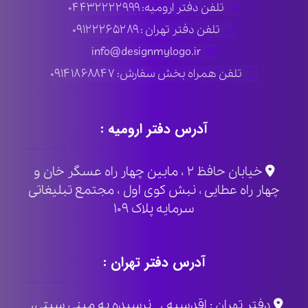
تلفن دفتر ارومیه: ۰۴۴۳۲۲۲۲۹۹۹
تلفن دفتر تهران : ۰۹۱۲۲۲۶۵۲۸۹
info@designmylogo.ir
تلفن همراه بخش سفارش: ۰۹۱۴۱۸۶۸۸۴۷
آدرس دفتر ارومیه :
خیابان حافظ ۲ ، مابین چهار راه عسگر خان و
چهار راه عطایی ، نبش کوی اول ، مجتمع تبلیغاتی
سرمایه پلاک ۱۰۹
آدرس دفتر تهران :
دفتر تهران : اقدسیه ، نرسیده به مینی سیتی،