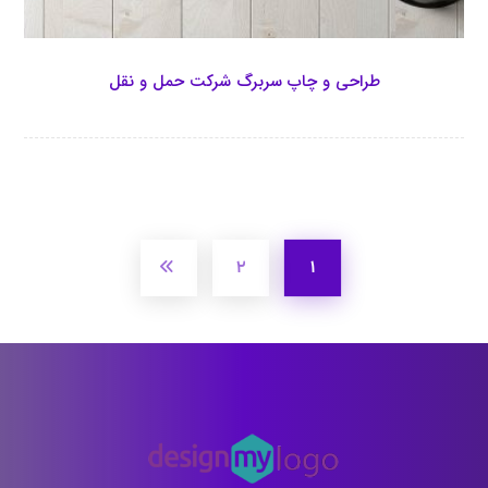
طراحی و چاپ سربرگ شرکت حمل و نقل
۲
۱