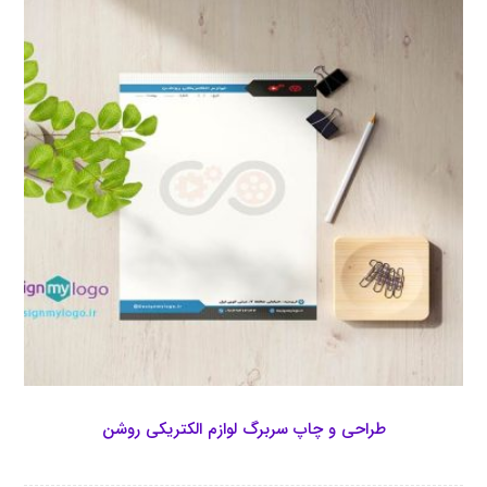
طراحی و چاپ سربرگ لوازم الکتریکی روشن