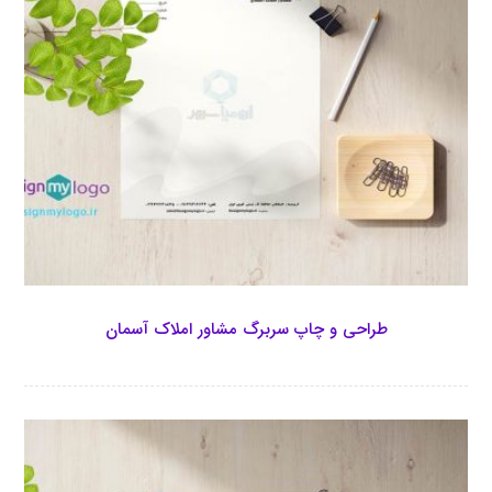
طراحی و چاپ سربرگ مشاور املاک آسمان