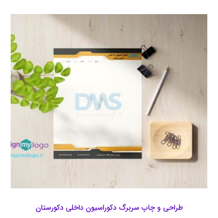
طراحی و چاپ سربرگ دکوراسیون داخلی دکورستان