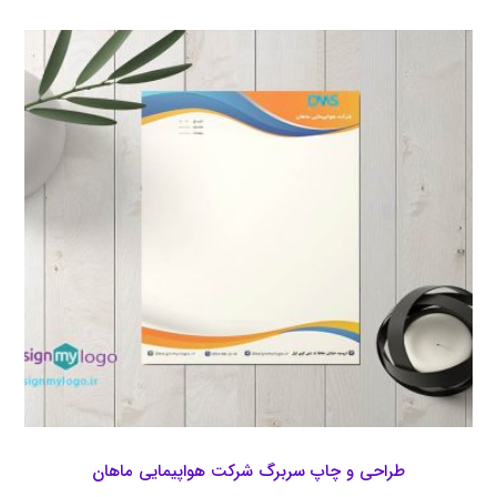
طراحی و چاپ سربرگ شرکت هواپیمایی ماهان