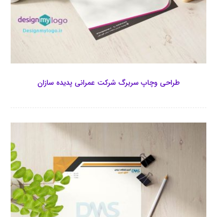
طراحی وچاپ سربرگ شرکت عمرانی پدیده سازان