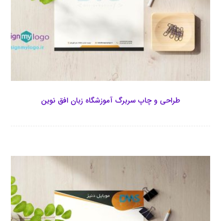
طراحی و چاپ سربرگ آموزشگاه زبان افق نوین