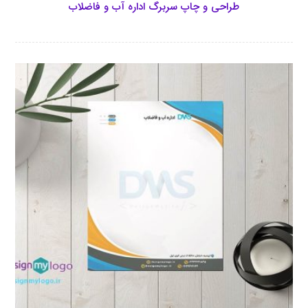
طراحی و چاپ سربرگ اداره آب و فاضلاب