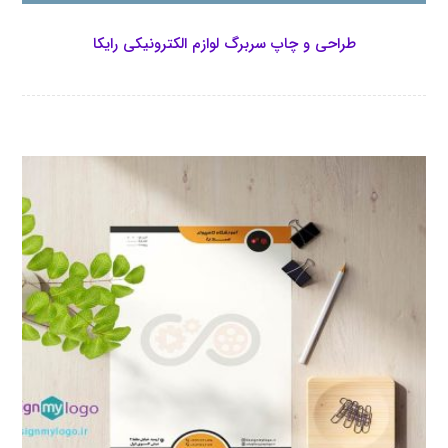
طراحی و چاپ سربرگ لوازم الکترونیکی رایکا