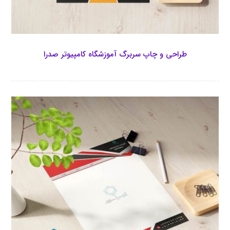
طراحی و چاپ سربرگ آموزشگاه کامپیوتر صدرا