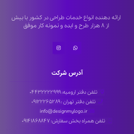
ارائه دهنده انواع خدمات طراحی در کشور با بیش
از ۸ هزار طرح و ایده و نمونه کار موفق
آدرس شرکت
تلفن دفتر ارومیه: ۰۴۴۳۲۲۲۲۹۹۹
تلفن دفتر تهران : ۰۹۱۲۲۲۶۵۲۸۹
info@designmylogo.ir
تلفن همراه بخش سفارش: ۰۹۱۴۱۸۶۸۸۴۷