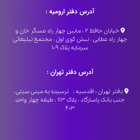
آدرس دفتر ارومیه :
خیابان حافظ ۲ ، مابین چهار راه عسگر خان و
چهار راه عطایی ، نبش کوی اول ، مجتمع تبلیغاتی
سرمایه پلاک ۱۰۹
آدرس دفتر تهران :
دفتر تهران : اقدسیه ، نرسیده به مینی سیتی،
جنب بانک پاسارگاد ، پلاک ۱۱۳ ، طبقه چهار واحد
۴۰۳