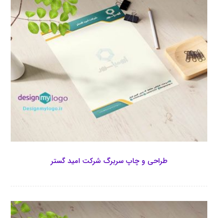
طراحی و چاپ سربرگ شرکت امید گستر