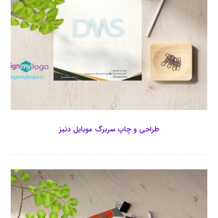
طراحی و چاپ سربرگ موبایل دنیز