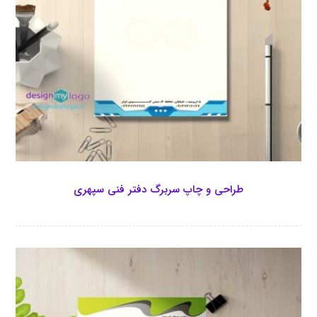
طراحی و چاپ سربرگ دفتر فنی سپهری