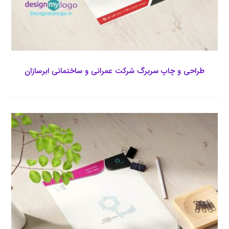
طراحی و چاپ سربرگ شرکت عمرانی و ساختمانی ابرسازان