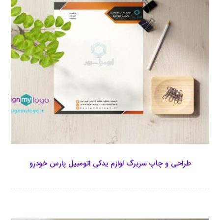
طراحی و چاپ سربرگ لوازم یدکی اتومبیل پارس خودرو