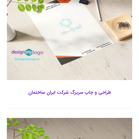
طراحی و چاپ سربرگ شرکت ایران ساختمان