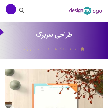
طراحی سربرگ
نمونه کار ها
طراحی سربرگ