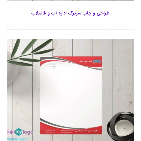
طراحی و چاپ سربرگ اداره آب و فاضلاب