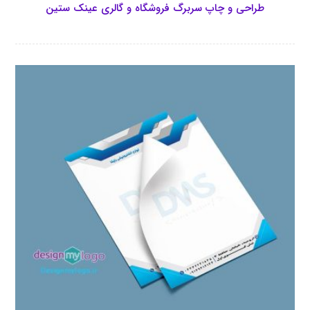
طراحی و چاپ سربرگ فروشگاه و گالری عینک ستین