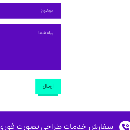
ارسال
سفارش خدمات طراحی بصورت فوری