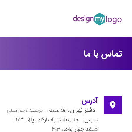
تماس با ما
آدرس
دفتر تهران
: اقدسیه ، نرسیده به مینی
سیتی، جنب بانک پاسارگاد ، پلاک ۱۱۳ ،
طبقه چهار واحد ۴۰۳