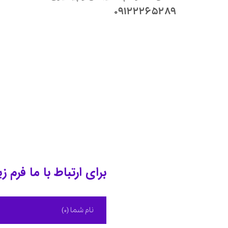
۰۹۱۲۲۲۶۵۲۸۹
برای ارتباط با ما فرم زیر