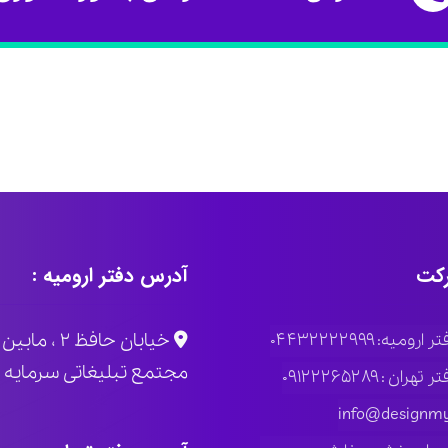
کت
آدرس دفتر ارومیه :
خیابان حاف
ومیه: ۰۴۴۳۲۲۲۲۹۹۹
مجتمع تبلیغاتی سرمایه پلاک
ران : ۰۹۱۲۲۲۶۵۲۸۹
info@designmy