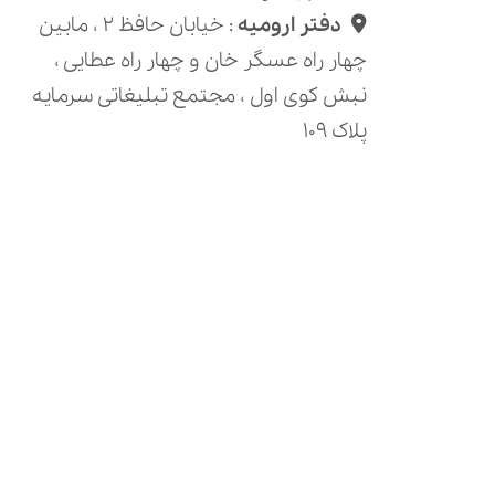
دفتر ارومیه
: خیابان حافظ ۲ ، مابین
چهار راه عسگر خان و چهار راه عطایی ،
نبش کوی اول ، مجتمع تبلیغاتی سرمایه
پلاک ۱۰۹