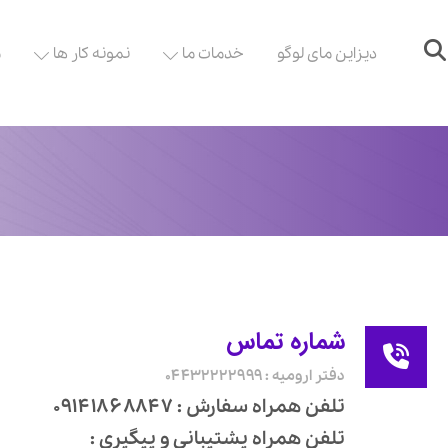
دیزاین مای لوگو
خدمات ما
نمونه کار ها
م
شماره تماس
دفتر ارومیه : ۰۴۴۳۲۲۲۲۹۹۹
تلفن همراه سفارش : ۰۹۱۴۱۸۶۸۸۴۷
تلفن همراه پشتیبانی و پیگیری :