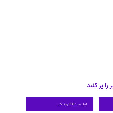
 را پر کنید