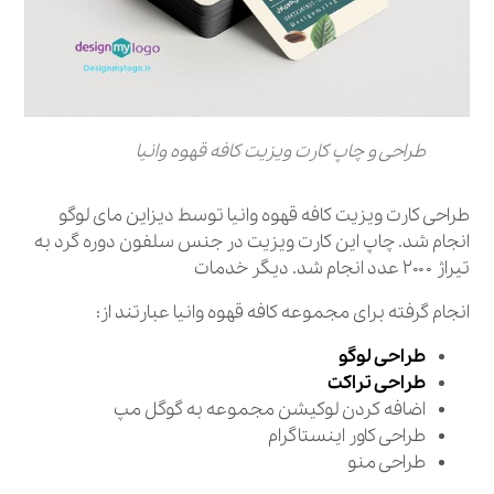
طراحی و چاپ کارت ویزیت کافه قهوه وانیا
طراحی کارت ویزیت کافه قهوه وانیا توسط دیزاین مای لوگو
انجام شد. چاپ این کارت ویزیت در جنس سلفون دوره گرد به
تیراژ ۲۰۰۰ عدد انجام شد. دیگر خدمات
انجام گرفته برای مجموعه کافه قهوه وانیا عبارتند از:
طراحی لوگو
طراحی تراکت
اضافه کردن لوکیشن مجموعه به گوگل مپ
طراحی کاور اینستاگرام
طراحی منو