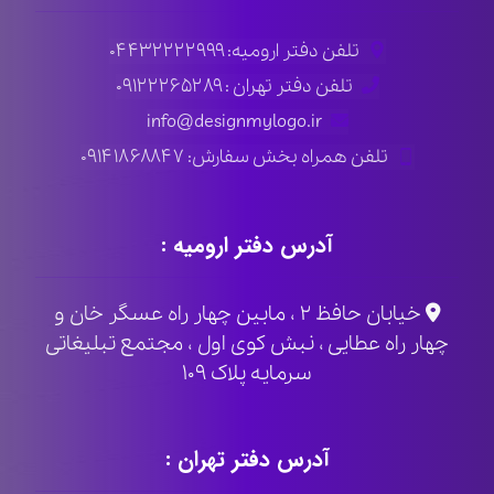
تلفن دفتر ارومیه: ۰۴۴۳۲۲۲۲۹۹۹
تلفن دفتر تهران : ۰۹۱۲۲۲۶۵۲۸۹
info@designmylogo.ir
تلفن همراه بخش سفارش: ۰۹۱۴۱۸۶۸۸۴۷
آدرس دفتر ارومیه :
خیابان حافظ ۲ ، مابین چهار راه عسگر خان و
چهار راه عطایی ، نبش کوی اول ، مجتمع تبلیغاتی
سرمایه پلاک ۱۰۹
آدرس دفتر تهران :