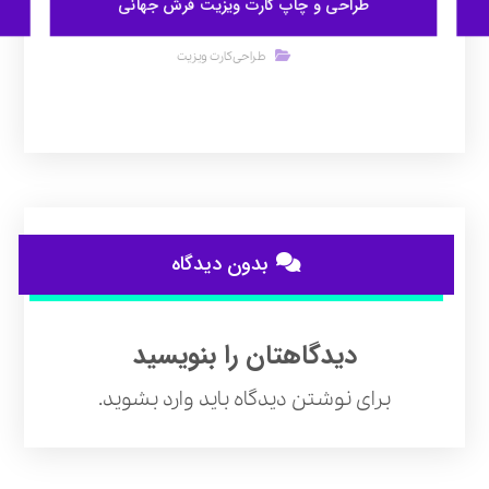
طراحی و چاپ کارت ویزیت فرش جهانی
طراحی کارت ویزیت
بدون دیدگاه
دیدگاهتان را بنویسید
برای نوشتن دیدگاه باید
وارد بشوید
.