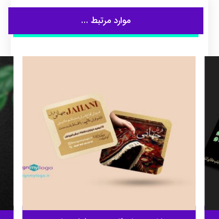
موارد مرتبط ...