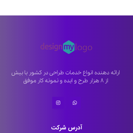
ارائه دهنده انواع خدمات طراحی در کشور با بیش
از ۸ هزار طرح و ایده و نمونه کار موفق
آدرس شرکت