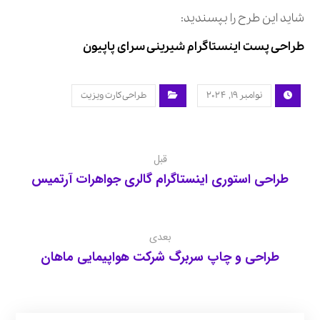
شاید این طرح را بپسندید:
طراحی پست اینستاگرام شیرینی سرای پاپیون
نوامبر ۱۹, ۲۰۲۴
طراحی کارت ویزیت
قبل
طراحی استوری اینستاگرام گالری جواهرات آرتمیس
بعدی
طراحی و چاپ سربرگ شرکت هواپیمایی ماهان