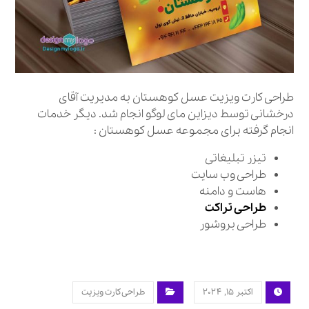
طراحی کارت ویزیت عسل کوهستان به مدیریت آقای
درخشانی توسط دیزاین مای لوگو انجام شد. دیگر خدمات
انجام گرفته برای مجموعه عسل کوهستان :
تیزر تبلیغاتی
طراحی وب سایت
هاست و دامنه
طراحی تراکت
طراحی بروشور
اکتبر ۱۵, ۲۰۲۴
طراحی کارت ویزیت