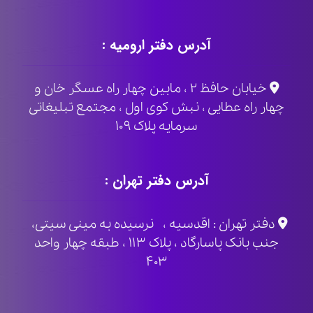
آدرس دفتر ارومیه :
خیابان حافظ ۲ ، مابین چهار راه عسگر خان و
چهار راه عطایی ، نبش کوی اول ، مجتمع تبلیغاتی
سرمایه پلاک ۱۰۹
آدرس دفتر تهران :
دفتر تهران : اقدسیه ، نرسیده به مینی سیتی،
جنب بانک پاسارگاد ، پلاک ۱۱۳ ، طبقه چهار واحد
۴۰۳