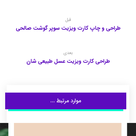
قبل
طراحی و چاپ کارت ویزیت سوپر گوشت صالحی
بعدی
طراحی کارت ویزیت عسل طبیعی شان
موارد مرتبط ...