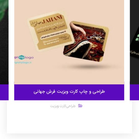
طراحی و چاپ کارت ویزیت فرش جهانی
طراحی کارت ویزیت