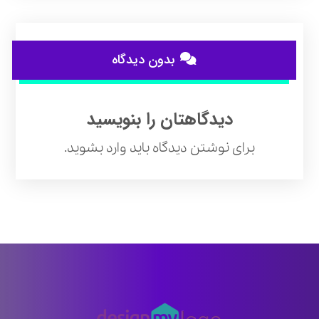
بدون دیدگاه
دیدگاهتان را بنویسید
برای نوشتن دیدگاه باید
وارد بشوید
.