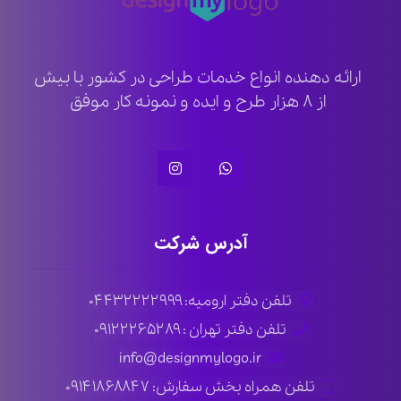
ارائه دهنده انواع خدمات طراحی در کشور با بیش
از ۸ هزار طرح و ایده و نمونه کار موفق
آدرس شرکت
تلفن دفتر ارومیه: ۰۴۴۳۲۲۲۲۹۹۹
تلفن دفتر تهران : ۰۹۱۲۲۲۶۵۲۸۹
info@designmylogo.ir
تلفن همراه بخش سفارش: ۰۹۱۴۱۸۶۸۸۴۷