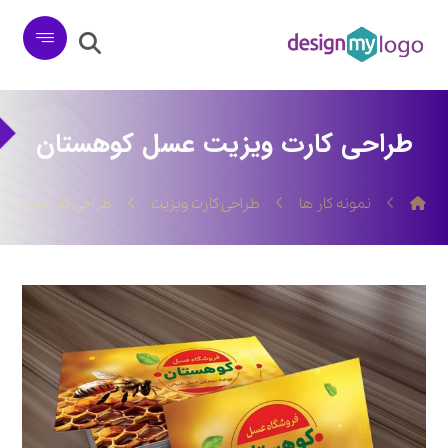
طراحی کارت ویزیت عسل کوهستان
نمونه کار ها
طراحی کارت ویزیت
طراحی کارت ویزیت