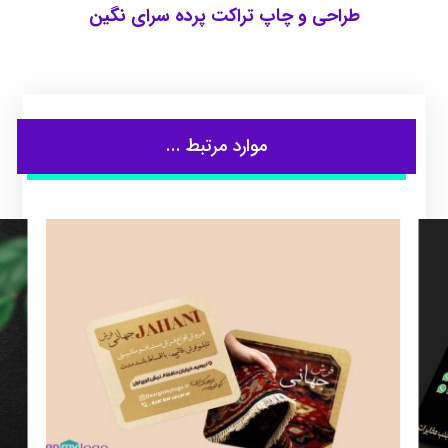
طراحی و چاپ تراکت پرده سرای نگین
موارد مرتبط ...