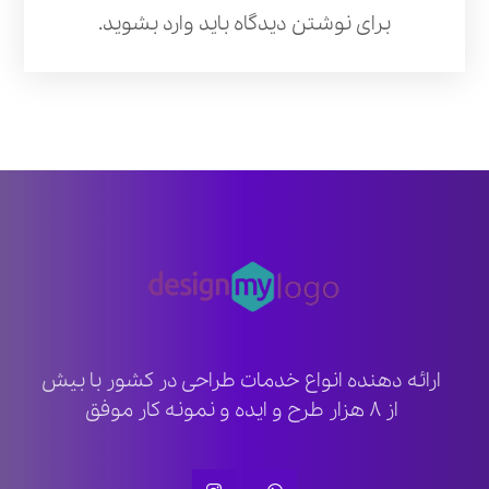
برای نوشتن دیدگاه باید
وارد بشوید
.
ارائه دهنده انواع خدمات طراحی در کشور با بیش
از ۸ هزار طرح و ایده و نمونه کار موفق