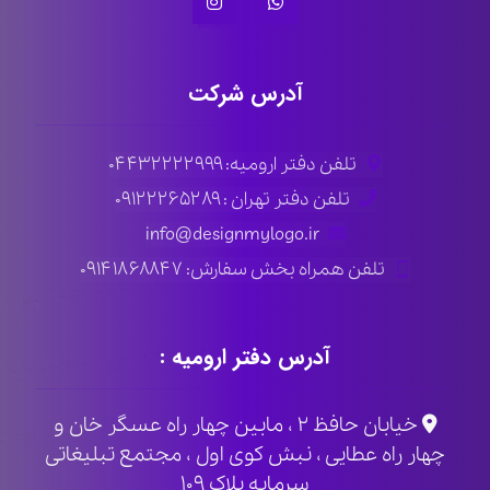
آدرس شرکت
تلفن دفتر ارومیه: ۰۴۴۳۲۲۲۲۹۹۹
تلفن دفتر تهران : ۰۹۱۲۲۲۶۵۲۸۹
info@designmylogo.ir
تلفن همراه بخش سفارش: ۰۹۱۴۱۸۶۸۸۴۷
آدرس دفتر ارومیه :
خیابان حافظ ۲ ، مابین چهار راه عسگر خان و
چهار راه عطایی ، نبش کوی اول ، مجتمع تبلیغاتی
سرمایه پلاک ۱۰۹