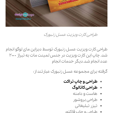
طراحی کارت ویزیت عسل زنبورک
طراحی کارت ویزیت عسل زنبورک توسط دیزاین مای لوگو انجام
شد. چاپ این کارت ویزیت در جنس لمینت مات به تیراژ ۲۰۰۰
عدد انجام شد.دیگر خدمات انجام
گرفته برای مجموعه عسل زنبورک عبارتند از:
طراحی و چاپ تراکت
طراحی کاتالوگ
هاست و دامنه
طراحی بروشور
تیزر تبلیغاتی
طراحی و چاپ فاکتور