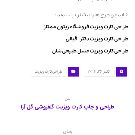
شاید این طرح ها را بیشتر بپسندید :
طراحی کارت ویزیت فروشگاه زیتون ممتاز
طراحی کارت ویزیت دکتر اقبالی
طراحی کارت ویزیت عسل طبیعی شان
اکتبر ۲۶, ۲۰۲۴
طراحی کارت ویزیت
قبل
طراحی و چاپ کارت ویزیت گلفروشی گل آرا
بعدی