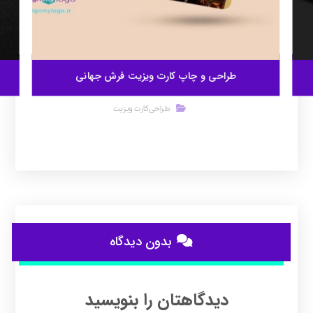
طراحی و چاپ کارت ویزیت فرش جهانی
طراحی کارت ویزیت
بدون دیدگاه
دیدگاهتان را بنویسید