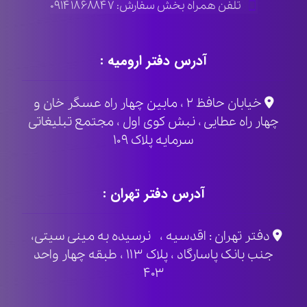
تلفن همراه بخش سفارش: ۰۹۱۴۱۸۶۸۸۴۷
آدرس دفتر ارومیه :
خیابان حافظ ۲ ، مابین چهار راه عسگر خان و
چهار راه عطایی ، نبش کوی اول ، مجتمع تبلیغاتی
سرمایه پلاک ۱۰۹
آدرس دفتر تهران :
دفتر تهران : اقدسیه ، نرسیده به مینی سیتی،
جنب بانک پاسارگاد ، پلاک ۱۱۳ ، طبقه چهار واحد
۴۰۳