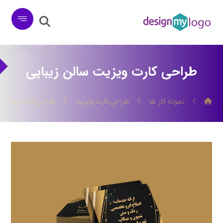
طراحی کارت ویزیت سالن زیبایی
نمونه کار ها
طراحی کارت ویزیت
طراحی کارت ویزیت س