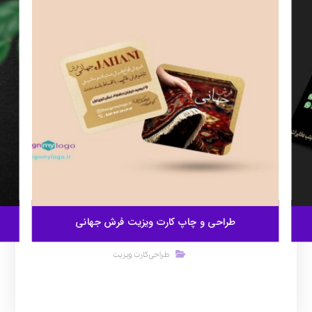
طراحی و چاپ کارت ویزیت فرش جهانی
طراحی کارت ویزیت