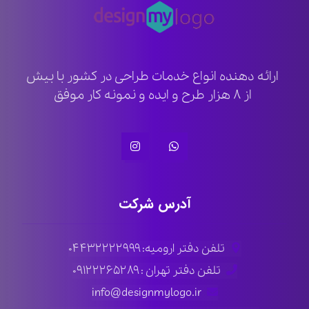
ارائه دهنده انواع خدمات طراحی در کشور با بیش
از ۸ هزار طرح و ایده و نمونه کار موفق
آدرس شرکت
تلفن دفتر ارومیه: ۰۴۴۳۲۲۲۲۹۹۹
تلفن دفتر تهران : ۰۹۱۲۲۲۶۵۲۸۹
info@designmylogo.ir