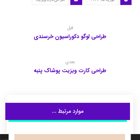
قبل
طراحی لوگو دکوراسیون خرسندی
بعدی
طراحی کارت ویزیت پوشاک پنبه
موارد مرتبط ...