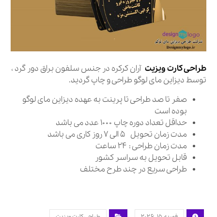
طراحی کارت ویزیت
آران کرکره در جنس سلفون براق دور گرد ،
توسط دیزاین مای لوگو طراحی و چاپ گردید.
صفر تا صد طراحی تا پرینت به عهده دیزاین مای لوگو
بوده است
حداقل تعداد دوره چاپ ۱۰۰۰ عدد می باشد
مدت زمان تحویل ۵ الی ۷ روز کاری می باشد
مدت زمان طراحی : ۲۴ ساعت
قابل تحویل به سراسر کشور
طراحی سریع در چند طرح مختلف
فوریه ۱۵, ۲۰۲۶
طراحی کارت ویزیت