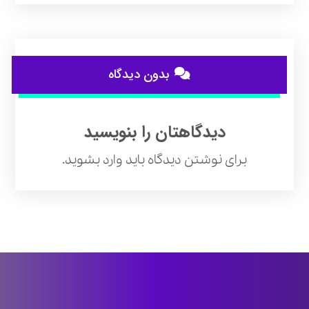
بدون دیدگاه
دیدگاهتان را بنویسید
برای نوشتن دیدگاه باید
وارد بشوید
.