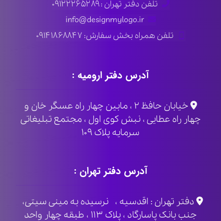
تلفن دفتر تهران : ۰۹۱۲۲۲۶۵۲۸۹
info@designmylogo.ir
تلفن همراه بخش سفارش: ۰۹۱۴۱۸۶۸۸۴۷
آدرس دفتر ارومیه :
خیابان حافظ ۲ ، مابین چهار راه عسگر خان و
چهار راه عطایی ، نبش کوی اول ، مجتمع تبلیغاتی
سرمایه پلاک ۱۰۹
آدرس دفتر تهران :
دفتر تهران : اقدسیه ، نرسیده به مینی سیتی،
جنب بانک پاسارگاد ، پلاک ۱۱۳ ، طبقه چهار واحد