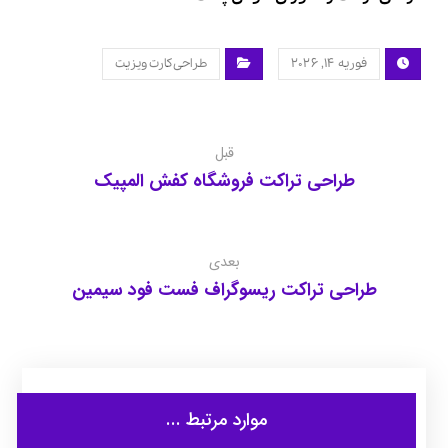
فوریه ۱۴, ۲۰۲۶
طراحی کارت ویزیت
قبل
طراحی تراکت فروشگاه کفش المپیک
بعدی
طراحی تراکت ریسوگراف فست فود سیمین
موارد مرتبط ...