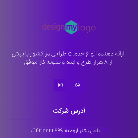
ارائه دهنده انواع خدمات طراحی در کشور با بیش
از ۸ هزار طرح و ایده و نمونه کار موفق
آدرس شرکت
تلفن دفتر ارومیه: ۰۴۴۳۲۲۲۲۹۹۹