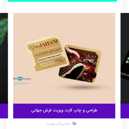
طراحی و چاپ کارت ویزیت فرش جهانی
طراحی کارت ویزیت