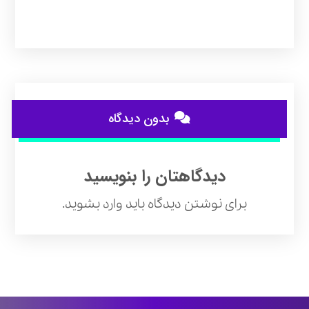
بدون دیدگاه
دیدگاهتان را بنویسید
برای نوشتن دیدگاه باید
وارد بشوید
.