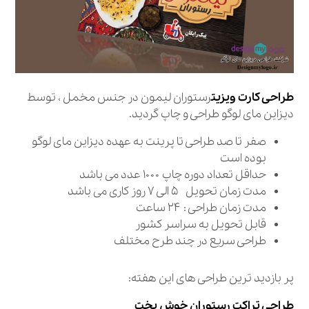
طراحی کارت ویزیت
رستوران لیمون در جنس مخمل ، توسط
دیزاین مای لوگو طراحی و چاپ گردید.
صفر تا صد طراحی تا پرینت به عهده دیزاین مای لوگو
بوده است
حداقل تعداد دوره چاپ ۱۰۰۰ عدد می باشد
مدت زمان تحویل ۵ الی ۷ روز کاری می باشد
مدت زمان طراحی : ۲۴ ساعت
قابل تحویل به سراسر کشور
طراحی سریع در چند طرح مختلف
پر بازدید ترین طراحی های این هفته:
طراحی تراکت رستوران خوش پخت