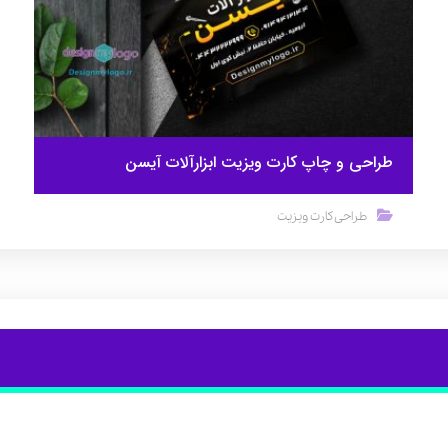
طراحی و چاپ کارت ویزیت ابزارآلات آیسن
طراحی کارت ویزیت