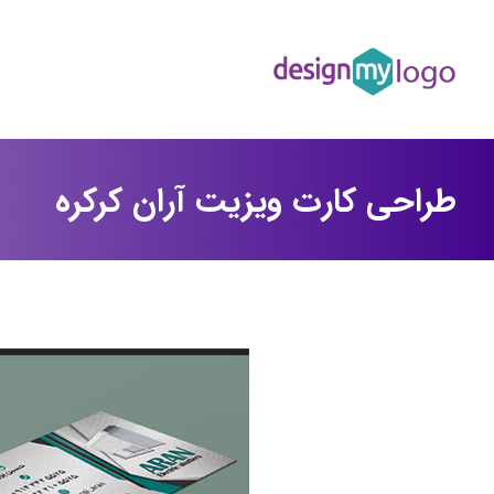
طراحی کارت ویزیت آران کرکره