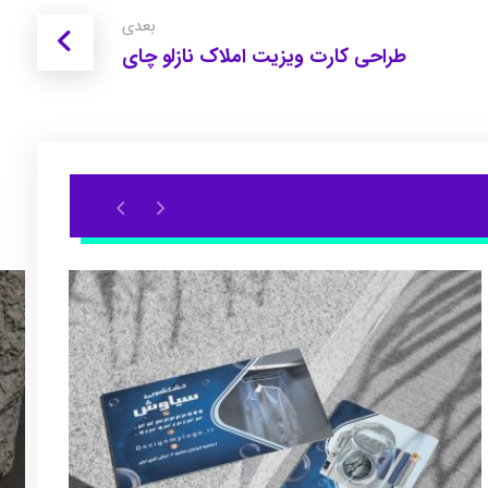
بعدی
طراحی کارت ویزیت املاک نازلو چای