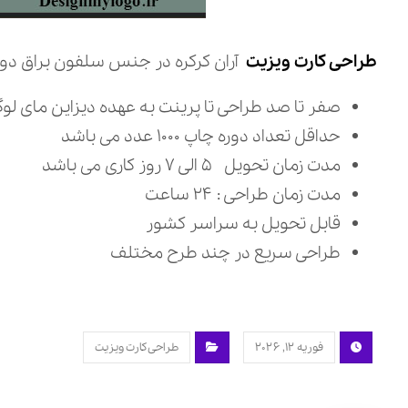
طراحی کارت ویزیت
آران کرکره در جنس سلفون براق دور 
صفر تا صد طراحی تا پرینت به عهده دیزاین مای لو
حداقل تعداد دوره چاپ ۱۰۰۰ عدد می باشد
مدت زمان تحویل ۵ الی ۷ روز کاری می باشد
مدت زمان طراحی : ۲۴ ساعت
قابل تحویل به سراسر کشور
طراحی سریع در چند طرح مختلف
فوریه ۱۲, ۲۰۲۶
طراحی کارت ویزیت