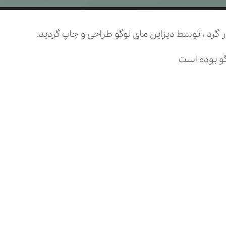
گرد ، توسط دیزاین مای لوگو طراحی و چاپ گردید.
گو بوده است