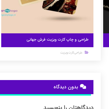
طراحی و چاپ کارت ویزیت فرش جهانی
طراحی کارت ویزیت
بدون دیدگاه
دیدگاهتان را بنویسید