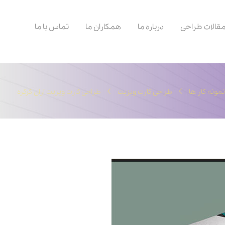
قالات طراحی
درباره ما
همکاران ما
تماس با ما
نمونه کار ها
طراحی کارت ویزیت
طراحی کارت ویزیت آران کرکره