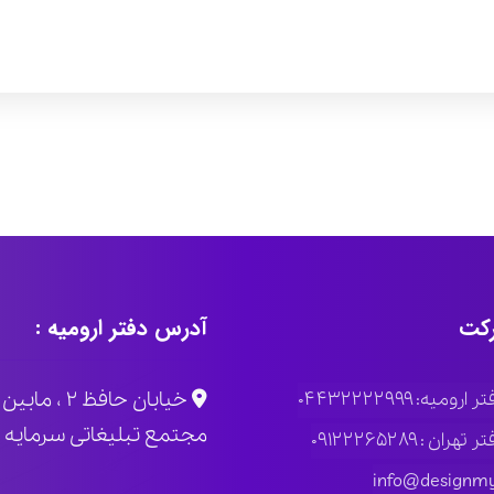
کت
آدرس دفتر ارومیه :
خیابان حاف
ومیه: ۰۴۴۳۲۲۲۲۹۹۹
مجتمع تبلیغاتی سرمایه پلاک
ران : ۰۹۱۲۲۲۶۵۲۸۹
info@designmy