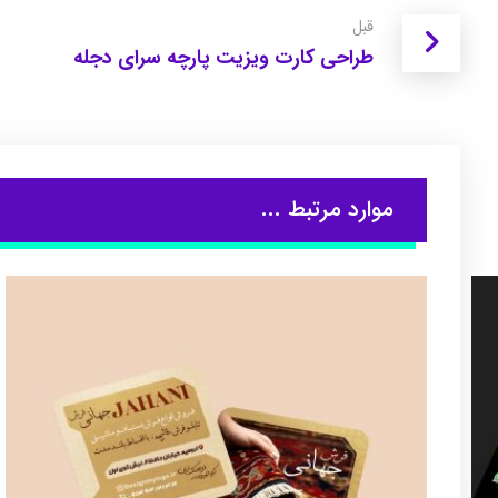
قبل
طراحی کارت ویزیت پارچه سرای دجله
موارد مرتبط ...