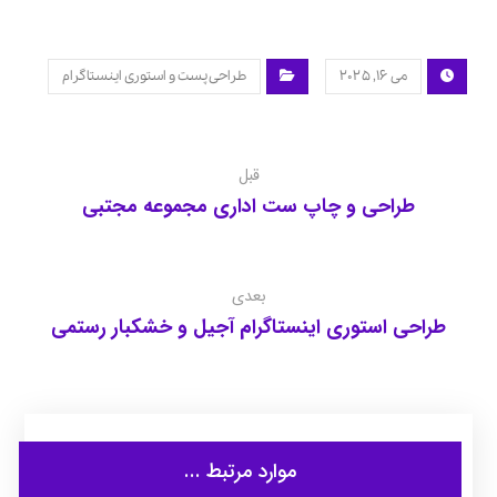
می ۱۶, ۲۰۲۵
طراحی پست و استوری اینستاگرام
قبل
طراحی و چاپ ست اداری مجموعه مجتبی
بعدی
طراحی استوری اینستاگرام آجیل و خشکبار رستمی
موارد مرتبط ...