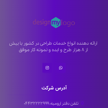
ارائه دهنده انواع خدمات طراحی در کشور با بیش
از ۸ هزار طرح و ایده و نمونه کار موفق
آدرس شرکت
تلفن دفتر ارومیه: ۰۴۴۳۲۲۲۲۹۹۹