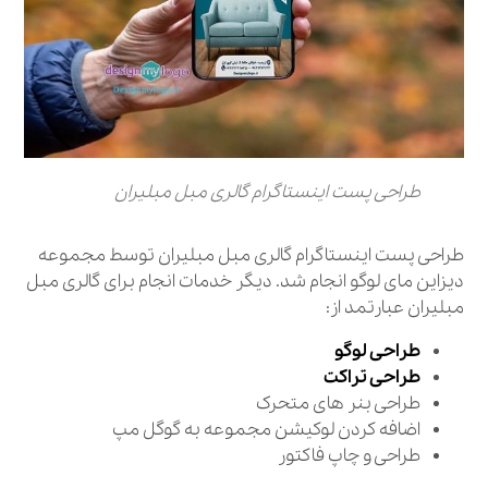
طراحی پست اینستاگرام گالری مبل مبلیران
طراحی پست اینستاگرام گالری مبل مبلیران توسط مجموعه
دیزاین مای لوگو انجام شد. دیگر خدمات انجام برای گالری مبل
مبلیران عبارتمد از:
طراحی لوگو
طراحی تراکت
طراحی بنر های متحرک
اضافه کردن لوکیشن مجموعه به گوگل مپ
طراحی و چاپ فاکتور