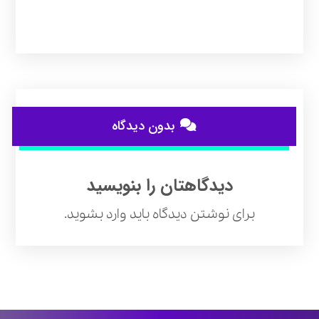
بدون دیدگاه
دیدگاهتان را بنویسید
برای نوشتن دیدگاه باید
وارد بشوید
.