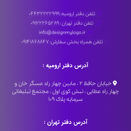
تلفن دفتر ارومیه: ۰۴۴۳۲۲۲۲۹۹۹
تلفن دفتر تهران : ۰۹۱۲۲۲۶۵۲۸۹
info@designmylogo.ir
تلفن همراه بخش سفارش: ۰۹۱۴۱۸۶۸۸۴۷
آدرس دفتر ارومیه :
خیابان حافظ ۲ ، مابین چهار راه عسگر خان و
چهار راه عطایی ، نبش کوی اول ، مجتمع تبلیغاتی
سرمایه پلاک ۱۰۹
آدرس دفتر تهران :