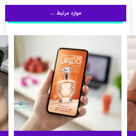
موارد مرتبط ...