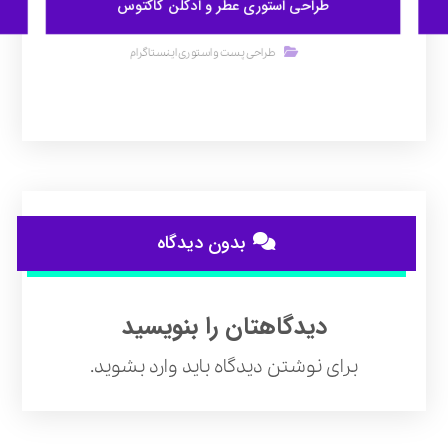
طراحی استوری عطر و ادکلن کاکتوس
طراحی پست و استوری اینستاگرام
بدون دیدگاه
دیدگاهتان را بنویسید
برای نوشتن دیدگاه باید
وارد بشوید
.