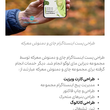
طراحی پست اینستاگرام چای و دمنوش معرکه
طراحی پست اینستاگرام چای و دمنوش معرکه توسط
مجموعه دیزاین مای لوگو انجام شد. دیگر خدمات انجام
گرفته برای مجموعه چای و دمنوش معرکه عبارتند از:
طراحی کارت ویزیت
مدیریت پیج اینستاگرام مجموعه
طراحی و چاپ فاکتور
طراحی بنرهای متحرک
طراحی کاتالوگ
تیزر تبلیغاتی