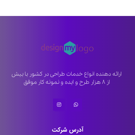
ارائه دهنده انواع خدمات طراحی در کشور با بیش
از ۸ هزار طرح و ایده و نمونه کار موفق
آدرس شرکت