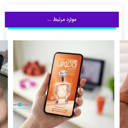
موارد مرتبط ...