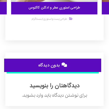
طراحی استوری عطر و ادکلن کاکتوس
طراحی پست و استوری اینستاگرام
بدون دیدگاه
دیدگاهتان را بنویسید
برای نوشتن دیدگاه باید
وارد بشوید
.