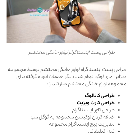
طراحی پست اینستاگرام لوازم خانگی محتشم
طراحی پست اینستاگرام لوازم خانگی محتشم توسط مجموعه
دیزاین مای لوگو انجام شد. دیگر خدمات انجام گرفته برای
مجموعه لوازم خانگی محتشم عبارتند از:
طراحی کاتالوگ
طراحی کارت ویزیت
طراحی کاور اینستاگرام
اضافه کردن لوکیشن مجموعه به گوگل مپ
مدیریت پیج اینستاگرام مجموعه
تیزر تبلیغاتی