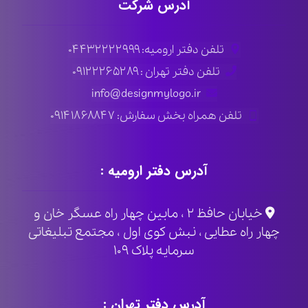
آدرس شرکت
تلفن دفتر ارومیه: ۰۴۴۳۲۲۲۲۹۹۹
تلفن دفتر تهران : ۰۹۱۲۲۲۶۵۲۸۹
info@designmylogo.ir
تلفن همراه بخش سفارش: ۰۹۱۴۱۸۶۸۸۴۷
آدرس دفتر ارومیه :
خیابان حافظ ۲ ، مابین چهار راه عسگر خان و
چهار راه عطایی ، نبش کوی اول ، مجتمع تبلیغاتی
سرمایه پلاک ۱۰۹
آدرس دفتر تهران :