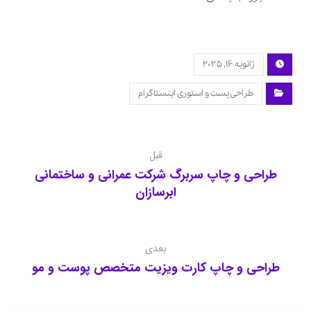
ژانویه ۱۶, ۲۰۲۵
طراحی پست و استوری اینستاگرام
قبل
طراحی و چاپ سربرگ شرکت عمرانی و ساختمانی
ابرسازان
بعدی
طراحی و چاپ کارت ویزیت متخصص پوست و مو