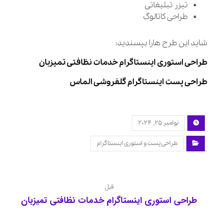
تیزر تبلیغاتی
طراحی کاتالوگ
شاید این طرح هارا بپسندید:
طراحی استوری اینستاگرام خدمات نظافتی تمیزبان
طراحی پست اینستاگرام گلفروشی الماس
نوامبر ۲۵, ۲۰۲۴
طراحی پست و استوری اینستاگرام
قبل
طراحی استوری اینستاگرام خدمات نظافتی تمیزبان