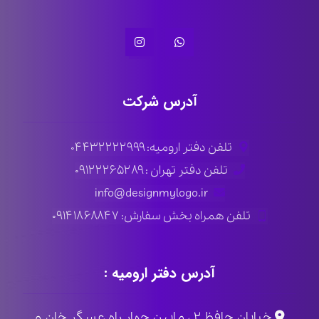
آدرس شرکت
تلفن دفتر ارومیه: ۰۴۴۳۲۲۲۲۹۹۹
تلفن دفتر تهران : ۰۹۱۲۲۲۶۵۲۸۹
info@designmylogo.ir
تلفن همراه بخش سفارش: ۰۹۱۴۱۸۶۸۸۴۷
آدرس دفتر ارومیه :
خیابان حافظ ۲ ، مابین چهار راه عسگر خان و