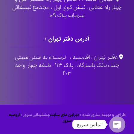
چهار راه عطایی ، نبش کوی اول ، مجتمع تبلیغاتی
سرمایه پلاک ۱۰۹
آدرس دفتر تهران :
دفتر تهران : اقدسیه ، نرسیده به مینی سیتی،
جنب بانک پاسارگاد ، پلاک ۱۱۳ ، طبقه چهار واحد
۴۰۳
طراحی و بهینه سازی شده :
دیزاین مای سایت
،
پشتیبانی سرور :
ارومیه
سرور
تماس سریع