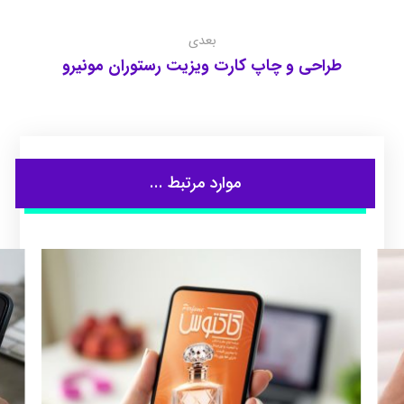
بعدی
طراحی و چاپ کارت ویزیت رستوران مونیرو
موارد مرتبط ...