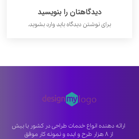
دیدگاهتان را بنویسید
برای نوشتن دیدگاه باید
وارد بشوید
.
ارائه دهنده انواع خدمات طراحی در کشور با بیش
از ۸ هزار طرح و ایده و نمونه کار موفق