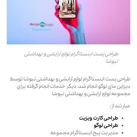
طراحی پست اینستاگرام لوازم آرایشی و بهداشتی
نیوشا
طراحی پست اینستاگرام لوازم آرایشی و بهداشتی نیوشا توسط
دیزاین مای لوگو انجام شد، دیگر خدمات انجام گرفته برای
مجموعه لوازم آرایشی و بهداشتی نیوشا
عبارتند از:
طراحی کارت ویزیت
طراحی لوگو
مدیریت پیج اینستاگرام مجموعه