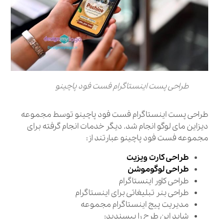
طراحی پست اینستاگرام فست فود پاچینو
طراحی پست اینستاگرام فست فود پاچینو توسط مجموعه
دیزاین مای لوگو انجام شد. دیگر خدمات انجام گرفته برای
مجموعه فست فود پاچینو عبارتند از:
طراحی کارت ویزیت
طراحی لوگوموشن
طراحی کاور اینستاگرام
طراحی بنر تبلیغاتی برای اینستاگرام
مدیریت پیج اینستاگرام مجموعه
شاید این طرح را بپسندید: