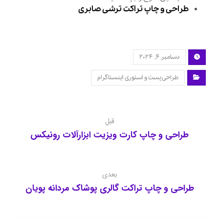
طراحی و چاپ تراکت ترشی صابری
دسامبر ۴, ۲۰۲۴
طراحی پست و استوری اینستاگرام
قبل
طراحی و چاپ کارت ویزیت ابزارآلات رونیکس
بعدی
طراحی و چاپ تراکت گالری پوشاک مردانه پویان