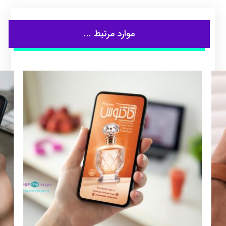
موارد مرتبط ...