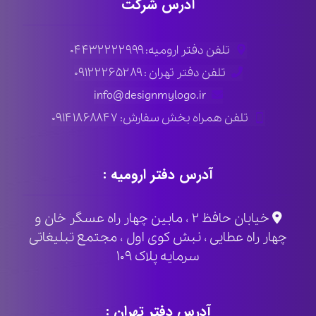
آدرس شرکت
تلفن دفتر ارومیه: ۰۴۴۳۲۲۲۲۹۹۹
تلفن دفتر تهران : ۰۹۱۲۲۲۶۵۲۸۹
info@designmylogo.ir
تلفن همراه بخش سفارش: ۰۹۱۴۱۸۶۸۸۴۷
آدرس دفتر ارومیه :
خیابان حافظ ۲ ، مابین چهار راه عسگر خان و
چهار راه عطایی ، نبش کوی اول ، مجتمع تبلیغاتی
سرمایه پلاک ۱۰۹
آدرس دفتر تهران :