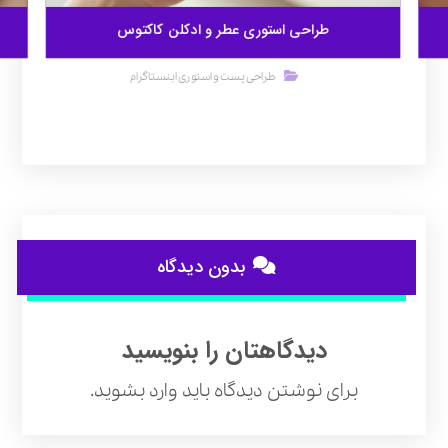
طراحی استوری عطر و ادکلن کاکتوس
طراحی پست و استوری اینستاگرام
بدون دیدگاه
دیدگاهتان را بنویسید
برای نوشتن دیدگاه باید
وارد بشوید
.