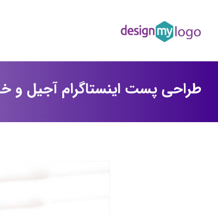
طراحی پست اینستاگرام آجیل و خ