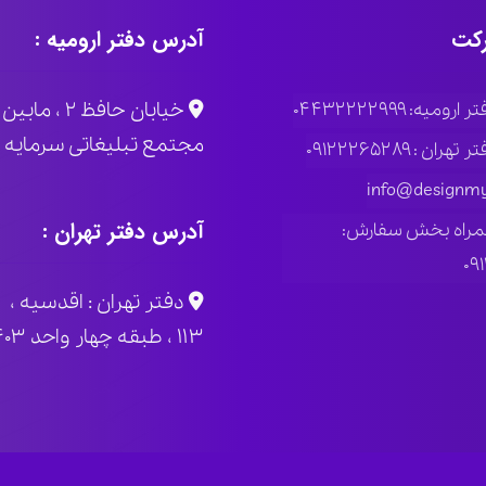
کت
آدرس دفتر ارومیه :
خیابان حاف
ومیه: ۰۴۴۳۲۲۲۲۹۹۹
مجتمع تبلیغاتی سرمایه پلاک
ران : ۰۹۱۲۲۲۶۵۲۸۹
info@designmy
آدرس دفتر تهران :
مراه بخش سفارش:
۰۹
دفتر تهران : اقدسیه ، 
۱۱۳ ، طبقه چهار واحد ۴۰۳