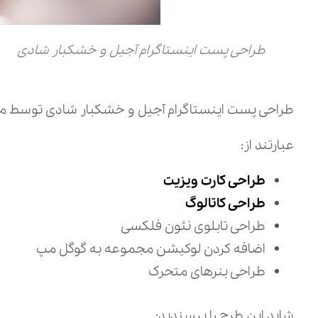
طراحی پست اینستاگرام آجیل و خشکبار شادی
طراحی پست اینستاگرام آجیل و خشکبار شادی توسط مجم
عبارتند از:
طراحی کارت ویزیت
طراحی کاتالوگ
طراحی تابلوی نئون فلکسی
اضافه کردن لوکیشن مجموعه به گوگل مپ
طراحی بنرهای متحرک
شاید این طرح را بپسندید: