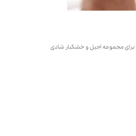
ه برای مجموعه اجیل و خشکبار شادی