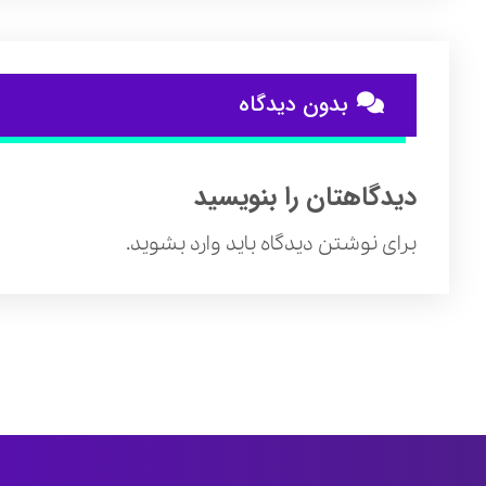
بدون دیدگاه
دیدگاهتان را بنویسید
برای نوشتن دیدگاه باید
وارد بشوید
.