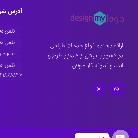
آدرس شر
تلفن دفتر ار
تلفن دفتر ته
ارائه دهنده انواع خدمات طراحی
logo.ir
در کشور با بیش از ۸ هزار طرح و
ایده و نمونه کار موفق
تلفن ه
۱۴۱۸۶۸۸۴۷
تماس سریع