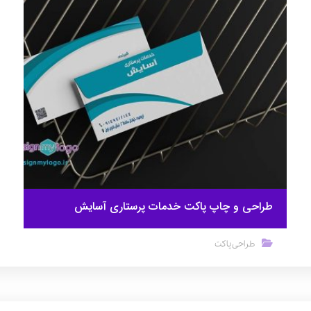
طراحی و چاپ پاکت خدمات پرستاری آسایش
طراحی پاکت