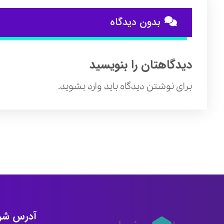
بدون دیدگاه
دیدگاهتان را بنویسید
برای نوشتن دیدگاه باید
وارد بشوید
.
آدرس شر