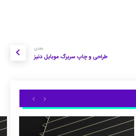
بعدی
طراحی و چاپ سربرگ موبایل دنیز