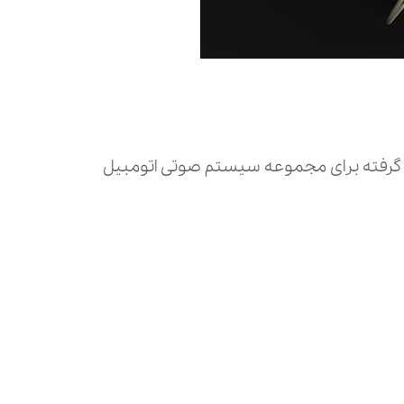
 گرفته برای مجموعه سیستم صوتی اتومبیل