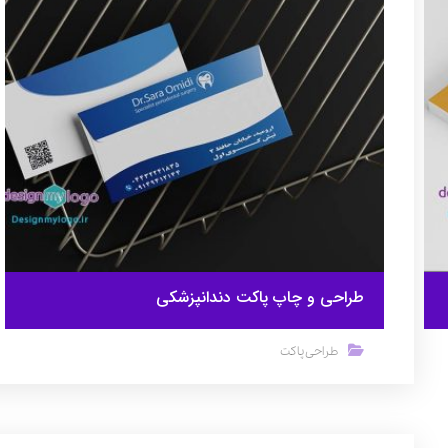
طراحی و چاپ پاکت دندانپزشکی
طراحی پاکت