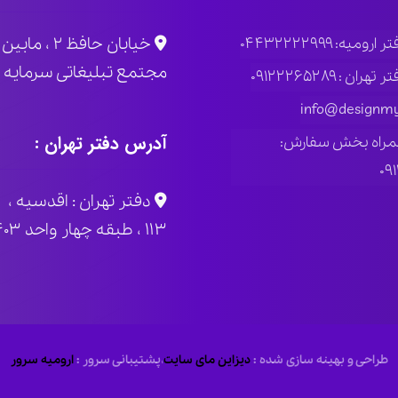
خیابان حاف
ومیه: ۰۴۴۳۲۲۲۲۹۹۹
مجتمع تبلیغاتی سرمایه پلاک
ران : ۰۹۱۲۲۲۶۵۲۸۹
info@designmy
آدرس دفتر تهران :
مراه بخش سفارش:
۰۹
دفتر تهران : اقدسیه ، 
۱۱۳ ، طبقه چهار واحد ۴۰۳
طراحی و بهینه سازی شده :
دیزاین مای سایت
،
پشتیبانی سرور :
ارومیه سرور