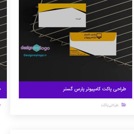
طراحی پاکت کامپیوتر پارس گستر
ط
طراحی پاکت