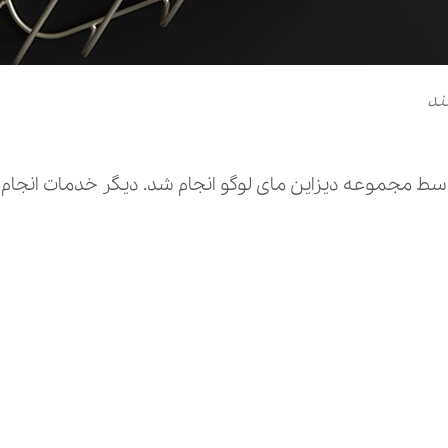
ند
 مجموعه دیزاین مای لوگو انجام شد. دیگر خدمات انجام