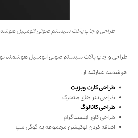
طراحی و چاپ پاکت سیستم صوتی اتومبیل هوشم
طراحی و چاپ پاکت سیستم صوتی اتومبیل هوشمند توسط
هوشمند عبارتند از:
طراحی کارت ویزیت
طراحی بنر های متحرک
طراحی کاتالوگ
طراحی کاور اینستاگرام
اضافه کردن لوکیشن مجموعه به گوگل مپ