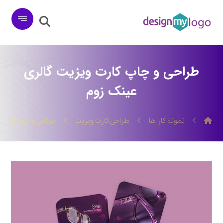
طراحی و چاپ کارت ویزیت گالری
عینک زوم
نمونه کار ها
طراحی کارت ویزیت
طراحی و چاپ کارت 