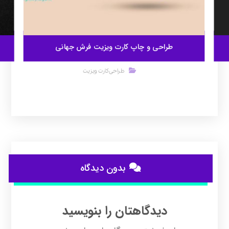
طراحی و چاپ کارت ویزیت فرش جهانی
طراحی کارت ویزیت
بدون دیدگاه
دیدگاهتان را بنویسید