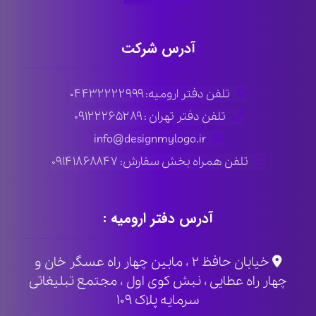
آدرس شرکت
تلفن دفتر ارومیه: ۰۴۴۳۲۲۲۲۹۹۹
تلفن دفتر تهران : ۰۹۱۲۲۲۶۵۲۸۹
info@designmylogo.ir
تلفن همراه بخش سفارش: ۰۹۱۴۱۸۶۸۸۴۷
آدرس دفتر ارومیه :
خیابان حافظ ۲ ، مابین چهار راه عسگر خان و
چهار راه عطایی ، نبش کوی اول ، مجتمع تبلیغاتی
سرمایه پلاک ۱۰۹