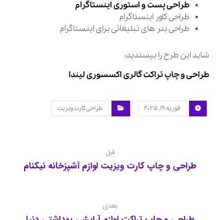
طراحی پست و استوری اینستاگرام
طراحی کاور اینستاگرام
طراحی بنر های تبلیغاتی برای اینستاگرام
شاید این طرح را بپسندید:
طراحی و چاپ تراکت گالری اکسسوری لیندا
فوریه ۱۹, ۲۰۲۵
طراحی کارت ویزیت
قبل
طراحی و چاپ کارت ویزیت لوازم آشپزخانه نیکنام
بعدی
طراحی و چاپ تراکت لوازم آرایشی بهداشتی دنیا