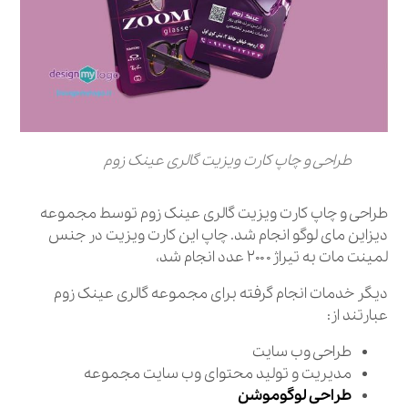
طراحی و چاپ کارت ویزیت گالری عینک زوم
طراحی و چاپ کارت ویزیت گالری عینک زوم توسط مجموعه
دیزاین مای لوگو انجام شد. چاپ این کارت ویزیت در جنس
لمینت مات به تیراژ۲۰۰۰ عدد انجام شد،
دیگر خدمات انجام گرفته برای مجموعه گالری عینک زوم
عبارتند از:
طراحی وب سایت
مدیریت و تولید محتوای وب سایت مجموعه
طراحی لوگوموشن