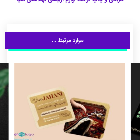
موارد مرتبط ...