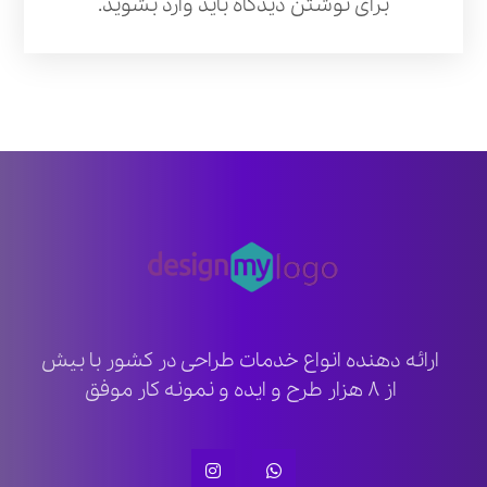
برای نوشتن دیدگاه باید
وارد بشوید
.
ارائه دهنده انواع خدمات طراحی در کشور با بیش
از ۸ هزار طرح و ایده و نمونه کار موفق