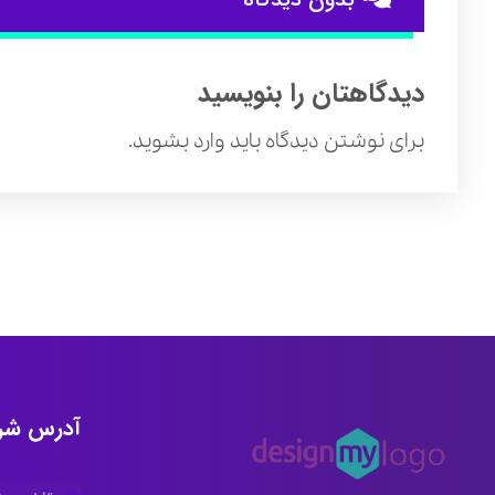
دیدگاهتان را بنویسید
برای نوشتن دیدگاه باید
وارد بشوید
.
آدرس شر