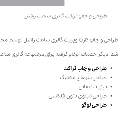
طراحی و چاپ تراکت گالری ساعت راشل
طراحی و چاپ کارت ویزیت گالری ساعت راشل توسط مجموعه دیزا
شد. دیگر خدمات انجام گرفته برای مجموعه گالری ساعت 
طراحی و چاپ تراکت
طراحی بنرهای متحرک
تیزر تبلیغاتی
طراحی تابلوی نئون فلکسی
طراحی لوگو