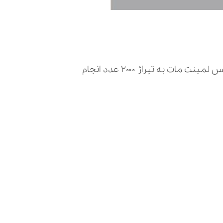
به تیراژ ۲۰۰۰ عدد انجام