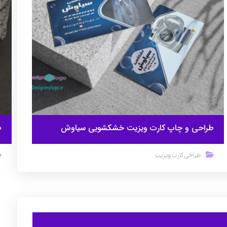
طراحی و چاپ کارت ویزیت خشکشویی سیاوش
ط
طراحی کارت ویزیت