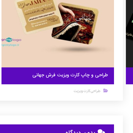
طراحی و چاپ کارت ویزیت فرش جهانی
طراحی کارت ویزیت
بدون دیدگاه