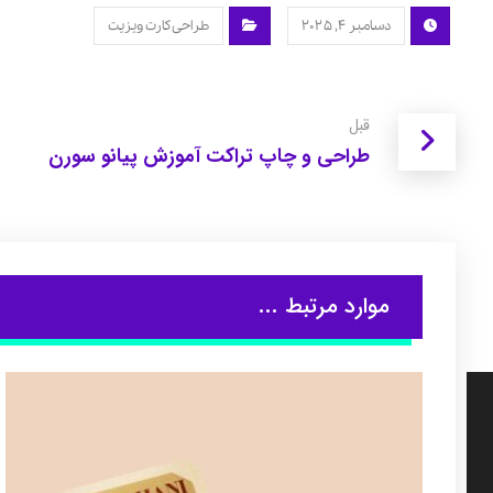
دسامبر ۴, ۲۰۲۵
طراحی کارت ویزیت
قبل
طراحی و چاپ تراکت آموزش پیانو سورن
موارد مرتبط ...