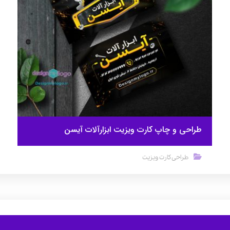
طراحی و چاپ کارت ویزیت ابزارآلات آیسن
طراحی کارت ویزیت