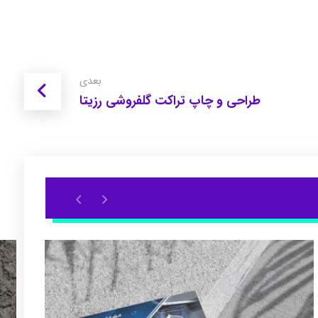
بعدی
طراحی و چاپ تراکت گلفروشی رزیتا