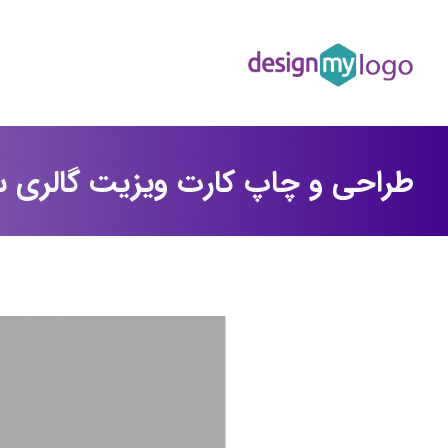
طراحی و چاپ کارت ویزیت گالری 