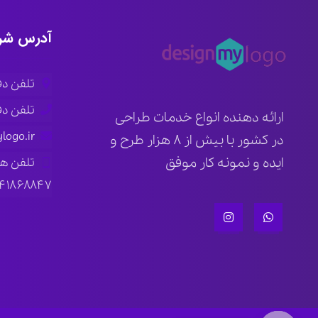
آدرس شر
تلفن دفتر ار
تلفن دفتر ته
ارائه دهنده انواع خدمات طراحی
logo.ir
در کشور با بیش از ۸ هزار طرح و
ایده و نمونه کار موفق
تلفن ه
۱۴۱۸۶۸۸۴۷