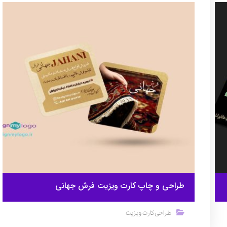
طراحی و چاپ کارت ویزیت فرش جهانی
طراحی کارت ویزیت