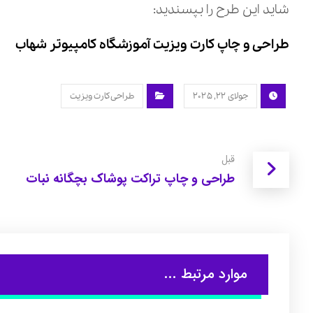
شاید این طرح را بپسندید:
طراحی و چاپ کارت ویزیت آموزشگاه کامپیوتر شهاب
جولای ۲۲, ۲۰۲۵
طراحی کارت ویزیت
قبل
طراحی و چاپ تراکت پوشاک بچگانه نبات
موارد مرتبط ...