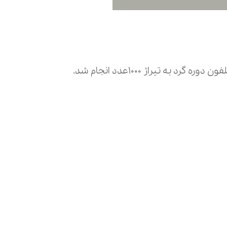
یراژ ۱۰۰۰عدد انجام شد.