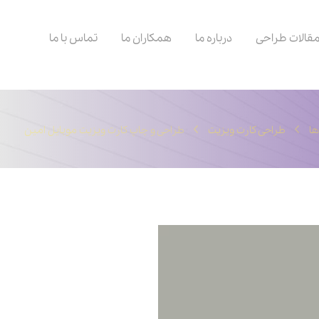
قالات طراحی
درباره ما
همکاران ما
تماس با ما
ها
طراحی کارت ویزیت
طراحی و چاپ کارت ویزیت موبایل امین