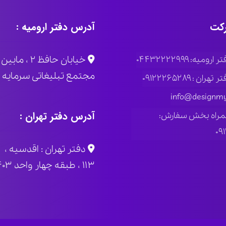
کت
آدرس دفتر ارومیه :
خیابان حاف
ومیه: ۰۴۴۳۲۲۲۲۹۹۹
مجتمع تبلیغاتی سرمایه پلاک
ران : ۰۹۱۲۲۲۶۵۲۸۹
info@designmy
آدرس دفتر تهران :
مراه بخش سفارش:
۰۹
دفتر تهران : اقدسیه ، 
۱۱۳ ، طبقه چهار واحد ۴۰۳