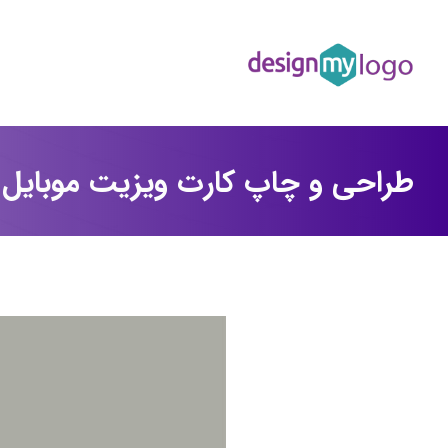
طراحی و چاپ کارت ویزیت موبایل 