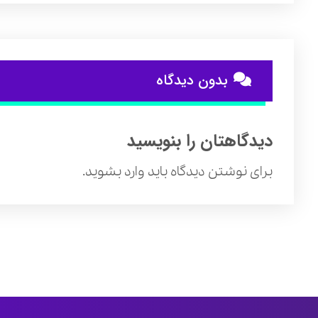
بدون دیدگاه
دیدگاهتان را بنویسید
برای نوشتن دیدگاه باید
وارد بشوید
.