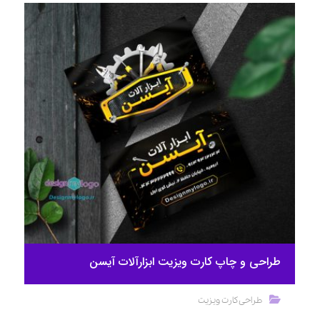
طراحی و چاپ کارت ویزیت ابزارآلات آیسن
طراحی کارت ویزیت