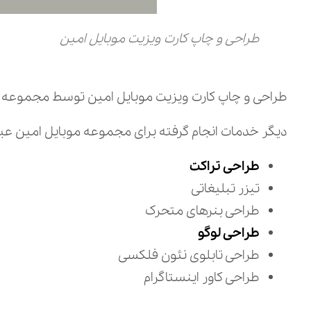
طراحی و چاپ کارت ویزیت موبایل امین
طراحی و چاپ کارت ویزیت موبایل امین توسط مجموعه دیزاین مای
دیگر خدمات انجام گرفته برای مجموعه موبایل امین عبارت
طراحی تراکت
تیزر تبلیغاتی
طراحی بنرهای متحرک
طراحی لوگو
طراحی تابلوی نئون فلکسی
طراحی کاور اینستاگرام