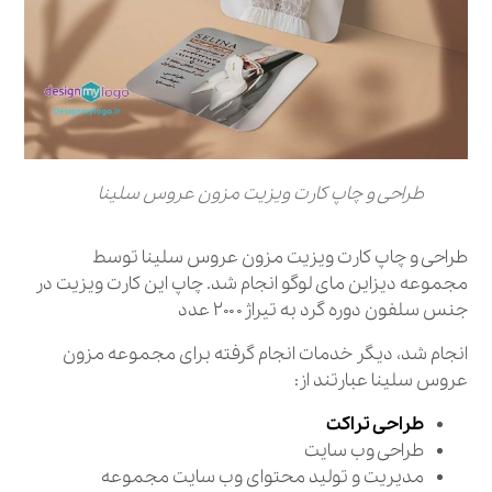
طراحی و چاپ کارت ویزیت مزون عروس سلینا
طراحی و چاپ کارت ویزیت مزون عروس سلینا توسط
مجموعه دیزاین مای لوگو انجام شد. چاپ این کارت ویزیت در
جنس سلفون دوره گرد به تیراژ۲۰۰۰ عدد
انجام شد، دیگر خدمات انجام گرفته برای مجموعه مزون
عروس سلینا عبارتند از:
طراحی تراکت
طراحی وب سایت
مدیریت و تولید محتوای وب سایت مجموعه