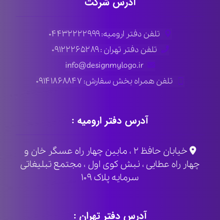
آدرس شرکت
تلفن دفتر ارومیه: ۰۴۴۳۲۲۲۲۹۹۹
تلفن دفتر تهران : ۰۹۱۲۲۲۶۵۲۸۹
info@designmylogo.ir
تلفن همراه بخش سفارش: ۰۹۱۴۱۸۶۸۸۴۷
آدرس دفتر ارومیه :
خیابان حافظ ۲ ، مابین چهار راه عسگر خان و
چهار راه عطایی ، نبش کوی اول ، مجتمع تبلیغاتی
سرمایه پلاک ۱۰۹
آدرس دفتر تهران :