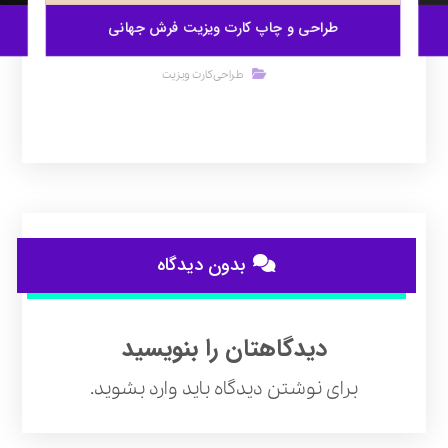
طراحی و چاپ کارت ویزیت فرش جهانی
طراحی کارت ویزیت
بدون دیدگاه
دیدگاهتان را بنویسید
برای نوشتن دیدگاه باید
وارد بشوید
.