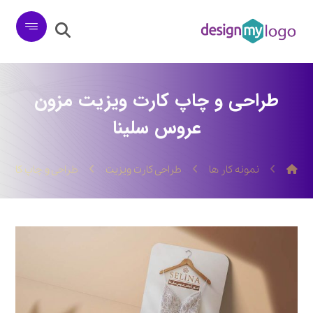
طراحی و چاپ کارت ویزیت مزون
عروس سلینا
نمونه کار ها
طراحی کارت ویزیت
طراحی و چاپ کارت 