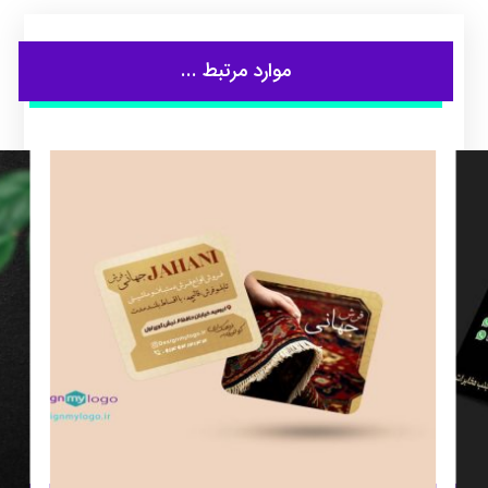
موارد مرتبط ...