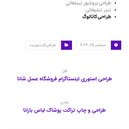
طراحی بروشور تبیلغاتی
تیزر تبلیغاتی
طراحی کاتالوگ
دسامبر ۲۵, ۲۰۲۴
طراحی کارت ویزیت
قبل
طراحی استوری اینستاگرام فروشگاه عسل شانا
بعدی
طراحی و چاپ تراکت پوشاک لباس بارانا