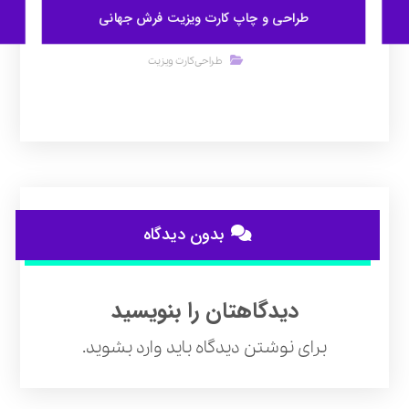
طراحی و چاپ کارت ویزیت فرش جهانی
طراحی کارت ویزیت
بدون دیدگاه
دیدگاهتان را بنویسید
برای نوشتن دیدگاه باید
وارد بشوید
.