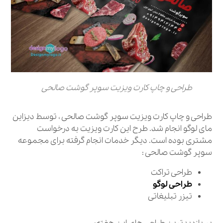
طراحی و چاپ کارت ویزیت سوپر گوشت صالحی
طراحی و چاپ کارت ویزیت سوپر گوشت صالحی ، توسط دیزاین
مای لوگو انجام شد. طرح این کارت ویزیت به درخواست
مشتری بوده است. دیگر خدمات انجام گرفته برای مجموعه
سوپر گوشت صالحی :
طراحی تراکت
طراحی لوگو
تیزر تبلیغاتی