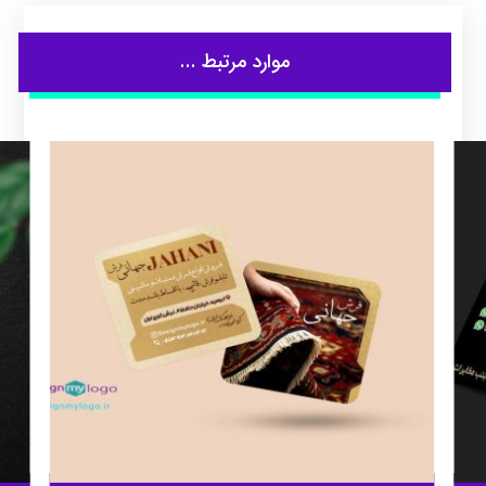
موارد مرتبط ...