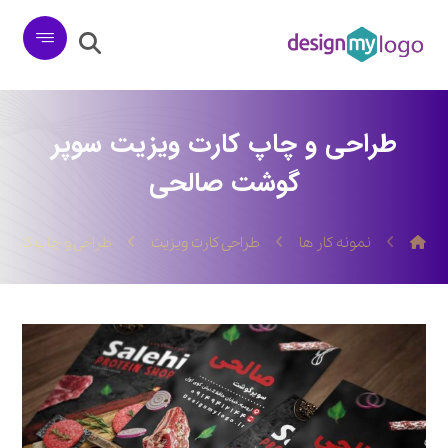
طراحی و چاپ کارت ویزیت سوپر
گوشت صالحی
نمونه کار ها
طراحی کارت ویزیت
طراحی و چاپ کارت