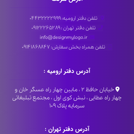
تلفن دفتر ارومیه: ۰۴۴۳۲۲۲۲۹۹۹
تلفن دفتر تهران : ۰۹۱۲۲۲۶۵۲۸۹
info@designmylogo.ir
تلفن همراه بخش سفارش: ۰۹۱۴۱۸۶۸۸۴۷
آدرس دفتر ارومیه :
خیابان حافظ ۲ ، مابین چهار راه عسگر خان و
چهار راه عطایی ، نبش کوی اول ، مجتمع تبلیغاتی
سرمایه پلاک ۱۰۹
آدرس دفتر تهران :