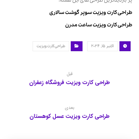
پر بازدیدترین طراحی های این هفته:
طراحی کارت ویزیت سوپر گوشت سالاری
طراحی کارت ویزیت ساعت مدرن
اکتبر ۱۵, ۲۰۲۴
طراحی کارت ویزیت
قبل
طراحی کارت ویزیت فروشگاه زعفران
بعدی
طراحی کارت ویزیت عسل کوهستان