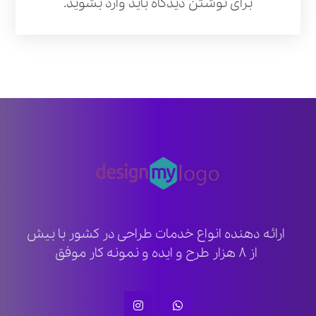
برای نوشتن دیدگاه باید
وارد بشوید
.
ارائه دهنده انواع خدمات طراحی در کشور با بیش
از ۸ هزار طرح و ایده و نمونه کار موفق