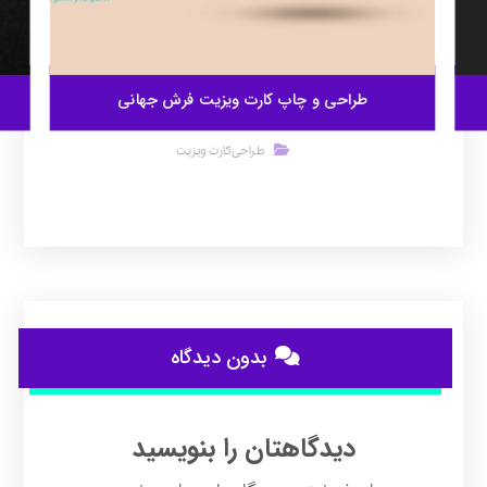
طراحی و چاپ کارت ویزیت فرش جهانی
طراحی کارت ویزیت
بدون دیدگاه
دیدگاهتان را بنویسید