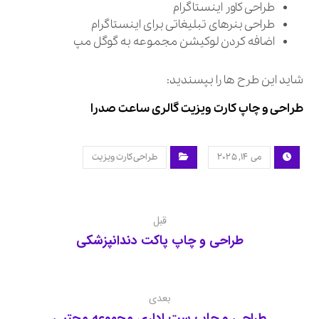
طراحی کاور اینستاگرام
طراحی بنرهای تبلیغاتی برای اینستاگرام
اضافه کردن لوکیشن مجموعه به گوگل مپ
شاید این طرح ها را بپسندید:
طراحی و چاپ کارت ویزیت گالری ساعت صدرا
می ۱۴, ۲۰۲۵
طراحی کارت ویزیت
قبل
طراحی و چاپ پاکت دندانپزشکی
بعدی
طراحی و چاپ ست اداری مجموعه مجتبی