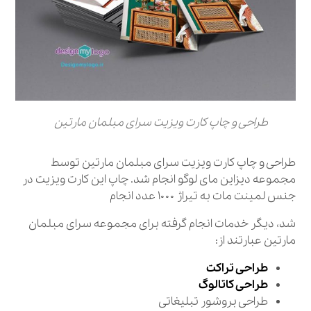
طراحی و چاپ کارت ویزیت سرای مبلمان مارتین
طراحی و چاپ کارت ویزیت سرای مبلمان مارتین توسط
مجموعه دیزاین مای لوگو انجام شد. چاپ این کارت ویزیت در
جنس لمینت مات به تیراژ ۱۰۰۰ عدد انجام
شد، دیگر خدمات انجام گرفته برای مجموعه سرای مبلمان
مارتین عبارتند از:
طراحی تراکت
طراحی کاتالوگ
طراحی بروشور تبلیغاتی