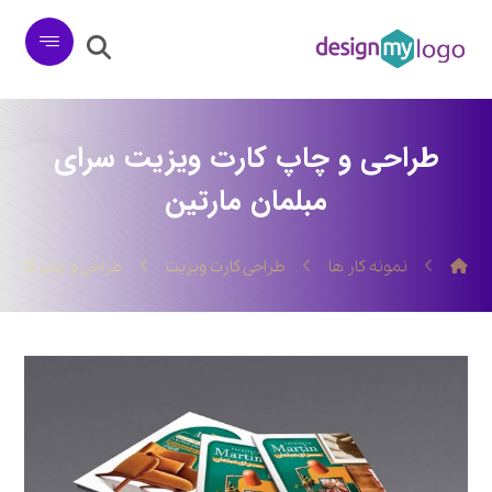
طراحی و چاپ کارت ویزیت سرای
مبلمان مارتین
نمونه کار ها
طراحی کارت ویزیت
طراحی و چاپ کارت 