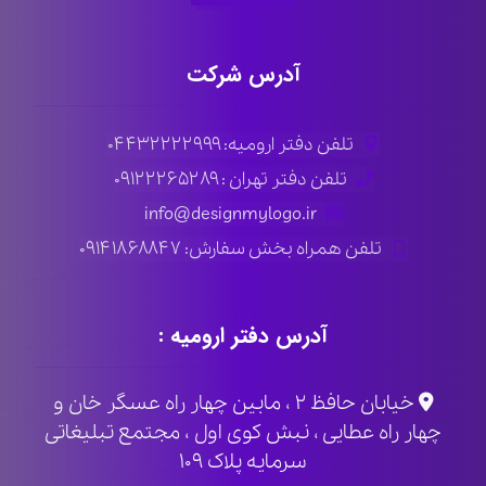
آدرس شرکت
تلفن دفتر ارومیه: ۰۴۴۳۲۲۲۲۹۹۹
تلفن دفتر تهران : ۰۹۱۲۲۲۶۵۲۸۹
info@designmylogo.ir
تلفن همراه بخش سفارش: ۰۹۱۴۱۸۶۸۸۴۷
آدرس دفتر ارومیه :
خیابان حافظ ۲ ، مابین چهار راه عسگر خان و
چهار راه عطایی ، نبش کوی اول ، مجتمع تبلیغاتی
سرمایه پلاک ۱۰۹