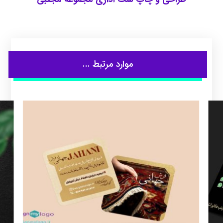
موارد مرتبط ...