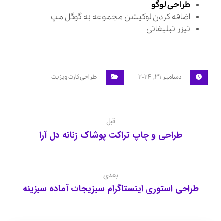
طراحی لوگو
اضافه کردن لوکیشن مجموعه به گوگل مپ
تیزر تبلیغاتی
دسامبر ۳۱, ۲۰۲۴
طراحی کارت ویزیت
قبل
طراحی و چاپ تراکت پوشاک زنانه دل آرا
بعدی
طراحی استوری اینستاگرام سبزیجات آماده سبزینه