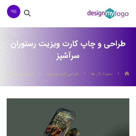
طراحی و چاپ کارت ویزیت رستوران
سرآشپز
نمونه کار ها
طراحی کارت ویزیت
طراحی و چاپ کارت 