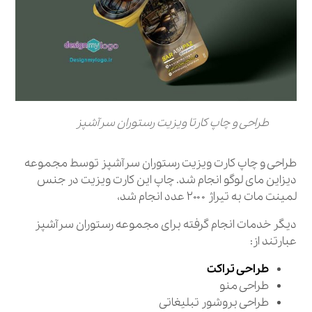
طراحی و چاپ کارتا ویزیت رستوران سرآشپز
طراحی و چاپ کارت ویزیت رستوران سرآشپز توسط مجموعه
دیزاین مای لوگو انجام شد. چاپ این کارت ویزیت در جنس
لمینت مات به تیراژ ۲۰۰۰ عدد انجام شد،
دیگر خدمات انجام گرفته برای مجموعه رستوران سرآشپز
عبارتند از:
طراحی تراکت
طراحی منو
طراحی بروشور تبلیغاتی