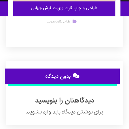
طراحی و چاپ کارت ویزیت فرش جهانی
طراحی کارت ویزیت
بدون دیدگاه
دیدگاهتان را بنویسید
برای نوشتن دیدگاه باید
وارد بشوید
.