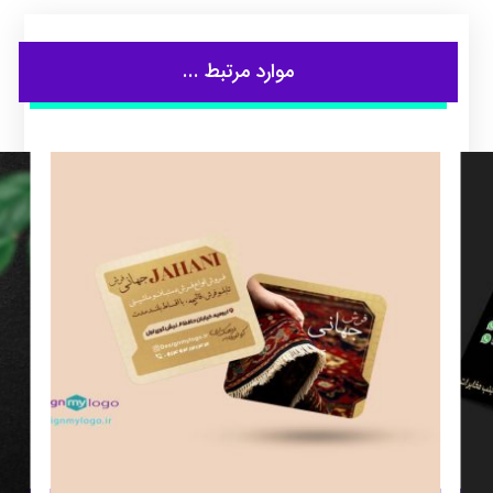
موارد مرتبط ...