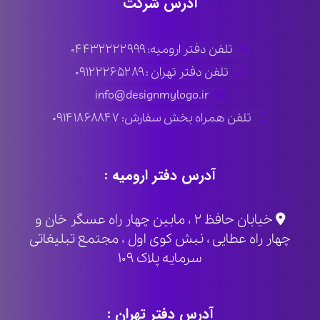
آدرس شرکت
تلفن دفتر ارومیه: ۰۴۴۳۲۲۲۲۹۹۹
تلفن دفتر تهران : ۰۹۱۲۲۲۶۵۲۸۹
info@designmylogo.ir
تلفن همراه بخش سفارش: ۰۹۱۴۱۸۶۸۸۴۷
آدرس دفتر ارومیه :
خیابان حافظ ۲ ، مابین چهار راه عسگر خان و
چهار راه عطایی ، نبش کوی اول ، مجتمع تبلیغاتی
سرمایه پلاک ۱۰۹
آدرس دفتر تهران :