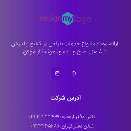
ارائه دهنده انواع خدمات طراحی در کشور با بیش
از ۸ هزار طرح و ایده و نمونه کار موفق
آدرس شرکت
تلفن دفتر ارومیه: ۰۴۴۳۲۲۲۲۹۹۹
تلفن دفتر تهران : ۰۹۱۲۲۲۶۵۲۸۹