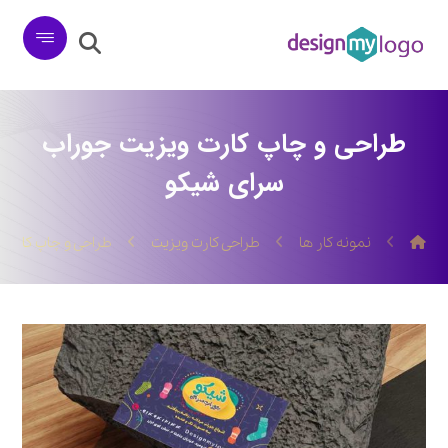
طراحی و چاپ کارت ویزیت جوراب
سرای شیکو
نمونه کار ها
طراحی کارت ویزیت
طراحی و چاپ کارت 