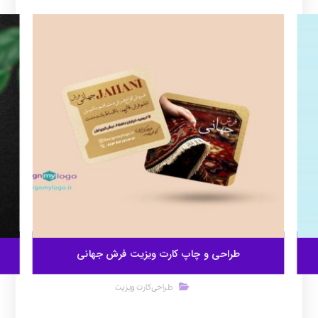
طراحی و چاپ کارت ویزیت فرش جهانی
طراحی کارت ویزیت