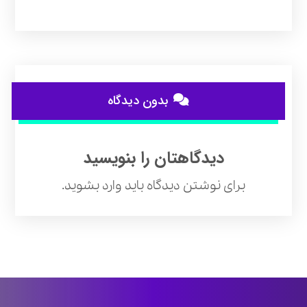
بدون دیدگاه
دیدگاهتان را بنویسید
برای نوشتن دیدگاه باید
وارد بشوید
.