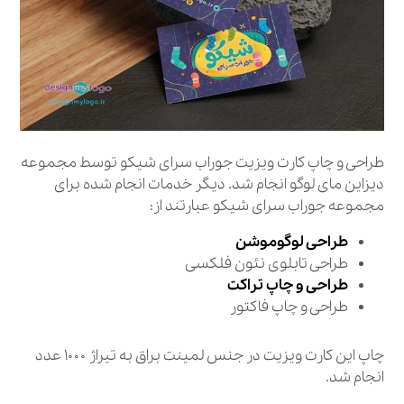
طراحی و چاپ کارت ویزیت جوراب سرای شیکو توسط مجموعه
دیزاین مای لوگو انجام شد. دیگر خدمات انجام شده برای
مجموعه جوراب سرای شیکو عبارتند از:
طراحی لوگوموشن
طراحی تابلوی نئون فلکسی
طراحی و چاپ تراکت
طراحی و چاپ فاکتور
چاپ این کارت ویزیت در جنس لمینت براق به تیراژ ۱۰۰۰ عدد
انجام شد.