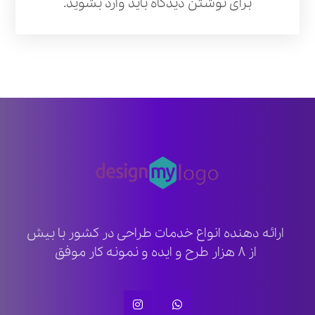
برای نوشتن دیدگاه باید
وارد بشوید
.
ارائه دهنده انواع خدمات طراحی در کشور با بیش
از ۸ هزار طرح و ایده و نمونه کار موفق