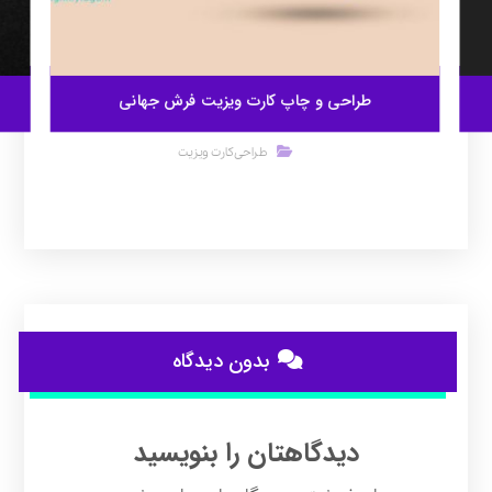
طراحی و چاپ کارت ویزیت فرش جهانی
طراحی کارت ویزیت
بدون دیدگاه
دیدگاهتان را بنویسید