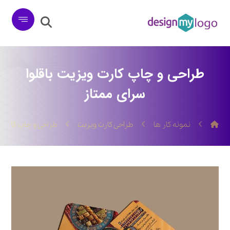
طراحی و چاپ کارت ویزیت باقلوا
سرای ممتاز
نمونه کار ها
طراحی کارت ویزیت
طراحی و چاپ کارت و