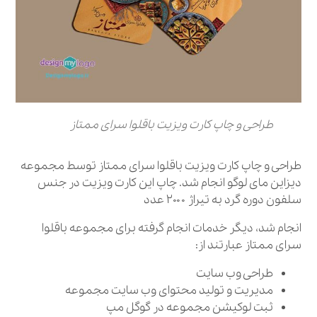
طراحی و چاپ کارت ویزیت باقلوا سرای ممتاز
طراحی و چاپ کارت ویزیت باقلوا سرای ممتاز توسط مجموعه
دیزاین مای لوگو انجام شد. چاپ این کارت ویزیت در جنس
سلفون دوره گرد به تیراژ ۲۰۰۰ عدد
انجام شد، دیگر خدمات انجام گرفته برای مجموعه باقلوا
سرای ممتاز عبارتند از:
طراحی وب سایت
مدیریت و تولید محتوای وب سایت مجموعه
ثبت لوکیشن مجموعه در گوگل مپ