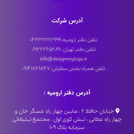
آدرس شرکت
تلفن دفتر ارومیه: ۰۴۴۳۲۲۲۲۹۹۹
تلفن دفتر تهران : ۰۹۱۲۲۲۶۵۲۸۹
info@designmylogo.ir
تلفن همراه بخش سفارش: ۰۹۱۴۱۸۶۸۸۴۷
آدرس دفتر ارومیه :
خیابان حافظ ۲ ، مابین چهار راه عسگر خان و
چهار راه عطایی ، نبش کوی اول ، مجتمع تبلیغاتی
سرمایه پلاک ۱۰۹