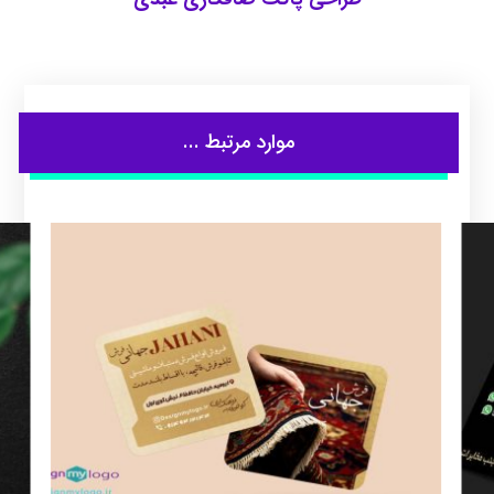
موارد مرتبط ...