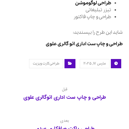
طراحی لوگوموشن
تیزر تبلیغاتی
طراحی و چاپ فاکتور
شاید این طرح را بپسندید:
طراحی و چاپ ست اداری اتو گالری علوی
مارس ۱۷, ۲۰۲۵
طراحی کارت ویزیت
قبل
طراحی و چاپ ست اداری اتوگالری علوی
بعدی
طراحی پاکت صافکاری عبدی