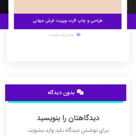
طراحی و چاپ کارت ویزیت فرش جهانی
طراحی کارت ویزیت
بدون دیدگاه
دیدگاهتان را بنویسید
برای نوشتن دیدگاه باید
وارد بشوید
.