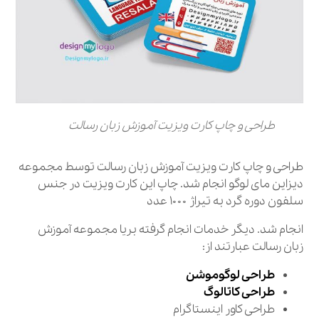
طراحی و چاپ کارت ویزیت آموزش زبان رسالت
طراحی و چاپ کارت ویزیت آموزش زبان رسالت توسط مجموعه
دیزاین مای لوگو انجام شد. چاپ این کارت ویزیت در جنس
سلفون دوره گرد به تیراژ ۱۰۰۰ عدد
انجام شد. دیگر خدمات انجام گرفته بریا مجموعه آموزش
زبان رسالت عبارتند از:
طراحی لوگوموشن
طراحی کاتالوگ
طراحی کاور اینستاگرام