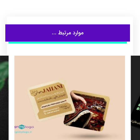
موارد مرتبط ...