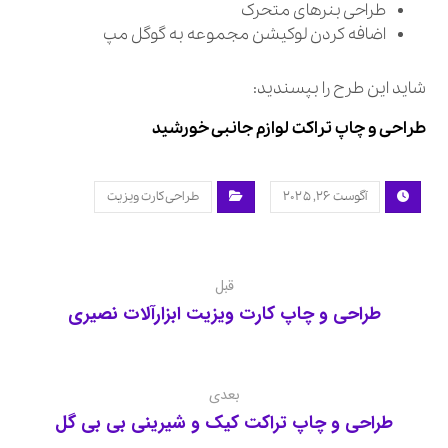
طراحی بنرهای متحرک
اضافه کردن لوکیشن مجموعه به گوگل مپ
شاید این طرح را بپسندید:
طراحی و چاپ تراکت لوازم جانبی خورشید
آگوست ۲۶, ۲۰۲۵
طراحی کارت ویزیت
قبل
طراحی و چاپ کارت ویزیت ابزارآلات نصیری
بعدی
طراحی و چاپ تراکت کیک و شیرینی بی بی گل