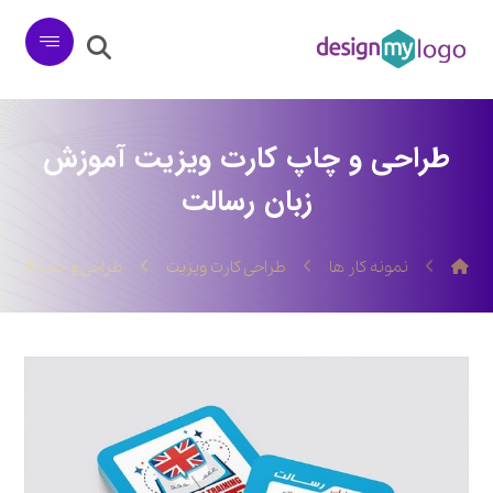
طراحی و چاپ کارت ویزیت آموزش
زبان رسالت
نمونه کار ها
طراحی کارت ویزیت
طراحی و چاپ کارت 