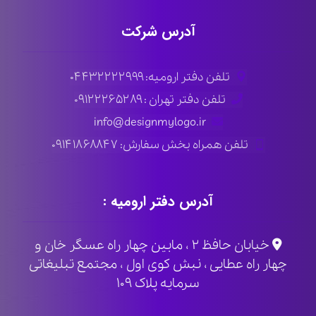
آدرس شرکت
تلفن دفتر ارومیه: ۰۴۴۳۲۲۲۲۹۹۹
تلفن دفتر تهران : ۰۹۱۲۲۲۶۵۲۸۹
info@designmylogo.ir
تلفن همراه بخش سفارش: ۰۹۱۴۱۸۶۸۸۴۷
آدرس دفتر ارومیه :
خیابان حافظ ۲ ، مابین چهار راه عسگر خان و
چهار راه عطایی ، نبش کوی اول ، مجتمع تبلیغاتی
سرمایه پلاک ۱۰۹