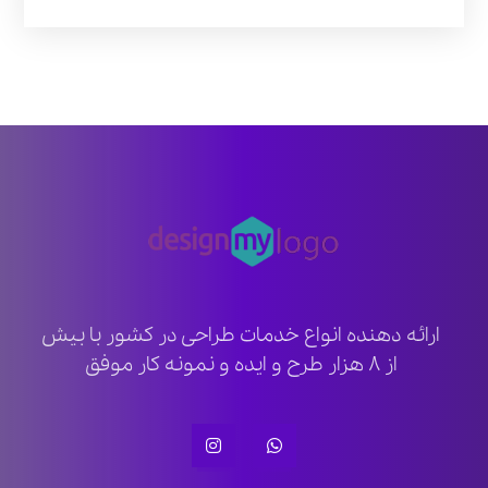
ارائه دهنده انواع خدمات طراحی در کشور با بیش
از ۸ هزار طرح و ایده و نمونه کار موفق