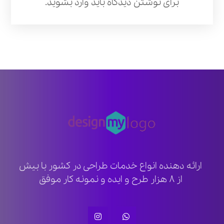
برای نوشتن دیدگاه باید
وارد بشوید
.
ارائه دهنده انواع خدمات طراحی در کشور با بیش
از ۸ هزار طرح و ایده و نمونه کار موفق