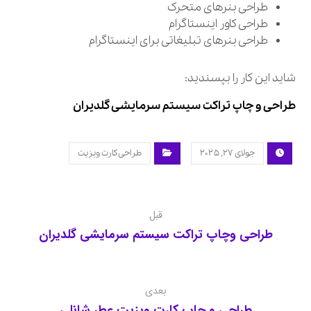
طراحی بنرهای متحرک
طراحی کاور اینستاگرام
طراحی بنرهای تبلیغاتی برای اینستاگرام
شاید این کار را بپسندید:
طراحی و چاپ تراکت سیستم سرمایشی گلدیران
جولای ۲۷, ۲۰۲۵
طراحی کارت ویزیت
قبل
طراحی وچاپ تراکت سیستم سرمایشی گلدیران
بعدی
طراحی و چاپ کارت ویزیت عطر شانلی