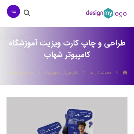
طراحی و چاپ کارت ویزیت آموزشگاه
کامپیوتر شهاب
نمونه کار ها
طراحی کارت ویزیت
طراحی و چاپ کارت 