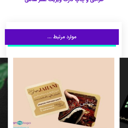
موارد مرتبط ...