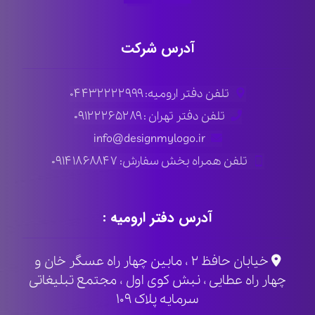
آدرس شرکت
تلفن دفتر ارومیه: ۰۴۴۳۲۲۲۲۹۹۹
تلفن دفتر تهران : ۰۹۱۲۲۲۶۵۲۸۹
info@designmylogo.ir
تلفن همراه بخش سفارش: ۰۹۱۴۱۸۶۸۸۴۷
آدرس دفتر ارومیه :
خیابان حافظ ۲ ، مابین چهار راه عسگر خان و
چهار راه عطایی ، نبش کوی اول ، مجتمع تبلیغاتی
سرمایه پلاک ۱۰۹