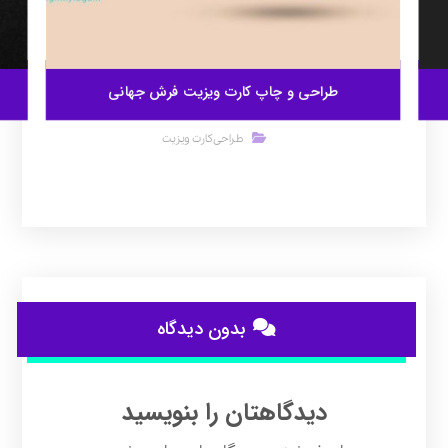
طراحی و چاپ کارت ویزیت فرش جهانی
طراحی کارت ویزیت
بدون دیدگاه
دیدگاهتان را بنویسید