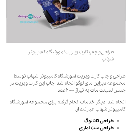
طراحی و چاپ کارت ویزیت آموزشگاه کامپیوتر
شهاب
طراحی و چاپ کارت ویزیت آموزشگاه کامپیوتر شهاب توسط
مجموعه دیزاین مای لوگو انجام شد. چاپ این کارت ویزیت در
جنس لمینت مات به تیراژ ۲۰۰۰عدد
انجام شد. دیگر خدمات انجام گرفته برای مجموعه آموزشگاه
کامپیوتر شهاب عبارتند از:
طراحی کاتالوگ
طراحی ست اداری