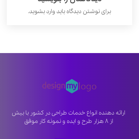
برای نوشتن دیدگاه باید
وارد بشوید
.
ارائه دهنده انواع خدمات طراحی در کشور با بیش
از ۸ هزار طرح و ایده و نمونه کار موفق