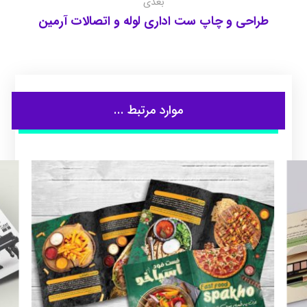
بعدی
طراحی و چاپ ست اداری لوله و اتصالات آرمین
موارد مرتبط ...