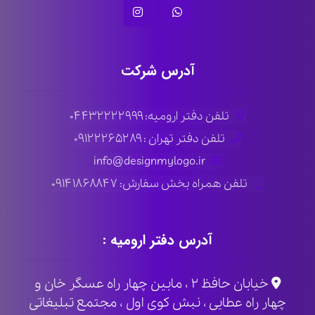
آدرس شرکت
تلفن دفتر ارومیه: ۰۴۴۳۲۲۲۲۹۹۹
تلفن دفتر تهران : ۰۹۱۲۲۲۶۵۲۸۹
info@designmylogo.ir
تلفن همراه بخش سفارش: ۰۹۱۴۱۸۶۸۸۴۷
آدرس دفتر ارومیه :
خیابان حافظ ۲ ، مابین چهار راه عسگر خان و
چهار راه عطایی ، نبش کوی اول ، مجتمع تبلیغاتی