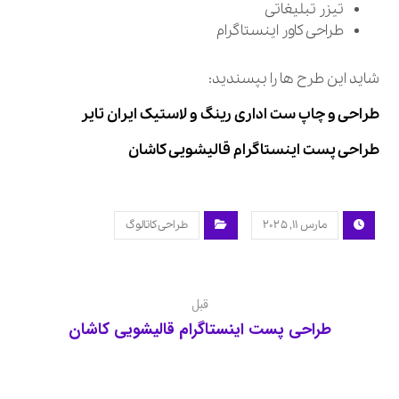
تیزر تبلیغاتی
طراحی کاور اینستاگرام
شاید این طرح ها را بپسندید:
طراحی و چاپ ست اداری رینگ و لاستیک ایران تایر
طراحی پست اینستاگرام قالیشویی کاشان
مارس ۱۱, ۲۰۲۵
طراحی کاتالوگ
قبل
طراحی پست اینستاگرام قالیشویی کاشان