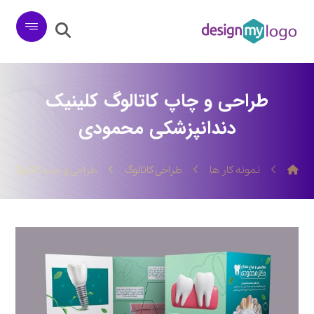
طراحی و چاپ کاتالوگ کلینیک
دندانپزشکی محمودی
نمونه کار ها
طراحی کاتالوگ
طراحی و چاپ کاتالوگ ک