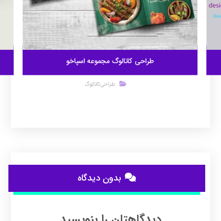
طراحی کاتالوگ مجموعه اسپاخو
طراحی کاتالوگ
بدون دیدگاه
دیدگاهتان را بنویسید