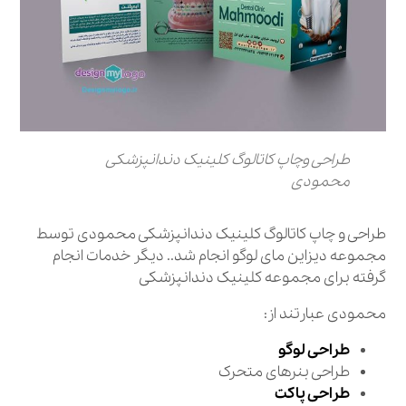
طراحی وچاپ کاتالوگ کلینیک دندانپزشکی
محمودی
طراحی و چاپ کاتالوگ کلینیک دندانپزشکی محمودی توسط
مجموعه دیزاین مای لوگو انجام شد.. دیگر خدمات انجام
گرفته برای مجموعه کلینیک دندانپزشکی
محمودی عبارتند از:
طراحی لوگو
طراحی بنرهای متحرک
طراحی پاکت