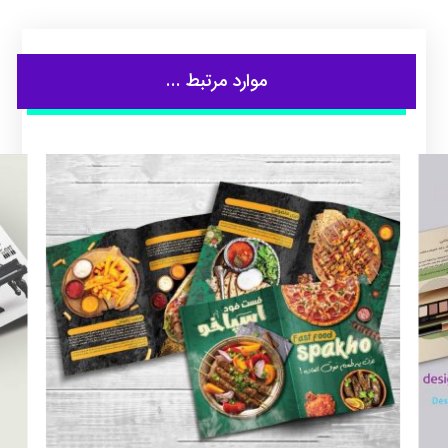
موارد مرتبط ...