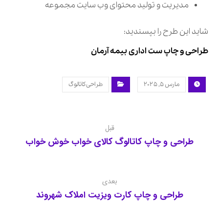
مدیریت و تولید محتوای وب سایت مجموعه
شاید این طرح را بپسندید:
طراحی و چاپ ست اداری بیمه آرمان
مارس ۵, ۲۰۲۵
طراحی کاتالوگ
قبل
طراحی و چاپ کاتالوگ کالای خواب خوش خواب
بعدی
طراحی و چاپ کارت ویزیت املاک شهروند