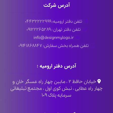
آدرس شرکت
تلفن دفتر ارومیه: ۰۴۴۳۲۲۲۲۹۹۹
تلفن دفتر تهران : ۰۹۱۲۲۲۶۵۲۸۹
info@designmylogo.ir
تلفن همراه بخش سفارش: ۰۹۱۴۱۸۶۸۸۴۷
آدرس دفتر ارومیه :
خیابان حافظ ۲ ، مابین چهار راه عسگر خان و
چهار راه عطایی ، نبش کوی اول ، مجتمع تبلیغاتی
سرمایه پلاک ۱۰۹