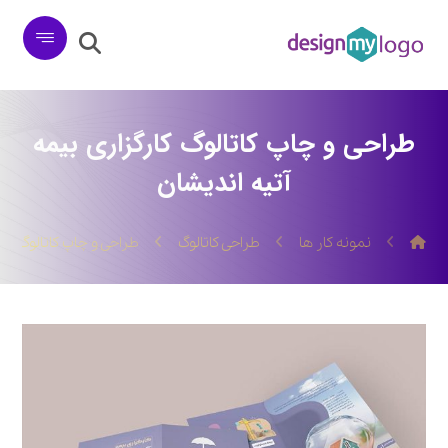
طراحی و چاپ کاتالوگ کارگزاری بیمه
آتیه اندیشان
نمونه کار ها
طراحی کاتالوگ
طراحی و چاپ کاتالوگ کار