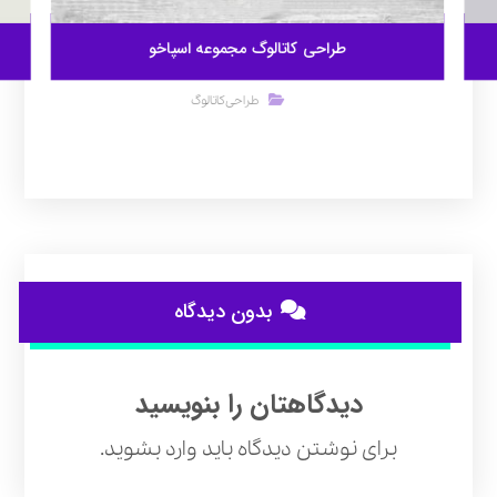
طراحی کاتالوگ مجموعه اسپاخو
طراحی کاتالوگ
بدون دیدگاه
دیدگاهتان را بنویسید
برای نوشتن دیدگاه باید
وارد بشوید
.