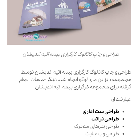
طراحی و چاپ کاتالوگ کارگزاری بیمه آتیه اندیشان
طراحی و چاپ کاتالوگ کارگزاری بیمه آتیه اندیشان توسط
مجموعه دیزاین مای لوگو انجام شد. دیگر خدمات انجام
گرفته برای مجموعه کارگزاری بیمه آتیه اندیشان
عبارتند از:
طراحی ست اداری
طراحی تراکت
طراحی بنرهای متحرک
طراحی وب سایت