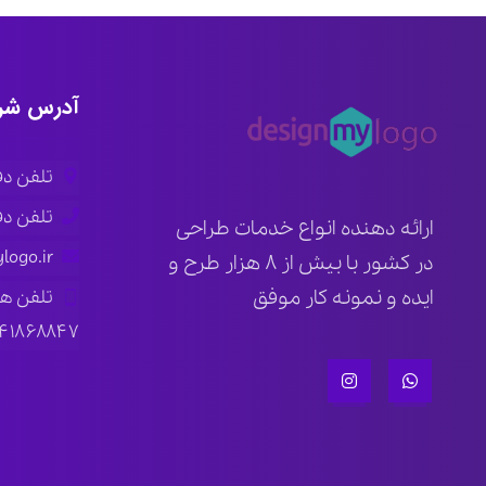
آدرس شر
تلفن دفتر ار
تلفن دفتر ته
ارائه دهنده انواع خدمات طراحی
logo.ir
در کشور با بیش از ۸ هزار طرح و
ایده و نمونه کار موفق
تلفن ه
۱۴۱۸۶۸۸۴۷