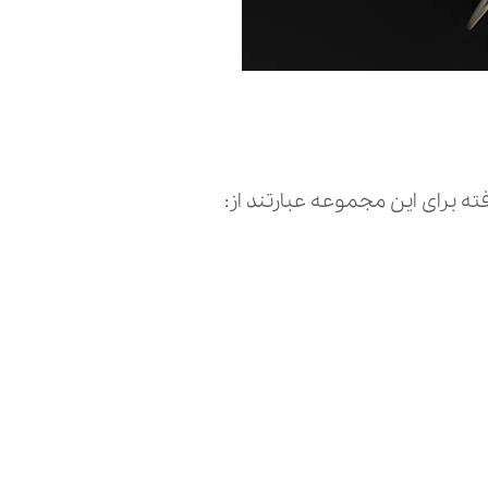
ه برای این مجموعه عبارتند از: