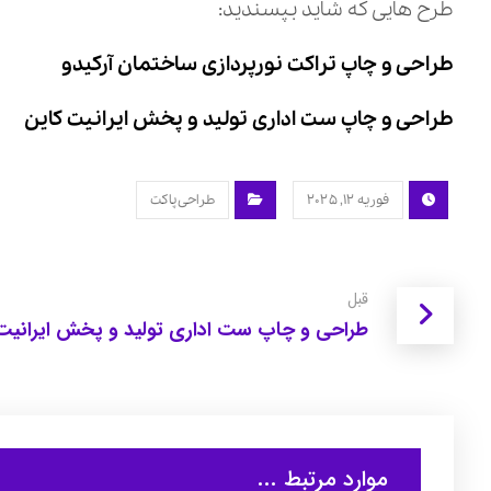
طرح هایی که شاید بپسندید:
طراحی و چاپ تراکت نورپردازی ساختمان آرکیدو
طراحی و چاپ ست اداری تولید و پخش ایرانیت کاین
فوریه ۱۲, ۲۰۲۵
طراحی پاکت
قبل
طراحی و چاپ ست اداری تولید و پخش ایرانیت 
موارد مرتبط ...