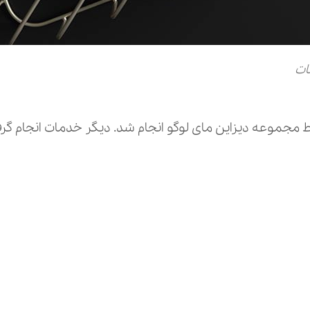
ات
مجموعه دیزاین مای لوگو انجام شد. دیگر خدمات انجام گرفت