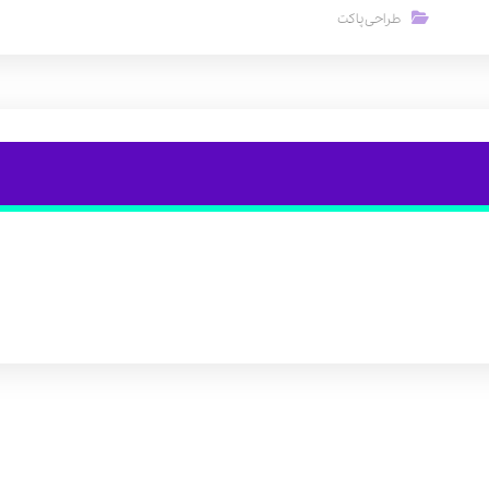
طراحی پاکت