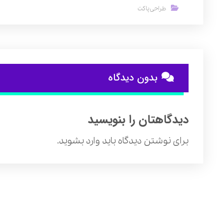
طراحی پاکت
بدون دیدگاه
دیدگاهتان را بنویسید
برای نوشتن دیدگاه باید
وارد بشوید
.