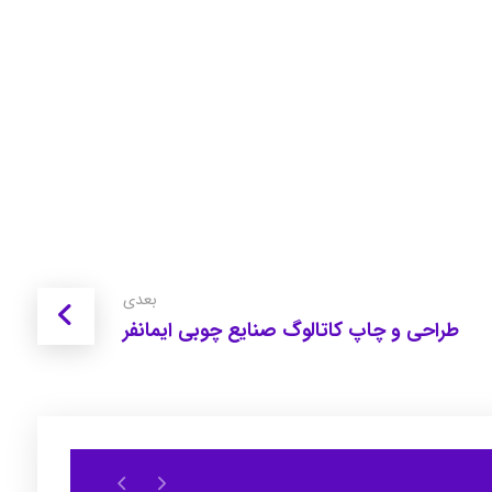
بعدی
طراحی و چاپ کاتالوگ صنایع چوبی ایمانفر