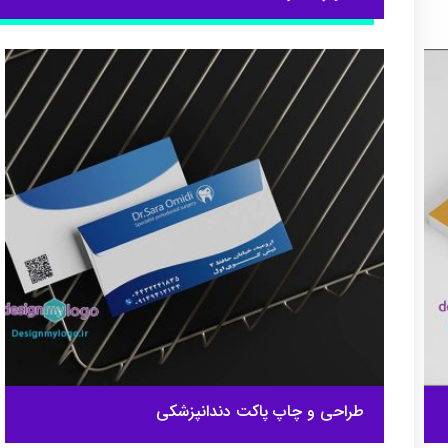
طراحی و چاپ پاکت دندانپزشکی