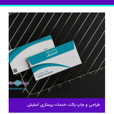
طراحی و چاپ پاکت خدمات پرستاری آسایش