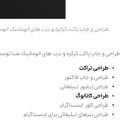
طراحی و چاپ پاکت کرکره و درب های اتوماتیک اتوم
طراحی و چاپ پاکت کرکره و درب های اتوماتیک صبا توسط 
طراحی تراکت
طراحی و چاپ فاکتور
طراحی برشور تبیلغاتی
طراحی کاتالوگ
طراحی کاور اینستاگرام
طراحی بنرهای تبلیغاتی برای اینستاگرام