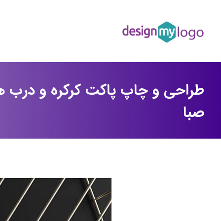
طراحی و چاپ پاکت کرکره و درب ه
صبا