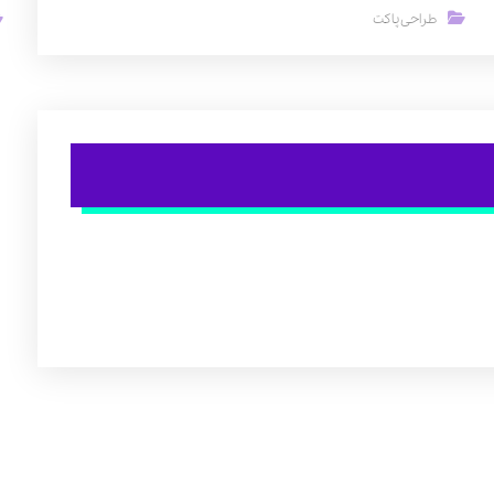
طراحی پاکت