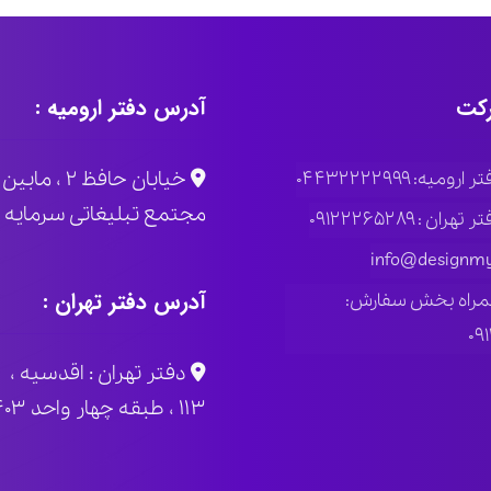
کت
آدرس دفتر ارومیه :
خیابان حاف
ومیه: ۰۴۴۳۲۲۲۲۹۹۹
مجتمع تبلیغاتی سرمایه پلاک
ران : ۰۹۱۲۲۲۶۵۲۸۹
info@designmy
آدرس دفتر تهران :
مراه بخش سفارش:
۰۹
دفتر تهران : اقدسیه ، 
۱۱۳ ، طبقه چهار واحد ۴۰۳