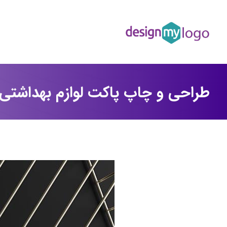
طراحی و چاپ پاکت لوازم بهداشتی 