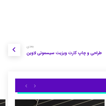
بعدی
طراحی و چاپ کارت ویزیت سیسمونی لاوین