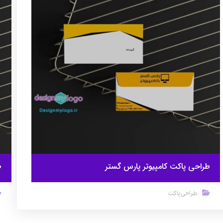
طراحی پاکت کامپیوتر پارس گستر
ط
طراحی پاکت