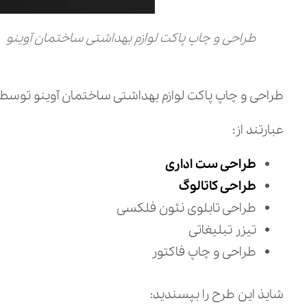
طراحی و چاپ پاکت لوازم بهداشتی ساختمان آوینو
طراحی و چاپ پاکت لوازم بهداشتی ساختمان آوینو توسط 
عبارتند از:
طراحی ست اداری
طراحی کاتالوگ
طراحی تابلوی نئون فلکسی
تیزر تبلیغاتی
طراحی و چاپ فاکتور
شایذ این طرح را بپسندید: