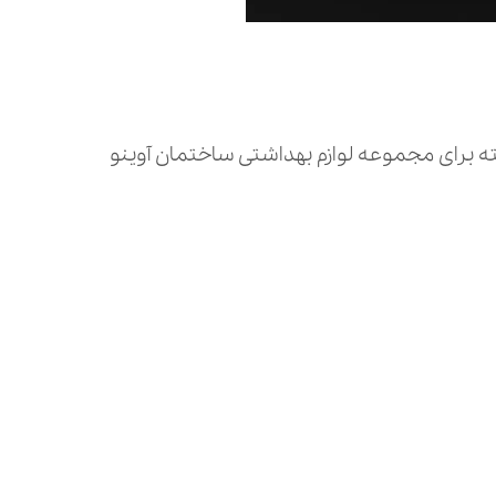
ه برای مجموعه لوازم بهداشتی ساختمان آوینو