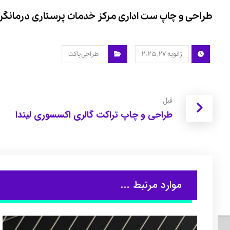
طراحی و چاپ ست اداری مرکز خدمات پرستاری درمانگر
ژانویه ۲۷, ۲۰۲۵
طراحی پاکت
قبل
طراحی و چاپ تراکت گالری اکسسوری لیندا
موارد مرتبط ...