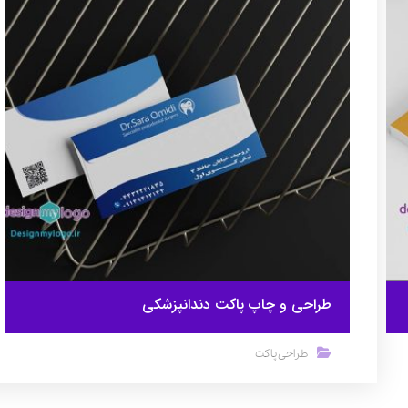
طراحی و چاپ پاکت دندانپزشکی
طراحی پاکت