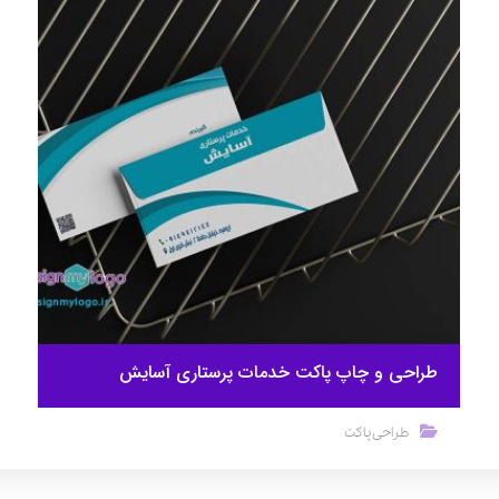
طراحی و چاپ پاکت خدمات پرستاری آسایش
طراحی پاکت