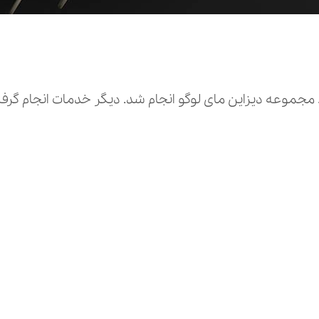
مجموعه دیزاین مای لوگو انجام شد. دیگر خدمات انجام گرفت