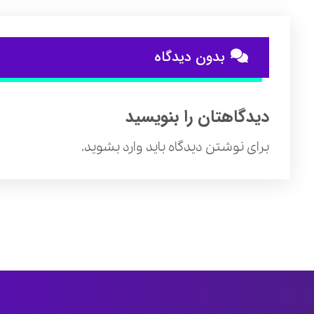
بدون دیدگاه
دیدگاهتان را بنویسید
برای نوشتن دیدگاه باید
وارد بشوید
.