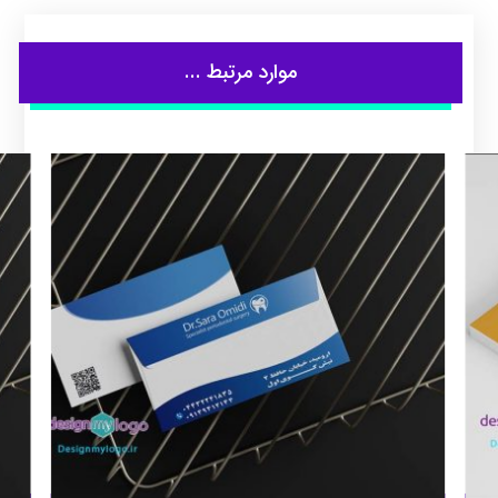
موارد مرتبط ...