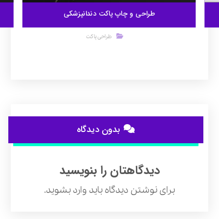
طراحی و چاپ پاکت دندانپزشکی
طراحی پاکت
بدون دیدگاه
دیدگاهتان را بنویسید
برای نوشتن دیدگاه باید
وارد بشوید
.