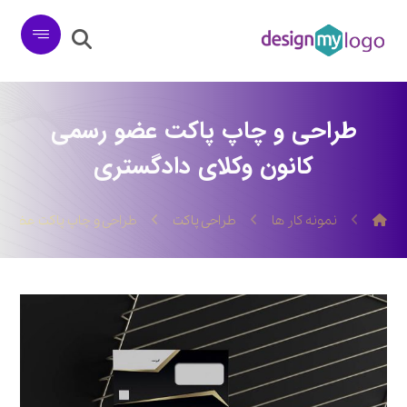
طراحی و چاپ پاکت عضو رسمی
کانون وکلای دادگستری
نمونه کار ها
طراحی پاکت
طراحی و چاپ پاکت عضو رس