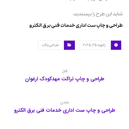
شاید این طرح را بپسندید:
طراحی و چاپ ست اداری خدمات فنی برق الکترو
ژانویه ۲۵, ۲۰۲۵
طراحی پاکت
قبل
طراحی و چاپ تراکت مهدکودک ارغوان
بعدی
طراحی و چاپ ست اداری خدمات فنی برق الکترو