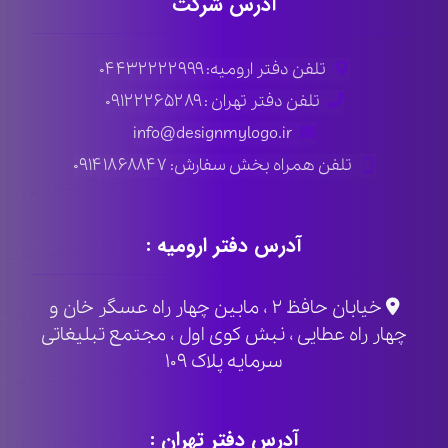
آدرس شرکت
تلفن دفتر ارومیه: ۰۴۴۳۲۲۲۲۹۹۹
تلفن دفتر تهران : ۰۹۱۲۲۲۶۵۲۸۹
info@designmylogo.ir
تلفن همراه بخش سفارش: ۰۹۱۴۱۸۶۸۸۴۷
آدرس دفتر ارومیه :
خیابان حافظ ۲ ، مابین چهار راه عسگر خان و
چهار راه عطایی ، نبش کوی اول ، مجتمع تبلیغاتی
سرمایه پلاک ۱۰۹
آدرس دفتر تهران :