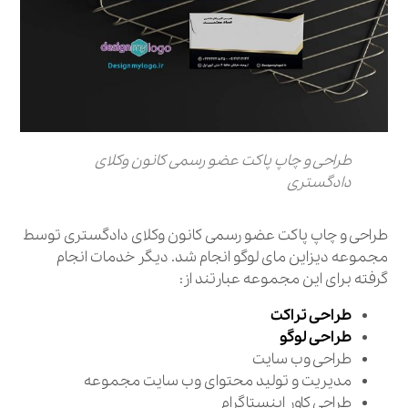
طراحی و چاپ پاکت عضو رسمی کانون وکلای
دادگستری
طراحی و چاپ پاکت عضو رسمی کانون وکلای دادگستری توسط
مجموعه دیزاین مای لوگو انجام شد. دیگر خدمات انجام
گرفته برای این مجموعه عبارتند از:
طراحی تراکت
طراحی لوگو
طراحی وب سایت
مدیریت و تولید محتوای وب سایت مجموعه
طراحی کاور اینستاگرام