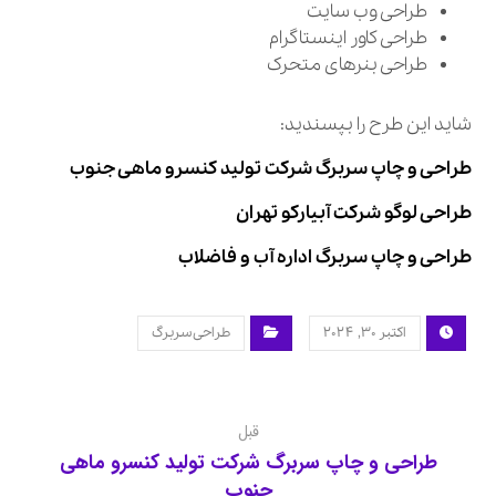
طراحی وب سایت
طراحی کاور اینستاگرام
طراحی بنرهای متحرک
شاید این طرح را بپسندید:
طراحی و چاپ سربرگ شرکت تولید کنسرو ماهی جنوب
طراحی لوگو شرکت آبیارکو تهران
طراحی و چاپ سربرگ اداره آب و فاضلاب
اکتبر ۳۰, ۲۰۲۴
طراحی سربرگ
قبل
طراحی و چاپ سربرگ شرکت تولید کنسرو ماهی
جنوب