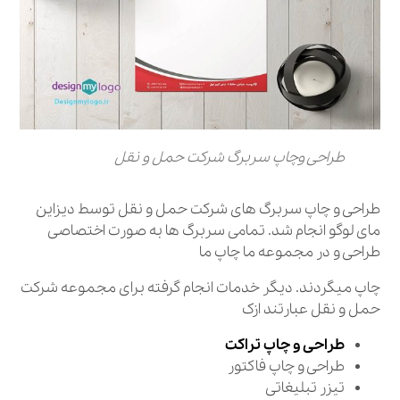
طراحی وچاپ سربرگ شرکت حمل و نقل
طراحی و چاپ سربرگ های شرکت حمل و نقل توسط دیزاین
مای لوگو انجام شد. تمامی سربرگ ها به صورت اختصاصی
طراحی و در مجموعه ما چاپ ما
چاپ میگردند. دیگر خدمات انجام گرفته برای مجموعه شرکت
حمل و نقل عبارتند ازک
طراحی و چاپ تراکت
طراحی و چاپ فاکتور
تیزر تبلیغاتی