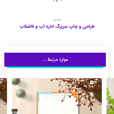
بعدی
طراحی و چاپ سربرگ اداره آب و فاضلاب
موارد مرتبط ...