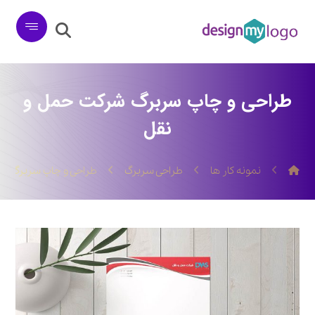
طراحی و چاپ سربرگ شرکت حمل و
نقل
نمونه کار ها
طراحی سربرگ
طراحی و چاپ سربرگ ش