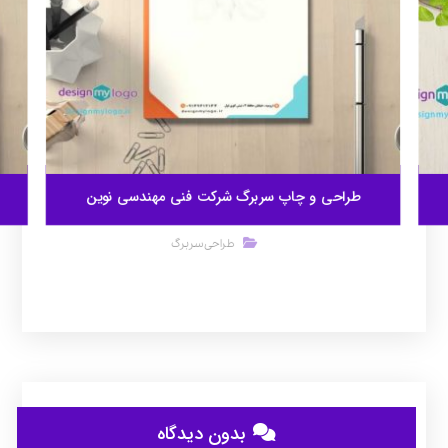
طراحی و چاپ سربرگ شرکت فنی مهندسی نوین
طراحی سربرگ
بدون دیدگاه