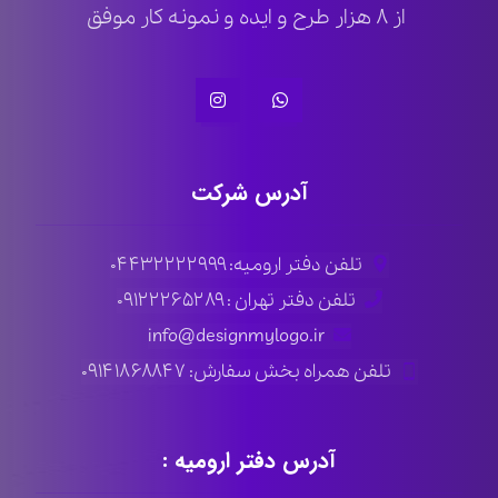
از ۸ هزار طرح و ایده و نمونه کار موفق
آدرس شرکت
تلفن دفتر ارومیه: ۰۴۴۳۲۲۲۲۹۹۹
تلفن دفتر تهران : ۰۹۱۲۲۲۶۵۲۸۹
info@designmylogo.ir
تلفن همراه بخش سفارش: ۰۹۱۴۱۸۶۸۸۴۷
آدرس دفتر ارومیه :