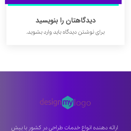
دیدگاهتان را بنویسید
برای نوشتن دیدگاه باید
وارد بشوید
.
ارائه دهنده انواع خدمات طراحی در کشور با بیش