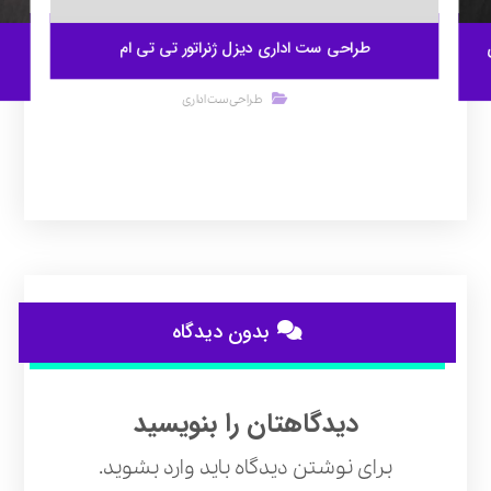
طراحی ست اداری دیزل ژنراتور تی تی ام
طراحی ست اداری
بدون دیدگاه
دیدگاهتان را بنویسید
برای نوشتن دیدگاه باید
وارد بشوید
.