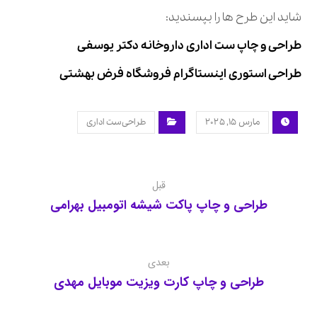
شاید این طرح ها را بپسندید:
طراحی و چاپ ست اداری داروخانه دکتر یوسفی
طراحی استوری اینستاگرام فروشگاه فرض بهشتی
مارس ۱۵, ۲۰۲۵
طراحی ست اداری
قبل
طراحی و چاپ پاکت شیشه اتومبیل بهرامی
بعدی
طراحی و چاپ کارت ویزیت موبایل مهدی