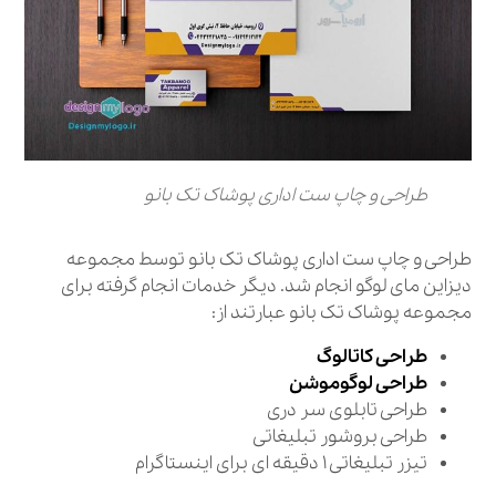
طراحی و چاپ ست اداری پوشاک تک بانو
طراحی و چاپ ست اداری پوشاک تک بانو توسط مجموعه
دیزاین مای لوگو انجام شد. دیگر خدمات انجام گرفته برای
مجموعه پوشاک تک بانو عبارتند از:
طراحی کاتالوگ
طراحی لوگوموشن
طراحی تابلوی سر دری
طراحی بروشور تبلیغاتی
تیزر تبلیغاتی ۱ دقیقه ای برای اینستاگرام