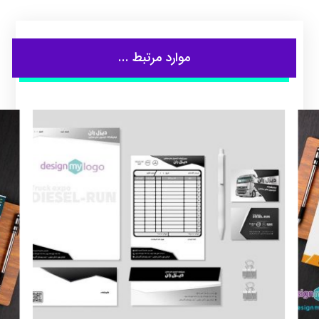
موارد مرتبط ...