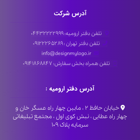
آدرس شرکت
تلفن دفتر ارومیه: ۰۴۴۳۲۲۲۲۹۹۹
تلفن دفتر تهران : ۰۹۱۲۲۲۶۵۲۸۹
info@designmylogo.ir
تلفن همراه بخش سفارش: ۰۹۱۴۱۸۶۸۸۴۷
آدرس دفتر ارومیه :
خیابان حافظ ۲ ، مابین چهار راه عسگر خان و
چهار راه عطایی ، نبش کوی اول ، مجتمع تبلیغاتی
سرمایه پلاک ۱۰۹