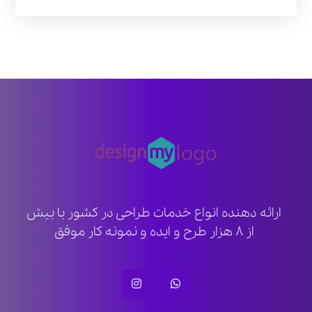
ارائه دهنده انواع خدمات طراحی در کشور با بیش
از ۸ هزار طرح و ایده و نمونه کار موفق