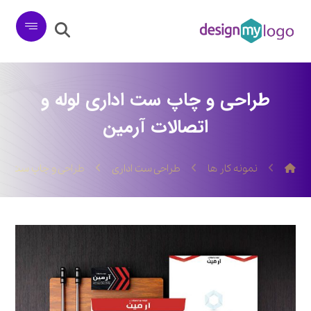
طراحی و چاپ ست اداری لوله و
اتصالات آرمین
نمونه کار ها
طراحی ست اداری
طراحی و چاپ ست اداری