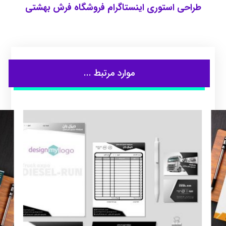
طراحی استوری اینستاگرام فروشگاه فرش بهشتی
موارد مرتبط ...