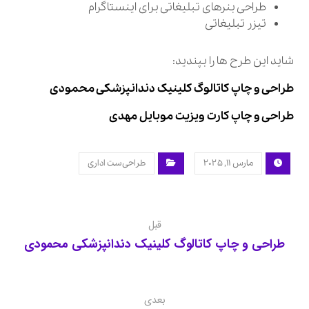
طراحی بنرهای تبلیغاتی برای اینستاگرام
تیزر تبلیغاتی
شاید این طرح ها را بپندید:
طراحی و چاپ کاتالوگ کلینیک دندانپزشکی محمودی
طراحی و چاپ کارت ویزیت موبایل مهدی
مارس ۱۱, ۲۰۲۵
طراحی ست اداری
قبل
طراحی و چاپ کاتالوگ کلینیک دندانپزشکی محمودی
بعدی