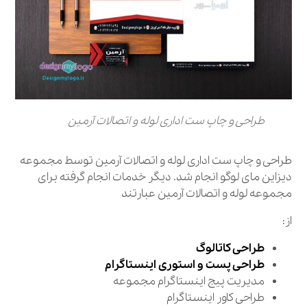
طراحی و چاپ ست اداری لوله و اتصالات آرمین
طراحی و چاپ ست اداری لوله و اتصالات آرمین توسط مجموعه
دیزاین مای لوگو انجام شد. دیگر خدمات انجام گرفته برای
مجموعه لوله و اتصالات آرمین عبارتند
از:
طراحی کاتالوگ
طراحی پست و استوری اینستاگرام
مدیریت پیج اینستاگرام مجموعه
طراحی کاور اینستاگرام