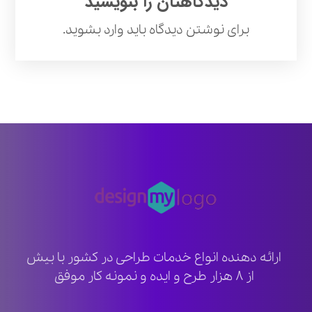
دیدگاهتان را بنویسید
برای نوشتن دیدگاه باید
وارد بشوید
.
ارائه دهنده انواع خدمات طراحی در کشور با بیش
از ۸ هزار طرح و ایده و نمونه کار موفق