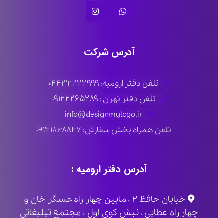
آدرس شرکت
تلفن دفتر ارومیه: ۰۴۴۳۲۲۲۲۹۹۹
تلفن دفتر تهران : ۰۹۱۲۲۲۶۵۲۸۹
info@designmylogo.ir
تلفن همراه بخش سفارش: ۰۹۱۴۱۸۶۸۸۴۷
آدرس دفتر ارومیه :
خیابان حافظ ۲ ، مابین چهار راه عسگر خان و
چهار راه عطایی ، نبش کوی اول ، مجتمع تبلیغاتی