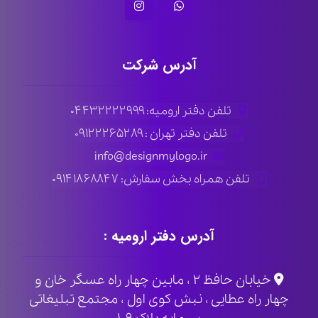
آدرس شرکت
تلفن دفتر ارومیه: ۰۴۴۳۲۲۲۲۹۹۹
تلفن دفتر تهران : ۰۹۱۲۲۲۶۵۲۸۹
info@designmylogo.ir
تلفن همراه بخش سفارش: ۰۹۱۴۱۸۶۸۸۴۷
آدرس دفتر ارومیه :
خیابان حافظ ۲ ، مابین چهار راه عسگر خان و
چهار راه عطایی ، نبش کوی اول ، مجتمع تبلیغاتی