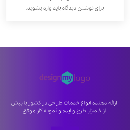
برای نوشتن دیدگاه باید
وارد بشوید
.
ارائه دهنده انواع خدمات طراحی در کشور با بیش
از ۸ هزار طرح و ایده و نمونه کار موفق