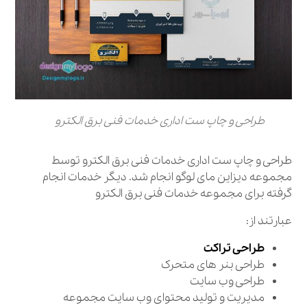
طراحی و چاپ ست اداری خدمات فنی برق الکترو
طراحی و چاپ ست اداری خدمات فنی برق الکترو توسط
مجموعه دیزاین مای لوگو انجام شد. دیگر خدمات انجام
گرفته برای مجموعه خدمات فنی برق الکترو
عبارتند از:
طراحی تراکت
طراحی بنر های متحرک
طراحی وب سایت
مدیریت و تولید محتوای وب سایت مجموعه