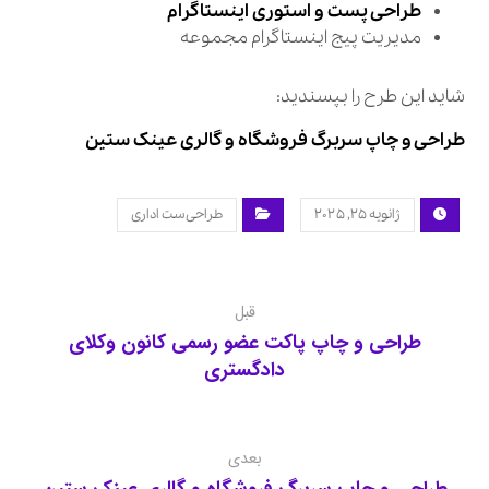
طراحی پست و استوری اینستاگرام
مدیریت پیج اینستاگرام مجموعه
شاید این طرح را بپسندید:
طراحی و چاپ سربرگ فروشگاه و گالری عینک ستین
ژانویه ۲۵, ۲۰۲۵
طراحی ست اداری
قبل
طراحی و چاپ پاکت عضو رسمی کانون وکلای
دادگستری
بعدی
طراحی و چاپ سربرگ فروشگاه و گالری عینک ستین