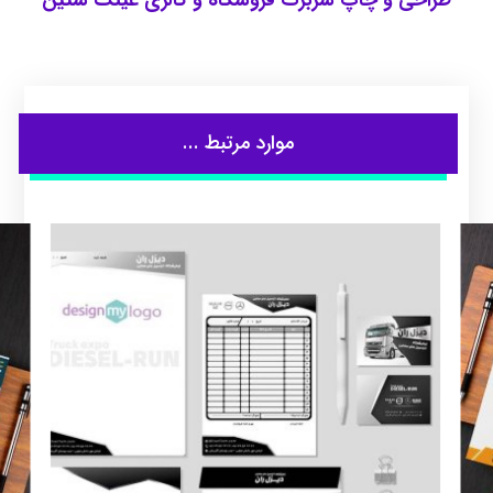
موارد مرتبط ...