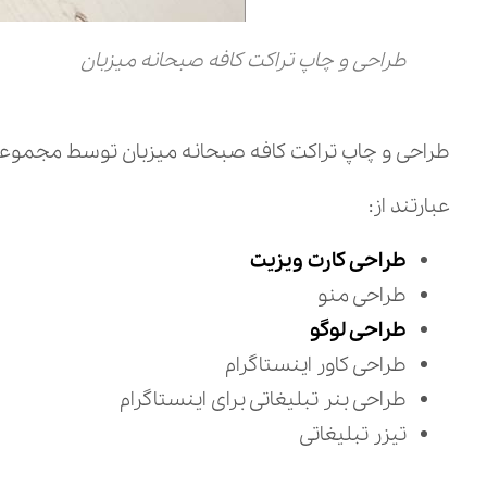
طراحی و چاپ تراکت کافه صبحانه میزبان
طراحی و چاپ تراکت کافه صبحانه میزبان توسط مجموعه د
عبارتند از:
طراحی کارت ویزیت
طراحی منو
طراحی لوگو
طراحی کاور اینستاگرام
طراحی بنر تبلیغاتی برای اینستاگرام
تیزر تبلیغاتی