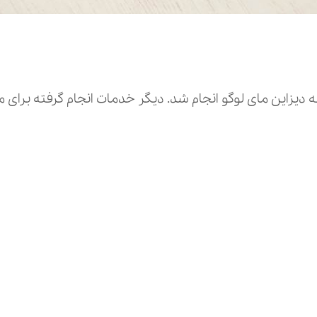
یزاین مای لوگو انجام شد. دیگر خدمات انجام گرفته برای 