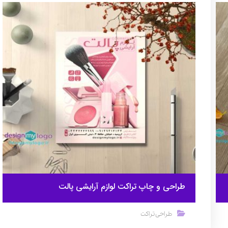
طراحی و چاپ تراکت لوازم آرایشی پالت
طراحی تراکت