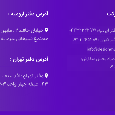
کت
آدرس دفتر ارومیه :
خیابان حاف
ومیه: ۰۴۴۳۲۲۲۲۹۹۹
مجتمع تبلیغاتی سرمایه پلاک
ران : ۰۹۱۲۲۲۶۵۲۸۹
info@designmy
آدرس دفتر تهران :
مراه بخش سفارش:
۰۹
دفتر تهران : اقدسیه ، 
۱۱۳ ، طبقه چهار واحد ۴۰۳