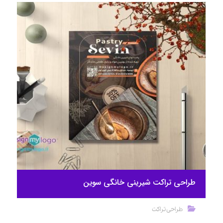
طراحی تراکت شیرینی خانگی سوین
طراحی تراکت