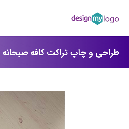
طراحی و چاپ تراکت کافه صبحانه م