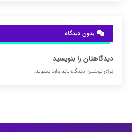
بدون دیدگاه
دیدگاهتان را بنویسید
برای نوشتن دیدگاه باید
وارد بشوید
.