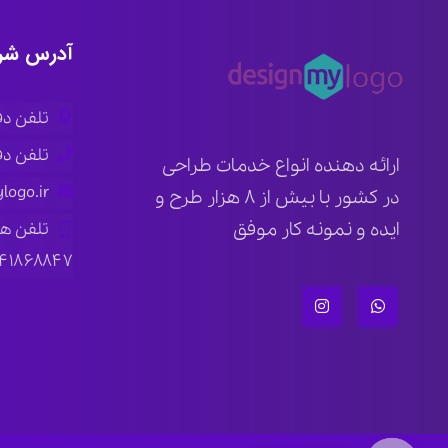
آدرس شر
تلفن دفتر ار
تلفن دفتر ته
ارائه دهنده انواع خدمات طراحی
logo.ir
در کشور با بیش از ۸ هزار طرح و
ایده و نمونه کار موفق
تلفن ه
۱۴۱۸۶۸۸۴۷