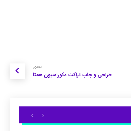
بعدی
طراحی و چاپ تراکت دکوراسیون همتا