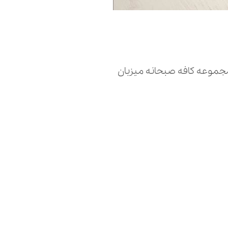
مجموعه کافه صبحانه میزبان