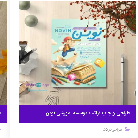
طراحی و چاپ تراکت موسسه آموزشی نوین
ط
طراحی تراکت