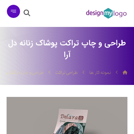
طراحی و چاپ تراکت پوشاک زنانه دل
آرا
نمونه کار ها
طراحی تراکت
طراحی و چاپ تراکت پوشاک 