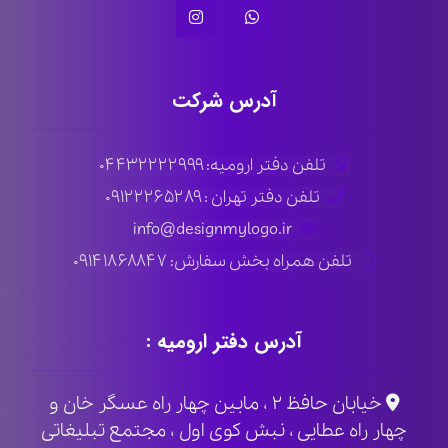
آدرس شرکت
تلفن دفتر ارومیه: ۰۴۴۳۲۲۲۲۹۹۹
تلفن دفتر تهران : ۰۹۱۲۲۲۶۵۲۸۹
info@designmylogo.ir
تلفن همراه بخش سفارش: ۰۹۱۴۱۸۶۸۸۴۷
آدرس دفتر ارومیه :
خیابان حافظ ۲ ، مابین چهار راه عسگر خان و
چهار راه عطایی ، نبش کوی اول ، مجتمع تبلیغاتی