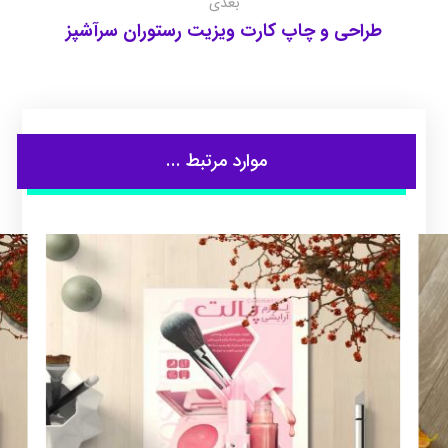
بعدی
طراحی و چاپ کارت ویزیت رستوران سرآشپز
موارد مرتبط ...