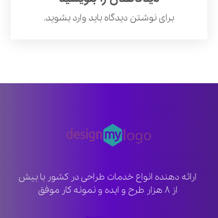
برای نوشتن دیدگاه باید
وارد بشوید
.
ارائه دهنده انواع خدمات طراحی در کشور با بیش
از ۸ هزار طرح و ایده و نمونه کار موفق