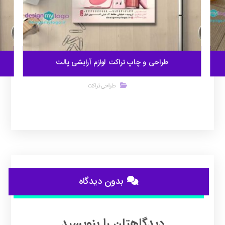
طراحی و چاپ تراکت لوازم آرایشی پالت
طراحی تراکت
بدون دیدگاه
دیدگاهتان را بنویسید