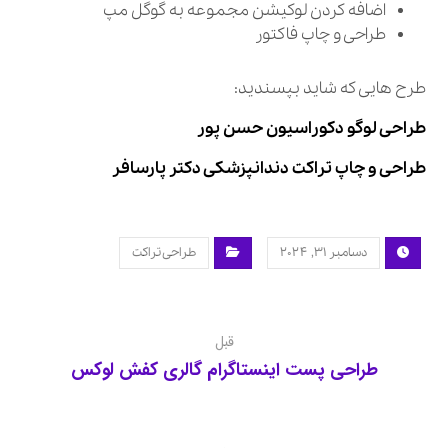
اضافه کردن لوکیشن مجموعه به گوگل مپ
طراحی و چاپ فاکتور
طرح هایی که شاید بپسندید:
طراحی لوگو دکوراسیون حسن پور
طراحی و چاپ تراکت دندانپزشکی دکتر پارسافر
دسامبر ۳۱, ۲۰۲۴
طراحی تراکت
قبل
طراحی پست اینستاگرام گالری کفش لوکس