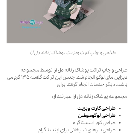
طراحی و چاپ کارت ویزیت پوشاک زنانه دل آرا
طراحی و چاپ تراکت پوشاک زنانه دل آرا توسط مجموعه
دیزاین مای لوگو انجام شد. جنس این تراکت گلاسه ۱۳۵ گرم می
باشد، دیگر خدمات انجام گرفته برای
مجموعه پوشاک زنانه دل آرا عبارتند از:
طراحی کارت ویزیت
طراحی لوگوموشن
طراحی کاور اینستاگرام
طراحی بنرهای تبلیغاتی برای اینستاگرام