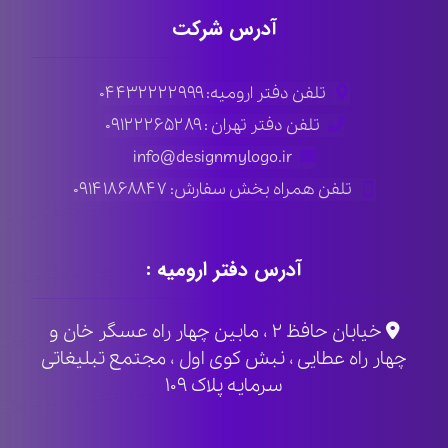
آدرس شرکت
تلفن دفتر ارومیه: ۰۴۴۳۲۲۲۲۹۹۹
تلفن دفتر تهران : ۰۹۱۲۲۲۶۵۲۸۹
info@designmylogo.ir
تلفن همراه بخش سفارش: ۰۹۱۴۱۸۶۸۸۴۷
آدرس دفتر ارومیه :
خیابان حافظ ۲ ، مابین چهار راه عسگر خان و
چهار راه عطایی ، نبش کوی اول ، مجتمع تبلیغاتی
سرمایه پلاک ۱۰۹