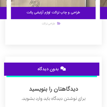
طراحی و چاپ تراکت لوازم آرایشی پالت
طراحی تراکت
بدون دیدگاه
دیدگاهتان را بنویسید
برای نوشتن دیدگاه باید
وارد بشوید
.