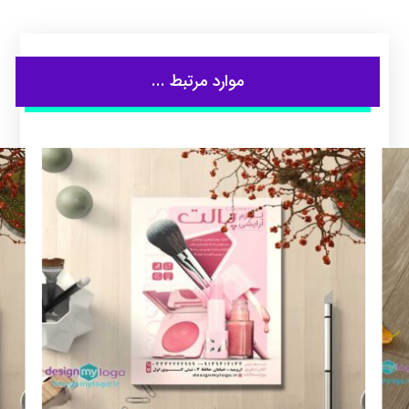
موارد مرتبط ...