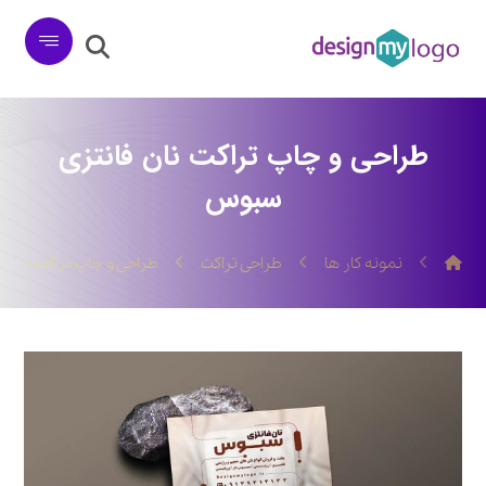
طراحی و چاپ تراکت نان فانتزی
سبوس
نمونه کار ها
طراحی تراکت
طراحی و چاپ تراکت نان 