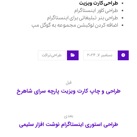
طراحی کارت ویزیت
طراحی کاور اینستاگرام
طراحی بنر تبلیغاتی برای اینستاگرام
اضافه کردن لوکیشن مجموعه به گوگل مپ
دسامبر ۷, ۲۰۲۴
طراحی تراکت
قبل
طراحی و چاپ کارت ویزیت پارچه سرای شاهرخ
بعدی
طراحی استوری اینستاگرام نوشت افزار سلیمی