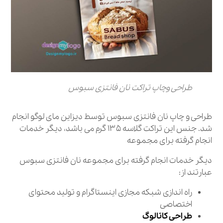
طراحی وچاپ تراکت نان فانتزی سبوس
طراحی و چاپ نان فانتزی سبوس توسط دیزاین مای لوگو انجام
شد. جنس این تراکت گلاسه ۱۳۵ گرم می باشد، دیگر خدمات
انجام گرفته برای مجموعه
دیگر خدمات انجام گرفته برای مجموعه نان فانتزی سبوس
عبارتند از:
راه اندازی شبکه مجازی اینستاگرام و تولید محتوای
اختصاصی
طراحی کاتالوگ