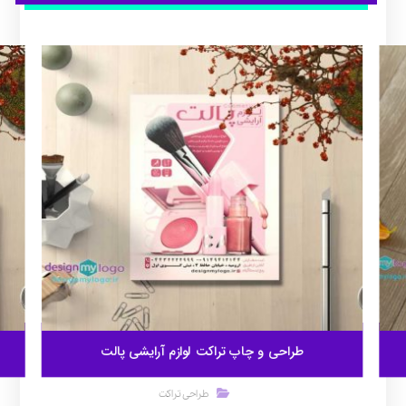
طراحی و چاپ تراکت لوازم آرایشی پالت
طراحی تراکت