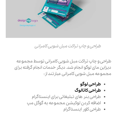
طراحی و چاپ تراکت مبل شویی کامرانی
طراحی و چاپ تراکت مبل شویی کامرانی توسط مجموعه
دیزاین مای لوگو انجام شد. دیگر خدمات انجام گرفته برای
مجموعه مبل شویی کامرانی عبارتند از:
طراحی لوگو
طراحی کاتالوگ
طراحی بنر های تبلیغاتی برای اینستاگرام
اضافه کردن لوکیشن مجموعه به گوگل مپ
طراحی کاور اینستاگرام