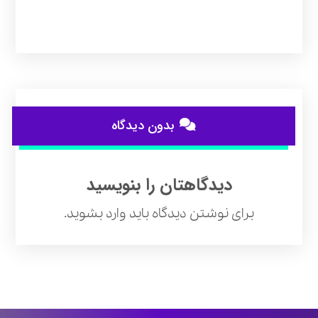
بدون دیدگاه
دیدگاهتان را بنویسید
برای نوشتن دیدگاه باید
وارد بشوید
.