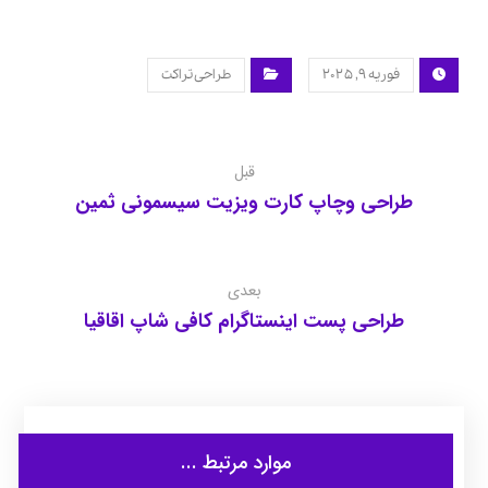
فوریه ۹, ۲۰۲۵
طراحی تراکت
قبل
طراحی وچاپ کارت ویزیت سیسمونی ثمین
بعدی
طراحی پست اینستاگرام کافی شاپ اقاقیا
موارد مرتبط ...