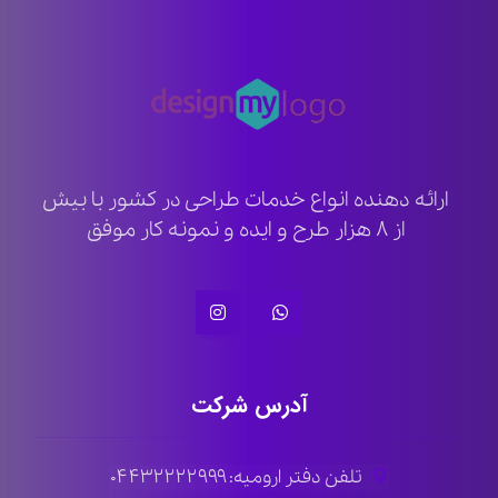
ارائه دهنده انواع خدمات طراحی در کشور با بیش
از ۸ هزار طرح و ایده و نمونه کار موفق
آدرس شرکت
تلفن دفتر ارومیه: ۰۴۴۳۲۲۲۲۹۹۹