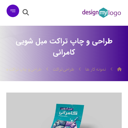
طراحی و چاپ تراکت مبل شویی
کامرانی
نمونه کار ها
طراحی تراکت
طراحی و چاپ تراکت مبل 