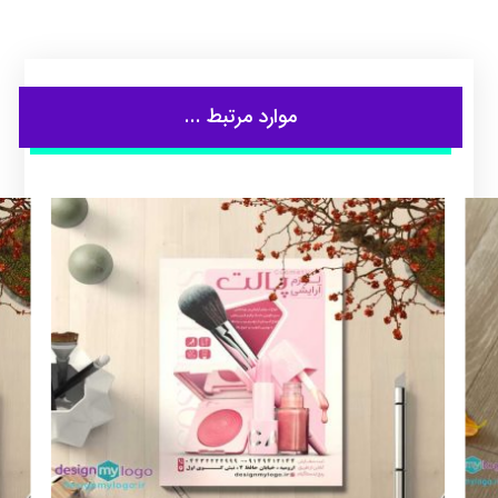
موارد مرتبط ...