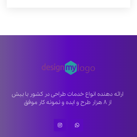
ارائه دهنده انواع خدمات طراحی در کشور با بیش
از ۸ هزار طرح و ایده و نمونه کار موفق