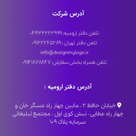
آدرس شرکت
تلفن دفتر ارومیه: ۰۴۴۳۲۲۲۲۹۹۹
تلفن دفتر تهران : ۰۹۱۲۲۲۶۵۲۸۹
info@designmylogo.ir
تلفن همراه بخش سفارش: ۰۹۱۴۱۸۶۸۸۴۷
آدرس دفتر ارومیه :
خیابان حافظ ۲ ، مابین چهار راه عسگر خان و
چهار راه عطایی ، نبش کوی اول ، مجتمع تبلیغاتی
سرمایه پلاک ۱۰۹