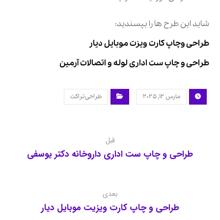
شاید این طرح ها را بپسندید:
طراحی وچاپ کارت ویزت موبایل دیار
طراحی و چاپ ست اداری لوله و اتصالات آرمین
مارس ۱۲, ۲۰۲۵
طراحی تراکت
قبل
طراحی و چاپ ست اداری داروخانه دکتر یوسفی
بعدی
طراحی و چاپ کارت ویزیت موبایل دیار