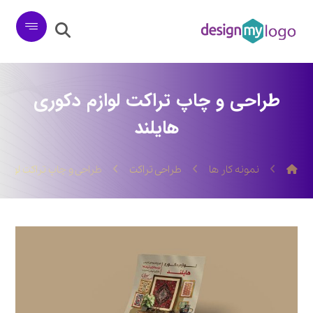
طراحی و چاپ تراکت لوازم دکوری
هایلند
نمونه کار ها
طراحی تراکت
طراحی و چاپ تراکت لوازم 