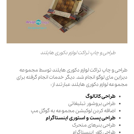
طراحی و چاپ تراکت لوازم دکوری هایلند
طراحی و چاپ تراکت لوازم دکوری هایلند توسط مجموعه
دیزاین مای لوگو انجام شد. دیگر خدمات انجام گرفته برای
مجموعه لوازم دکوری هایلند عبارتند از:
طراحی کاتالوگ
طراحی بروشور تبلیغاتی
اضافه کردن لوکیشن مجموعه به گوگل مپ
طراحی پست و استوری اینستاگرام
طراحی بنرهای متحرک
طراحی کاور اینستاگرام