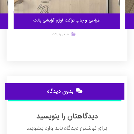
طراحی و چاپ تراکت لوازم آرایشی پالت
طراحی تراکت
بدون دیدگاه
دیدگاهتان را بنویسید
برای نوشتن دیدگاه باید
وارد بشوید
.