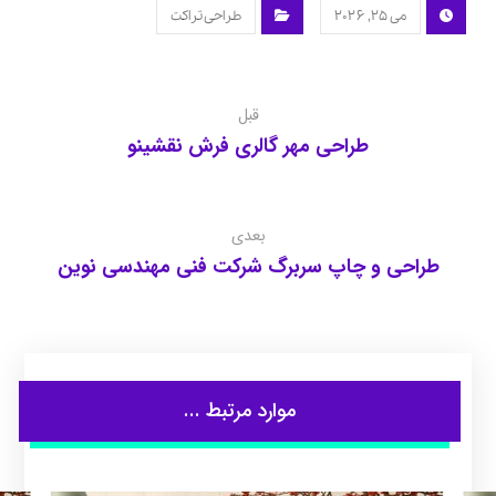
می ۲۵, ۲۰۲۶
طراحی تراکت
قبل
طراحی مهر گالری فرش نقشینو
بعدی
طراحی و چاپ سربرگ شرکت فنی مهندسی نوین
موارد مرتبط ...