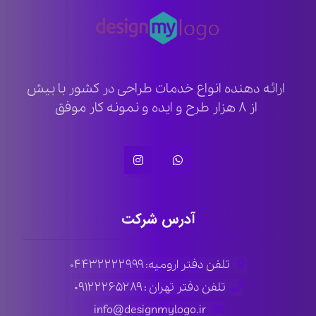
ارائه دهنده انواع خدمات طراحی در کشور با بیش
از ۸ هزار طرح و ایده و نمونه کار موفق
آدرس شرکت
تلفن دفتر ارومیه: ۰۴۴۳۲۲۲۲۹۹۹
تلفن دفتر تهران : ۰۹۱۲۲۲۶۵۲۸۹
info@designmylogo.ir