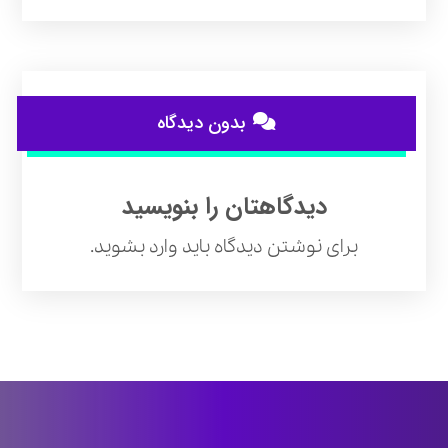
بدون دیدگاه
دیدگاهتان را بنویسید
برای نوشتن دیدگاه باید
وارد بشوید
.