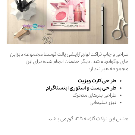
طراحی و چاپ تراکت لوازم آرایشی پالت توسط مجموعه دیزاین
مای لوگوانجام شد. دیگر خدمات انجام شده برای این
مجموعه عبارتند از:
طراحی کارت ویزیت
طراحی پست و استوری اینستاگرام
طراحی بنرهای متحرک
تیزر تبلیغاتی
جنس این تراکت گلاسه ۱۳۵ گرم می باشد.