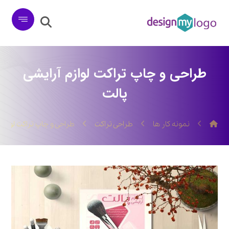
طراحی و چاپ تراکت لوازم آرایشی
پالت
نمونه کار ها
طراحی تراکت
طراحی و چاپ تراکت لوازم 