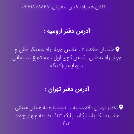
تلفن همراه بخش سفارش: ۰۹۱۴۱۸۶۸۸۴۷
آدرس دفتر ارومیه :
خیابان حافظ ۲ ، مابین چهار راه عسگر خان و
چهار راه عطایی ، نبش کوی اول ، مجتمع تبلیغاتی
سرمایه پلاک ۱۰۹
آدرس دفتر تهران :
دفتر تهران : اقدسیه ، نرسیده به مینی سیتی،
جنب بانک پاسارگاد ، پلاک ۱۱۳ ، طبقه چهار واحد
۴۰۳