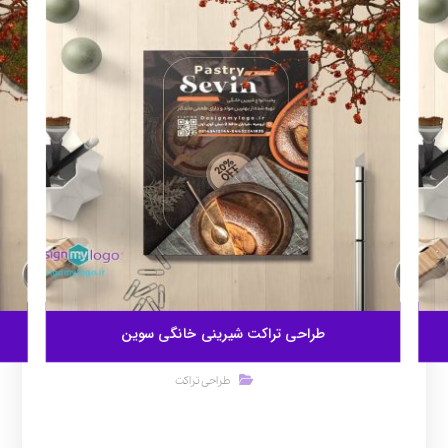
طراحی تراکت شیرینی خانگی سوین
طراحی تراکت