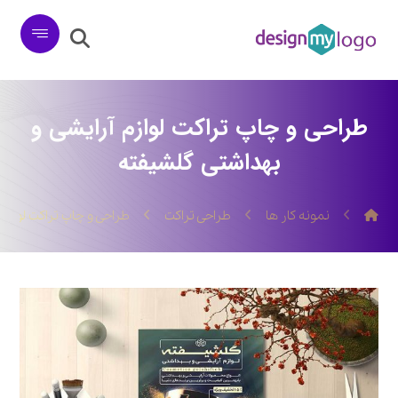
طراحی و چاپ تراکت لوازم آرایشی و
بهداشتی گلشیفته
نمونه کار ها
طراحی تراکت
طراحی و چاپ تراکت لوازم