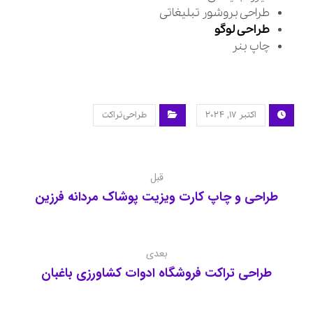
طراحی بروشور تبلیغاتی
طراحی لوگو
چاپ بنر
اکتبر ۱۷, ۲۰۲۴
طراحی تراکت
قبل
طراحی و چاپ کارت ویزیت پوشاک مردانه فرزین
بعدی
طراحی تراکت فروشگاه ادوات کشاورزی باغبان