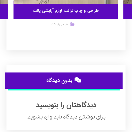
طراحی و چاپ تراکت لوازم آرایشی پالت
طراحی تراکت
بدون دیدگاه
دیدگاهتان را بنویسید
برای نوشتن دیدگاه باید
وارد بشوید
.