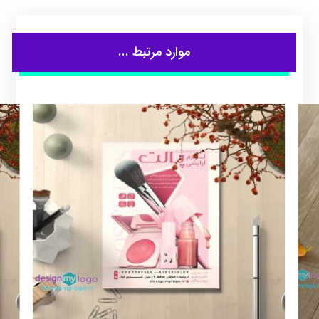
موارد مرتبط ...