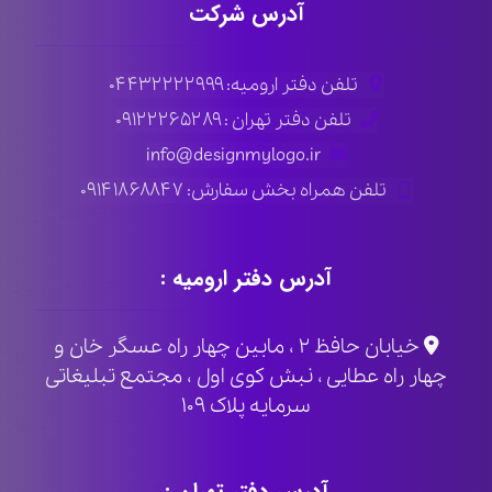
آدرس شرکت
تلفن دفتر ارومیه: ۰۴۴۳۲۲۲۲۹۹۹
تلفن دفتر تهران : ۰۹۱۲۲۲۶۵۲۸۹
info@designmylogo.ir
تلفن همراه بخش سفارش: ۰۹۱۴۱۸۶۸۸۴۷
آدرس دفتر ارومیه :
خیابان حافظ ۲ ، مابین چهار راه عسگر خان و
چهار راه عطایی ، نبش کوی اول ، مجتمع تبلیغاتی
سرمایه پلاک ۱۰۹
آدرس دفتر تهران :