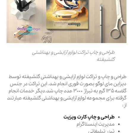
طراحی و چاپ تراکت لوازم آرایشی و بهداشتی
گلشیفته
طراحی و چاپ و تراکت لوازم آرایشی و بهداشتی گلشیفته توسط
دیزاین مای لوگو بصورت فوری انجام شد. این تراکت در جنس
گلاسه ۱۳۵ گرم به تیراژ ۳۰۰۰ عدد چاپ شد.دیگر خدمات انجام
گرفته برای مجموعه لوازم آرایشی و بهداشتی گلشیفته عبارتند
از:
طراحی و چاپ کارت ویزیت
مدیریت اینستاگرام
تیزر تبلیغاتی