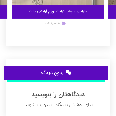
طراحی و چاپ تراکت لوازم آرایشی پالت
طراحی تراکت
بدون دیدگاه
دیدگاهتان را بنویسید
برای نوشتن دیدگاه باید
وارد بشوید
.