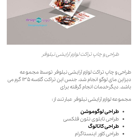
طراحی و چاپ تراکت لوازم آرایشی نیلوفر
طراحی و چاپ تراکت لوازم آرایشی نیلوفر توسط مجموعه
دیزاین مای لوگو انجام شد. جنس این تراکت گلاسه ۱۳۵ گرم می
باشد. دیگرخدمات انجام گرفته برای
مجموعه لوازم آرایشی نیلوفر عبارتند از:
طراحی لوگوموشن
طراحی تابلوی نئون فلکسی
طراحی کاتالوگ
طراحی کاور اینستاگرام