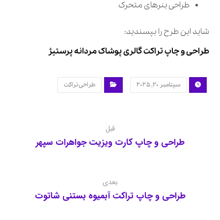
طراحی بنرهای متحرک
شاید این طرح را بپسندید:
طراحی و چاپ تراکت گالری پوشاک مردانه پرستیژ
سپتامبر ۲۰, ۲۰۲۵
طراحی تراکت
قبل
طراحی و چاپ کارت ویزیت جواهرات سپهر
بعدی
طراحی و چاپ تراکت آبمیوه بستنی شاتوت