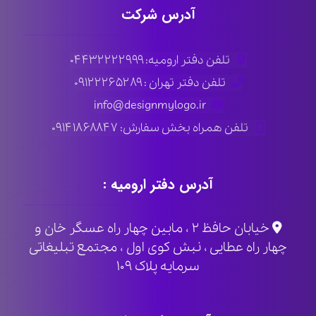
آدرس شرکت
تلفن دفتر ارومیه: ۰۴۴۳۲۲۲۲۹۹۹
تلفن دفتر تهران : ۰۹۱۲۲۲۶۵۲۸۹
info@designmylogo.ir
تلفن همراه بخش سفارش: ۰۹۱۴۱۸۶۸۸۴۷
آدرس دفتر ارومیه :
خیابان حافظ ۲ ، مابین چهار راه عسگر خان و
چهار راه عطایی ، نبش کوی اول ، مجتمع تبلیغاتی
سرمایه پلاک ۱۰۹