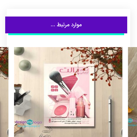
موارد مرتبط ...