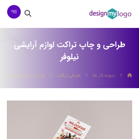
طراحی و چاپ تراکت لوازم آرایشی
نیلوفر
نمونه کار ها
طراحی تراکت
طراحی و چاپ تراکت لوازم 