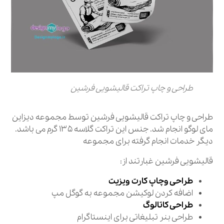
طراحی و چاپ تراکت قالیشویی فرشین
طراحی و چاپ تراکت قالیشویی فرشین توسط مجموعه دیزاین
مای لوگو انجام شد. جنس این تراکت گلاسه ۱۳۵ گرم می باشد.
دیگر خدمات انجام گرفته برای مجموعه
قالیشویی فرشین غبارتند از:
طراحی وچاپ کارت ویزیت
اضافه کردن لوکیشن مجموعه به گوگل مپ
طراحی کاتالوگ
طراحی بنر تبلیغاتی برای اینستاگرام