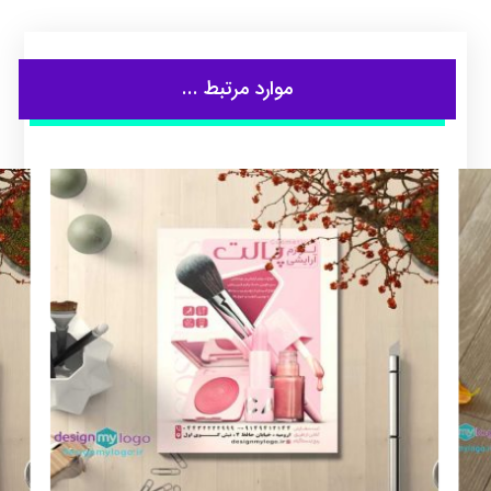
موارد مرتبط ...