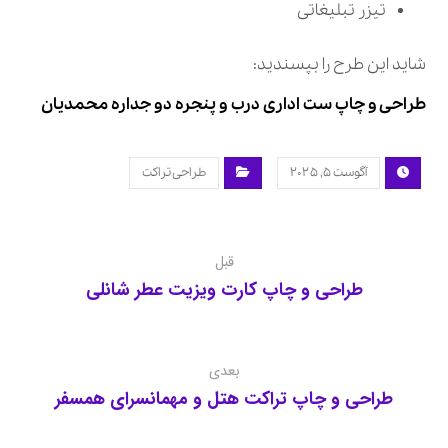
تیزر تبلیغاتی
شاید این طرح را بپسندید:
طراحی و چاپ ست اداری درب و پنجره دو جداره محمدیان
آگوست ۵, ۲۰۲۵
طراحی تراکت
قبل
طراحی و چاپ کارت ویزیت عطر شانلی
بعدی
طراحی و چاپ تراکت هتل و مهمانسرای همسفر