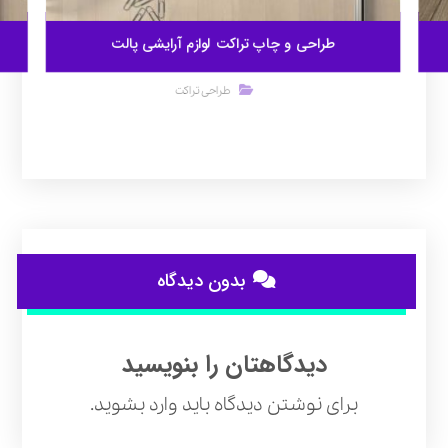
طراحی و چاپ تراکت لوازم آرایشی پالت
طراحی تراکت
بدون دیدگاه
دیدگاهتان را بنویسید
برای نوشتن دیدگاه باید
وارد بشوید
.