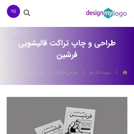
طراحی و چاپ تراکت قالیشویی
فرشین
نمونه کار ها
طراحی تراکت
طراحی و چاپ تراکت قالی