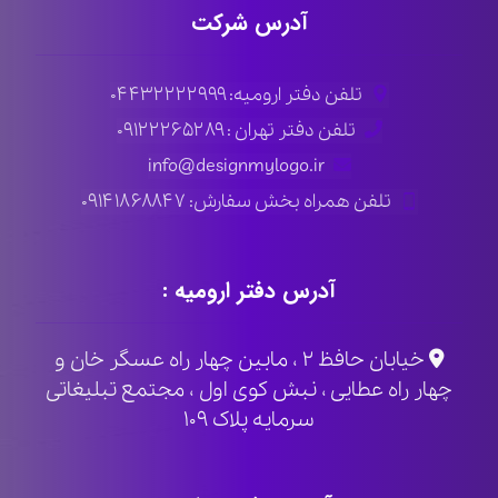
آدرس شرکت
تلفن دفتر ارومیه: ۰۴۴۳۲۲۲۲۹۹۹
تلفن دفتر تهران : ۰۹۱۲۲۲۶۵۲۸۹
info@designmylogo.ir
تلفن همراه بخش سفارش: ۰۹۱۴۱۸۶۸۸۴۷
آدرس دفتر ارومیه :
خیابان حافظ ۲ ، مابین چهار راه عسگر خان و
چهار راه عطایی ، نبش کوی اول ، مجتمع تبلیغاتی
سرمایه پلاک ۱۰۹