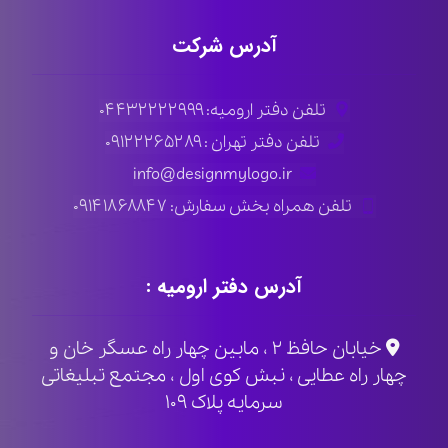
آدرس شرکت
تلفن دفتر ارومیه: ۰۴۴۳۲۲۲۲۹۹۹
تلفن دفتر تهران : ۰۹۱۲۲۲۶۵۲۸۹
info@designmylogo.ir
تلفن همراه بخش سفارش: ۰۹۱۴۱۸۶۸۸۴۷
آدرس دفتر ارومیه :
خیابان حافظ ۲ ، مابین چهار راه عسگر خان و
چهار راه عطایی ، نبش کوی اول ، مجتمع تبلیغاتی
سرمایه پلاک ۱۰۹