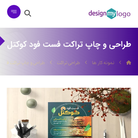
طراحی و چاپ تراکت فست فود کوکتل
نمونه کار ها
طراحی تراکت
طراحی و چاپ تراکت فست 