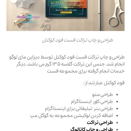
طراحی و چاپ تراکت فست فود کوکتل
طراحی و چاپ تراکت فست فود کوکتل توسط دیزاین مای لوگو
انجام شد. جنس این تراکت گلاسه ۱۳۵ گرم می باشد، دیگر
خدمات انجام گرفته برای مجموعه فست
فود کوکتل عبارتند از:
طراحی منو
طراحی کاور اینستاگرام
طراحی بنر تبلیغاتی برای اینستاگرام
اضافه کردن لوکیشن مجموعه به گوگل مپ
طراحی تراکت
طراحی و چاپ کاتالوگ