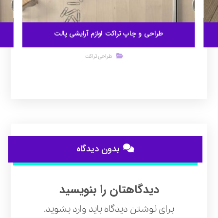
طراحی و چاپ تراکت لوازم آرایشی پالت
طراحی تراکت
بدون دیدگاه
دیدگاهتان را بنویسید
برای نوشتن دیدگاه باید
وارد بشوید
.