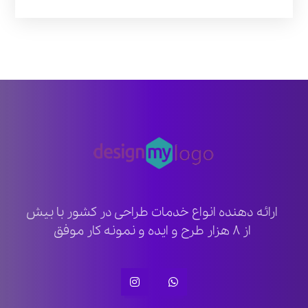
ارائه دهنده انواع خدمات طراحی در کشور با بیش
از ۸ هزار طرح و ایده و نمونه کار موفق