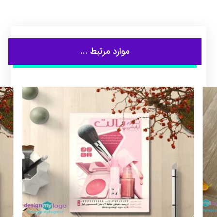
موارد مرتبط ...