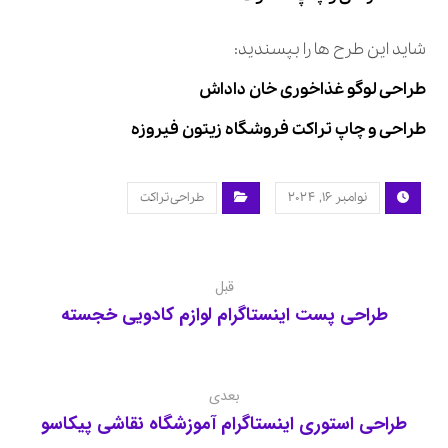
شاید این طرح ها را بپسندید:
طراحی لوگو غذاخوری خان داداش
طراحی و چاپ تراکت فروشگاه زیتون فیروزه
نوامبر ۱۶, ۲۰۲۴
طراحی تراکت
قبل
طراحی پست اینستاگرام لوازم کادویی خجسته
بعدی
طراحی استوری اینستاگرام آموزشگاه نقاشی پیکاسو