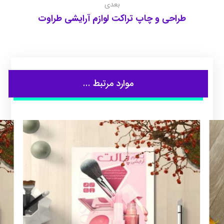
بعدی
طراحی و چاپ تراکت لوازم آرایشی طراوت
موارد مرتبط ...