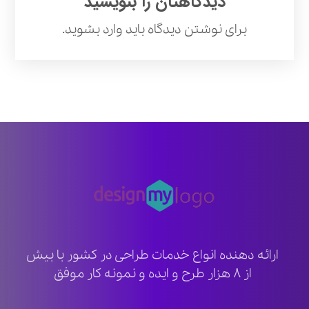
دیدگاهتان را بنویسید
برای نوشتن دیدگاه باید
وارد بشوید
.
ارائه دهنده انواع خدمات طراحی در کشور با بیش
از ۸ هزار طرح و ایده و نمونه کار موفق