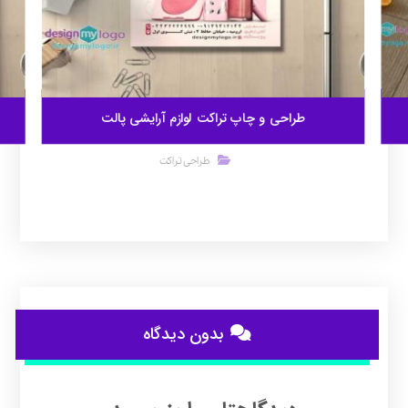
طراحی و چاپ تراکت لوازم آرایشی پالت
طراحی تراکت
بدون دیدگاه