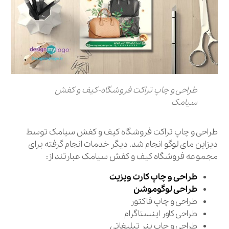
طراحی و چاپ تراکت فروشگاه-کیف و کفش
سیامک
طراحی و چاپ تراکت فروشگاه کیف و کفش سیامک توسط
دیزاین مای لوگو انجام شد. دیگر خدمات انجام گرفته برای
مجموعه فروشگاه کیف و کفش سیامک عبارتند از:
طراحی و چاپ کارت ویزیت
طراحی لوگوموشن
طراحی و چاپ فاکتور
طراحی کاور اینستاگرام
طراحی و چاپ بنر تبلیغاتی