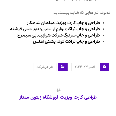
نمونه کار هایی که شاید بپسندید :
طراحی و چاپ کارت ویزیت مبلمان شاهکار
طراحی و چاپ تراکت لوازم آرایشی و بهداشتی فرشته
طراحی و چاپ سربرگ شرکت هواپیمایی سیمرغ
طراحی و چاپ تراکت کوله پشتی اطلس
اکتبر ۲۳, ۲۰۲۴
طراحی تراکت
قبل
طراحی کارت ویزیت فروشگاه زیتون ممتاز