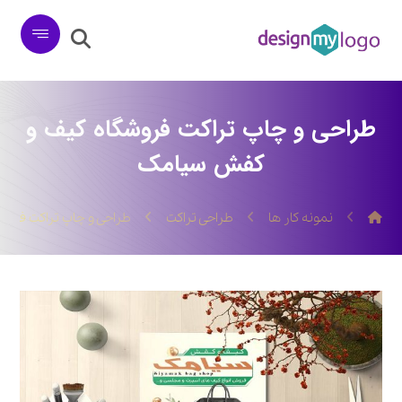
طراحی و چاپ تراکت فروشگاه کیف و
کفش سیامک
نمونه کار ها
طراحی تراکت
طراحی و چاپ تراکت فرو