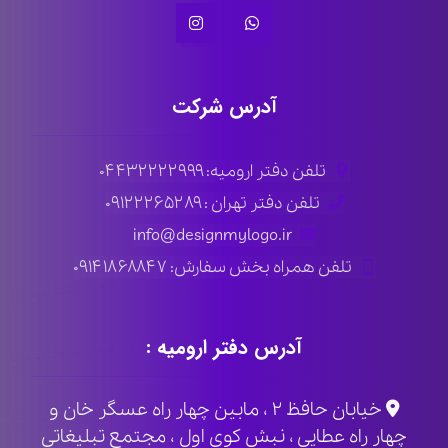
آدرس شرکت
تلفن دفتر ارومیه: ۰۴۴۳۲۲۲۲۹۹۹
تلفن دفتر تهران : ۰۹۱۲۲۲۶۵۲۸۹
info@designmylogo.ir
تلفن همراه بخش سفارش: ۰۹۱۴۱۸۶۸۸۴۷
آدرس دفتر ارومیه :
خیابان حافظ ۲ ، مابین چهار راه عسگر خان و
چهار راه عطایی ، نبش کوی اول ، مجتمع تبلیغاتی