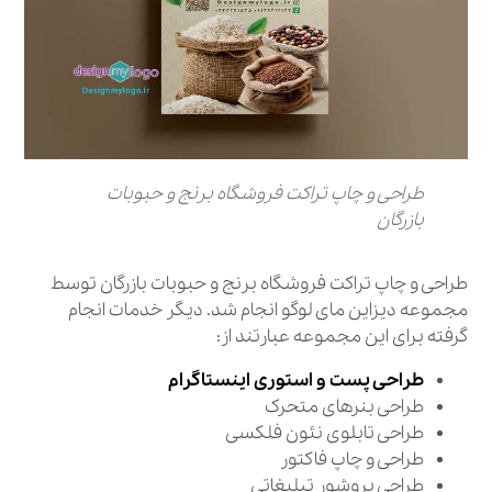
طراحی و چاپ تراکت فروشگاه برنج و حبوبات
بازرگان
طراحی و چاپ تراکت فروشگاه برنج و حبوبات بازرگان توسط
مجموعه دیزاین مای لوگو انجام شد. دیگر خدمات انجام
گرفته برای این مجموعه عبارتند از:
طراحی پست و استوری اینستاگرام
طراحی بنرهای متحرک
طراحی تابلوی نئون فلکسی
طراحی و چاپ فاکتور
طراحی بروشور تبلیغاتی