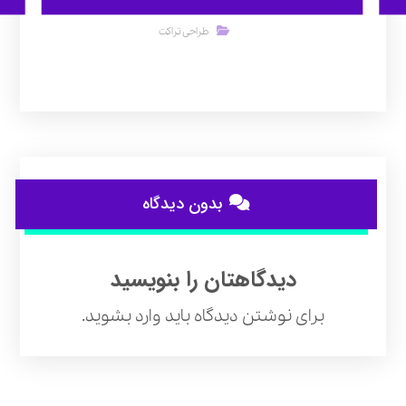
طراحی تراکت
بدون دیدگاه
دیدگاهتان را بنویسید
برای نوشتن دیدگاه باید
وارد بشوید
.