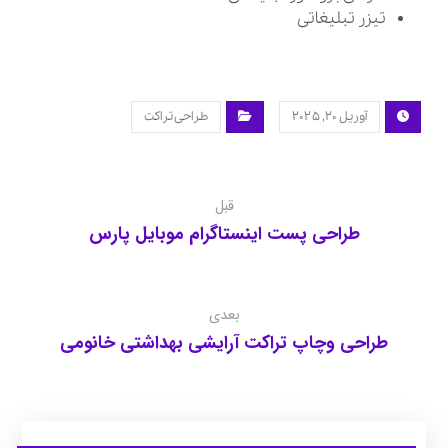
تیزر تبلیغاتی
آوریل ۲۰, ۲۰۲۵
طراحی تراکت
قبل
طراحی پست اینستاگرام موبایل پارس
بعدی
طراحی وچاپ تراکت آرایشی بهداشتی خانومی