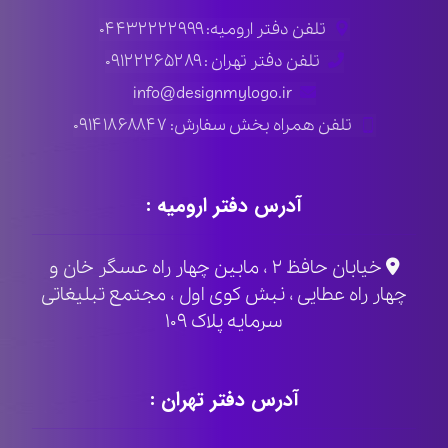
تلفن دفتر ارومیه: ۰۴۴۳۲۲۲۲۹۹۹
تلفن دفتر تهران : ۰۹۱۲۲۲۶۵۲۸۹
info@designmylogo.ir
تلفن همراه بخش سفارش: ۰۹۱۴۱۸۶۸۸۴۷
آدرس دفتر ارومیه :
خیابان حافظ ۲ ، مابین چهار راه عسگر خان و
چهار راه عطایی ، نبش کوی اول ، مجتمع تبلیغاتی
سرمایه پلاک ۱۰۹
آدرس دفتر تهران :