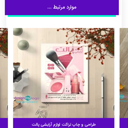
موارد مرتبط ...
طراحی و چاپ تراکت لوازم آرایشی پالت