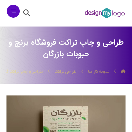
طراحی و چاپ تراکت فروشگاه برنج و
حبوبات بازرگان
نمونه کار ها
طراحی تراکت
طراحی و چاپ تراکت فروشگ