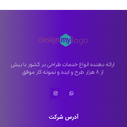
ارائه دهنده انواع خدمات طراحی در کشور با بیش
از ۸ هزار طرح و ایده و نمونه کار موفق
آدرس شرکت