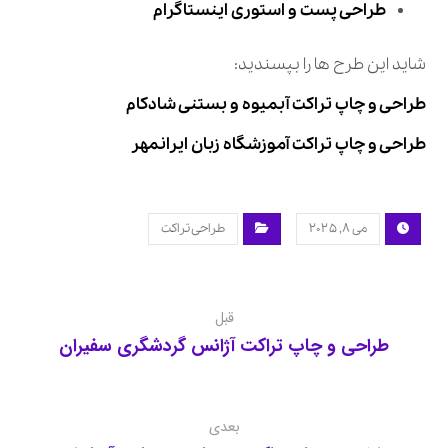
طراحی پست و استوری اینستاگرام
شاید این طرح ها را بپسندید:
طراحی و چاپ تراکت آبمیوه و بستنی شادکام
طراحی و چاپ تراکت آموزشگاه زبان ایرانمهر
می ۸, ۲۰۲۵
طراحی تراکت
قبل
طراحی و چاپ تراکت آژانس گردشگری سفیران
بعدی