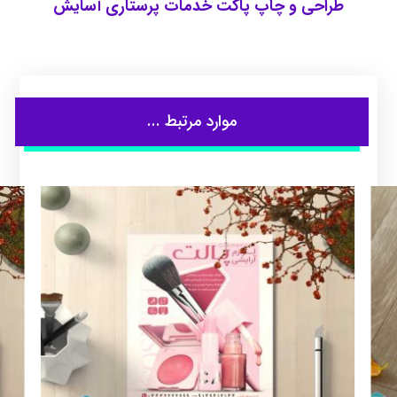
طراحی و چاپ پاکت خدمات پرستاری آسایش
موارد مرتبط ...