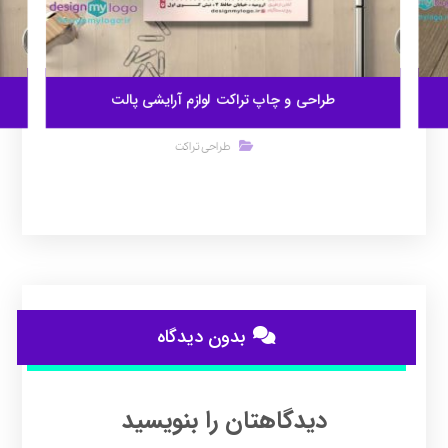
طراحی و چاپ تراکت لوازم آرایشی پالت
طراحی تراکت
بدون دیدگاه
دیدگاهتان را بنویسید