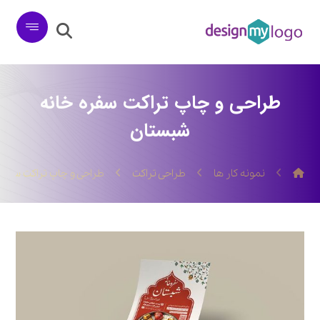
طراحی و چاپ تراکت سفره خانه
شبستان
نمونه کار ها
طراحی تراکت
طراحی و چاپ تراکت سفره