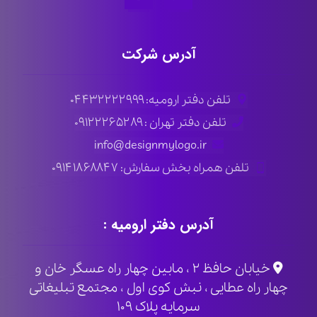
آدرس شرکت
تلفن دفتر ارومیه: ۰۴۴۳۲۲۲۲۹۹۹
تلفن دفتر تهران : ۰۹۱۲۲۲۶۵۲۸۹
info@designmylogo.ir
تلفن همراه بخش سفارش: ۰۹۱۴۱۸۶۸۸۴۷
آدرس دفتر ارومیه :
خیابان حافظ ۲ ، مابین چهار راه عسگر خان و
چهار راه عطایی ، نبش کوی اول ، مجتمع تبلیغاتی
سرمایه پلاک ۱۰۹