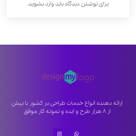
برای نوشتن دیدگاه باید
وارد بشوید
.
ارائه دهنده انواع خدمات طراحی در کشور با بیش
از ۸ هزار طرح و ایده و نمونه کار موفق