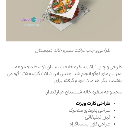
طراحی و چاپ تراکت سفره خانه شبستان
طراحی و چاپ تراکت سفره خانه شبستان توسط مجموعه
دیزاین مای لوگو انجام شد. جنس این تراکت گلاسه ۱۳۵ گرم می
باشد، دیگر خدمات انجام گرفته برای
مجموعه سفره خانه شبستان عبارتند از:
طراحی کارت ویزت
طراحی بنرهای متحرک
تیزر تبلیغاتی
طراحی کاور اینستاگرام