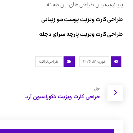
پربازدیدترین طراحی های این هفته:
طراحی کارت ویزیت پوست مو زیبایی
طراحی کارت ویزیت پارچه سرای دجله
فوریه ۱۲, ۲۰۲۶
طراحی تراکت
قبل
طراحی کارت ویزیت دکوراسیون آریا