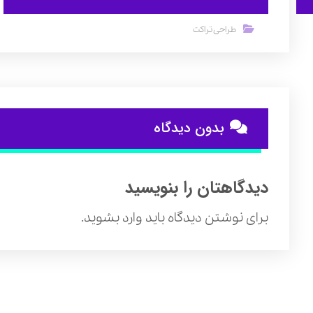
طراحی تراکت
بدون دیدگاه
دیدگاهتان را بنویسید
برای نوشتن دیدگاه باید
وارد بشوید
.