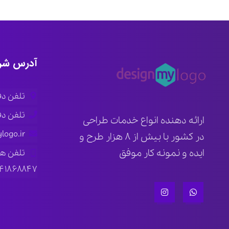
آدرس شر
تلفن دفتر ار
تلفن دفتر ته
ارائه دهنده انواع خدمات طراحی
logo.ir
در کشور با بیش از ۸ هزار طرح و
ایده و نمونه کار موفق
تلفن ه
۱۴۱۸۶۸۸۴۷