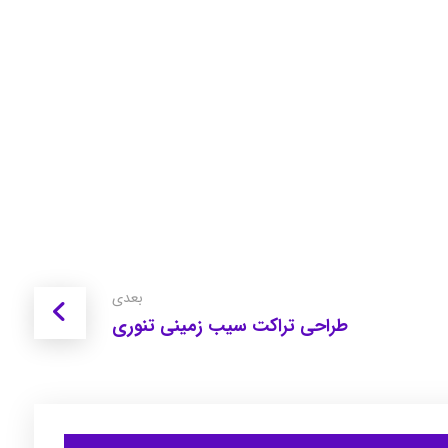
بعدی
طراحی تراکت سیب زمینی تنوری