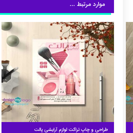
موارد مرتبط ...
طراحی و چاپ تراکت لوازم آرایشی پالت