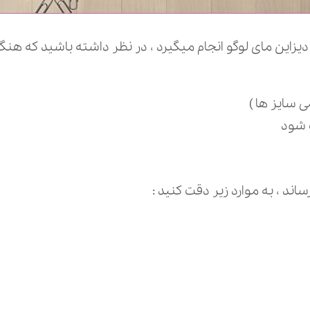
این مای لوگو انجام میگیرد ، در نظر داشته باشید که هنگام
 شود
ند ، به موارد زیر دقت کنید :