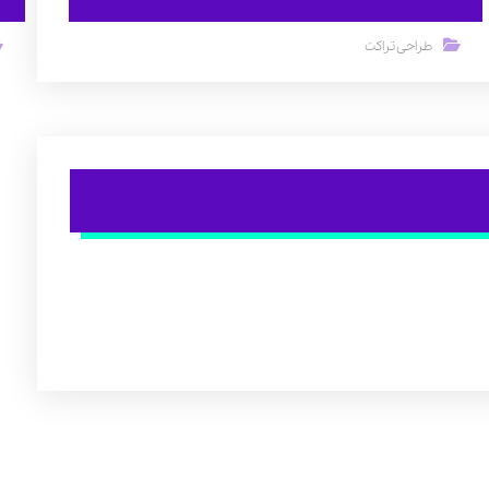
طراحی تراکت