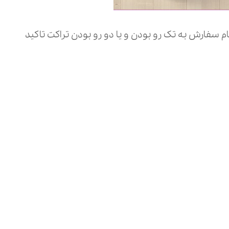
 سفارش به تک رو بودن و یا دو رو بودن تراکت تاکید