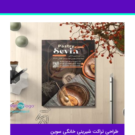
طراحی تراکت شیرینی خانگی سوین