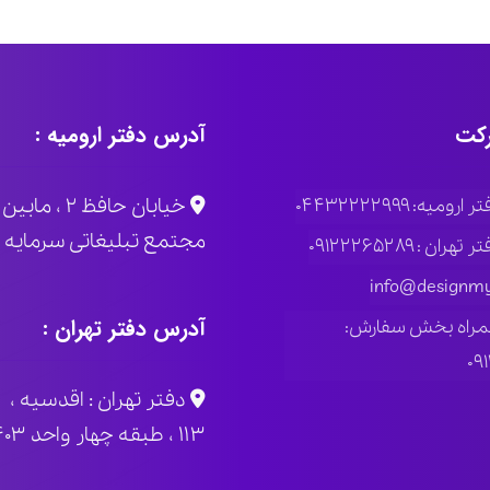
کت
آدرس دفتر ارومیه :
خیابان حاف
ومیه: ۰۴۴۳۲۲۲۲۹۹۹
مجتمع تبلیغاتی سرمایه پلاک
ران : ۰۹۱۲۲۲۶۵۲۸۹
info@designmy
آدرس دفتر تهران :
مراه بخش سفارش:
۰۹
دفتر تهران : اقدسیه ، 
۱۱۳ ، طبقه چهار واحد ۴۰۳