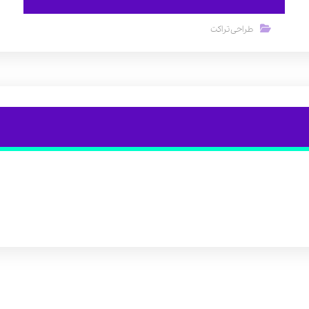
طراحی تراکت