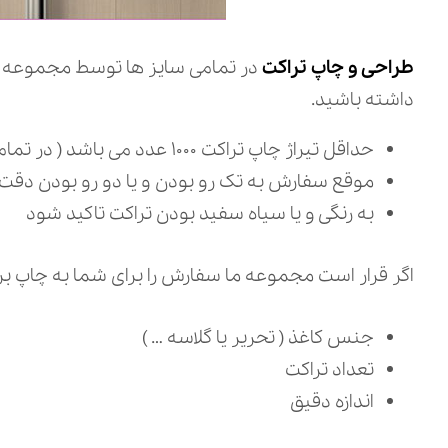
طراحی و چاپ تراکت
در تمامی سایز ها توسط مجموعه دیز
داشته باشید.
حداقل تیراژ چاپ تراکت ۱۰۰۰ عدد می باشد ( در تمامی سایز ها )
موقع سفارش به تک رو بودن و یا دو رو بودن دقت
به رنگی و یا سیاه سفید بودن تراکت تاکید شود
اگر قرار است مجموعه ما سفارش را برای شما به چاپ برسا
جنس کاغذ ( تحریر یا گلاسه … )
تعداد تراکت
اندازه دقیق